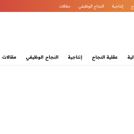
ح
إنتاجية
النجاح الوظيفي
مقالات
لية
عقلية النجاح
إنتاجية
النجاح الوظيفي
مقالات