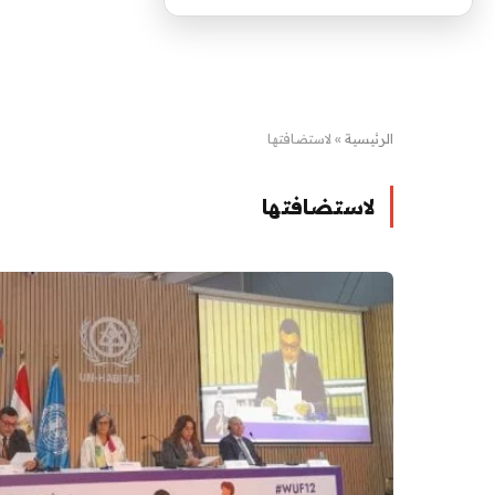
الرئيسية
»
لاستضافتها
لاستضافتها