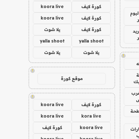
كورة لايف
koora live
ليوم
كورة لايف
koora live
كورة لايف
يلا شوت
يد
yalla shoot
yalla shoot
يلا شوت
يلا شوت
!
!
موقع كورة
يك
رب
!
ض
كورة لايف
koora live
حة
koora live
kora live
koora live
كورة لايف
رات
koora live
koora live