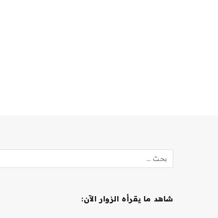
شاهد ما يقرأه الزوار الآن: