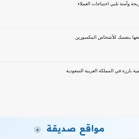
حة وآمنة تلبي احتياجات العملاء
ية بارزة في المملكة العربية السعودية
مواقع صديقة
+