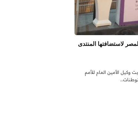
 لمصر لاستضافتها المنتدى
بت وكيل الأمين العام للأمم
ستوطنات…