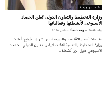
اقتصاد وبورصة
وزارة التخطيط والتعاون الدولى تُعلن الحصاد
الأسبوعى لأنشطتها وفعالياتها
بواسطة
24 أغسطس، 2024
eshraag
متابعات أخبار الاقتصاد والبورصة عبر اشراق الأرباح:: أعلنت
وزارة التخطيط والتنمية الاقتصادية والتعاون الدولي الحصاد
الأسبوعي حول أبرز أنشطة…