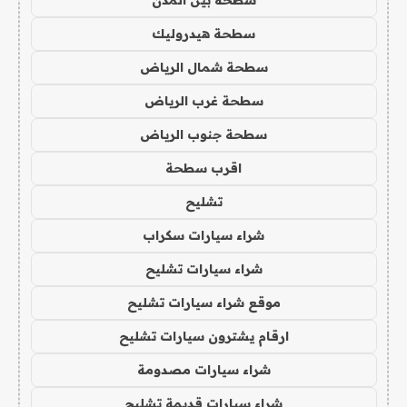
سطحة هيدروليك
سطحة شمال الرياض
سطحة غرب الرياض
سطحة جنوب الرياض
اقرب سطحة
تشليح
شراء سيارات سكراب
شراء سيارات تشليح
موقع شراء سيارات تشليح
ارقام يشترون سيارات تشليح
شراء سيارات مصدومة
شراء سيارات قديمة تشليح