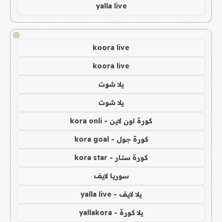
yalla live
!
koora live
koora live
يلا شوت
يلا شوت
كورة اون لاين - kora onli
كورة جول - kora goal
كورة ستار - kora star
سوريا لايف
يلا لايف - yalla live
يلا كورة - yallakora