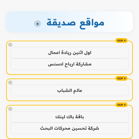
مواقع صديقة
+
!
اول اثنين ريادة اعمال
مشاركة ارباح ادسنس
!
عالم الشباب
!
باقة باك لينك
شركة تحسين محركات البحث