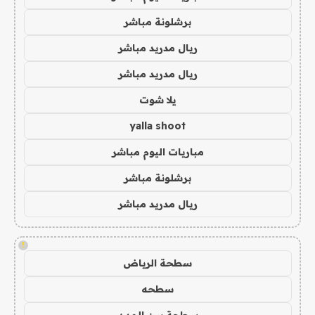
برشلونة مباشر
ريال مدريد مباشر
ريال مدريد مباشر
يلا شوت
yalla shoot
مباريات اليوم مباشر
برشلونة مباشر
ريال مدريد مباشر
!
سطحة الرياض
سطحه
سطحة بين المدن