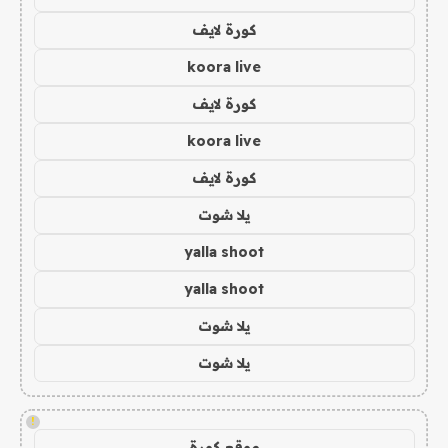
كورة لايف
koora live
كورة لايف
koora live
كورة لايف
يلا شوت
yalla shoot
yalla shoot
يلا شوت
يلا شوت
!
موقع كورة