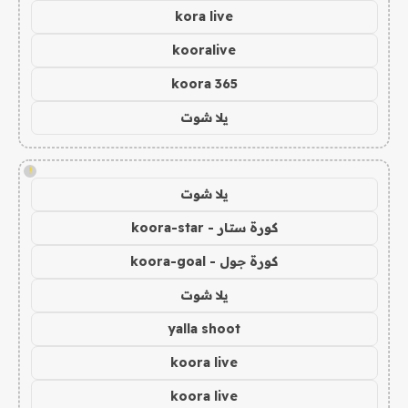
kora live
kooralive
koora 365
يلا شوت
!
يلا شوت
كورة ستار - koora-star
كورة جول - koora-goal
يلا شوت
yalla shoot
koora live
koora live