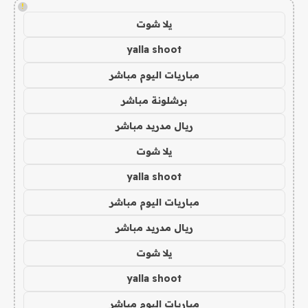
!
يلا شوت
yalla shoot
مباريات اليوم مباشر
برشلونة مباشر
ريال مدريد مباشر
يلا شوت
yalla shoot
مباريات اليوم مباشر
ريال مدريد مباشر
يلا شوت
yalla shoot
مباريات اليوم مباشر