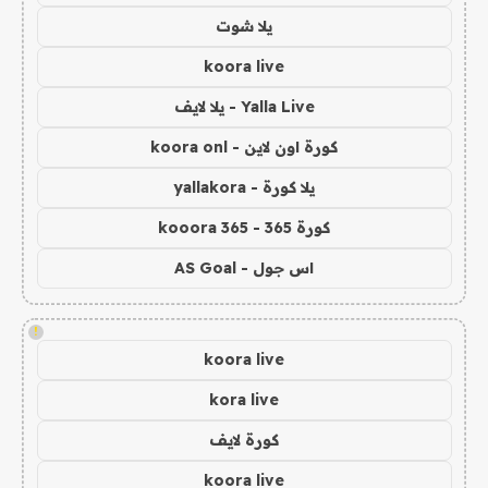
يلا شوت
koora live
Yalla Live - يلا لايف
كورة اون لاين - koora onl
يلا كورة - yallakora
كورة 365 - kooora 365
اس جول - AS Goal
!
koora live
kora live
كورة لايف
koora live