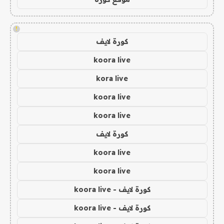
!
كورة لايف
koora live
kora live
koora live
koora live
كورة لايف
koora live
koora live
كورة لايف - koora live
كورة لايف - koora live