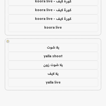
كورة لايف - koora live
كورة لايف - koora live
كورة لايف - koora live
koora live
!
يلا شوت
yalla shoot
يلا شوت زون
يلا لايف
yalla live