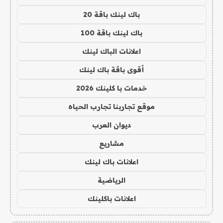
باك لينك باقة 20
باك لينك باقة 100
اعلانات الباك لينك
أقوى باقة باك لينك
خدمات با كلينك 2026
موقع تجاربنا تجارب الحياه
ديوان العرب
مشاريع
اعلانات باك لينك
الرياضية
اعلانات باكلينك