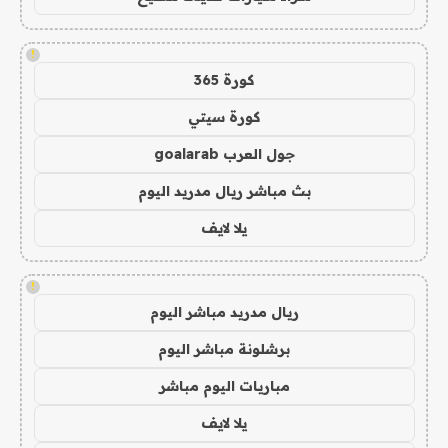
!
كورة 365
كورة سيتي
جول العرب goalarab
بث مباشر ريال مدريد اليوم
يلا لايف
!
ريال مدريد مباشر اليوم
برشلونة مباشر اليوم
مباريات اليوم مباشر
يلا لايف