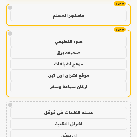
!
ماسنجر المسلم
!
ضوء التعليمي
صحيفة برق
موقع اشراقات
موقع اشراق اون لاين
اركان سياحة وسفر
!
مسك الكلمات في قوقل
اشراق التقنية
ان سفن