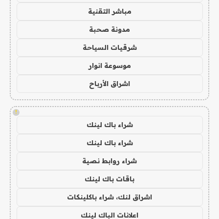
مباشر التقنية
مدونة صحبة
شرقيات السياحة
موسوعة انوار
اشراق الأرباح
!
شراء باك لينك
شراء باك لينك
شراء روابط نصية
باقات باك لينك
اشراق لنك، شراء باكلينكات
اعلانات الباك لينك