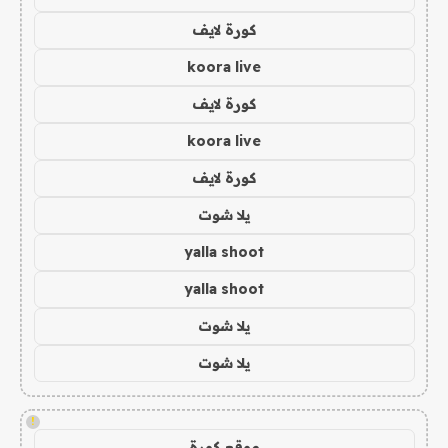
كورة لايف
koora live
كورة لايف
koora live
كورة لايف
يلا شوت
yalla shoot
yalla shoot
يلا شوت
يلا شوت
!
موقع كورة