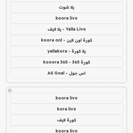
يلا شوت
koora live
Yalla Live - يلا لايف
كورة اون لاين - koora onl
يلا كورة - yallakora
كورة 365 - kooora 365
اس جول - AS Goal
!
koora live
kora live
كورة لايف
koora live