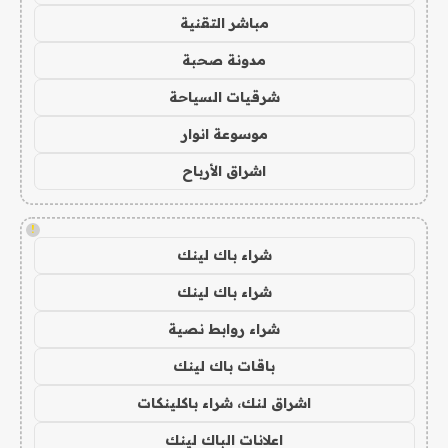
مباشر التقنية
مدونة صحبة
شرقيات السياحة
موسوعة انوار
اشراق الأرباح
!
شراء باك لينك
شراء باك لينك
شراء روابط نصية
باقات باك لينك
اشراق لنك، شراء باكلينكات
اعلانات الباك لينك