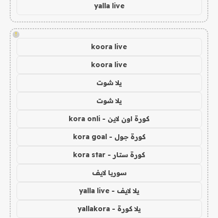
yalla live
!
koora live
koora live
يلا شوت
يلا شوت
كورة اون لاين - kora onli
كورة جول - kora goal
كورة ستار - kora star
سوريا لايف
يلا لايف - yalla live
يلا كورة - yallakora