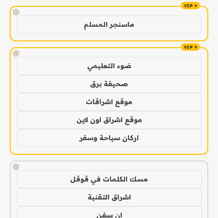
!
ماسنجر المسلم
!
ضوء التعليمي
صحيفة برق
موقع اشراقات
موقع اشراق اون لاين
اركان سياحة وسفر
!
مسك الكلمات في قوقل
اشراق التقنية
ان سفن