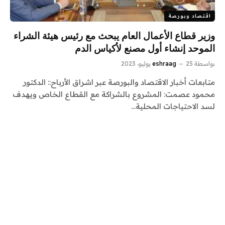
اقتصاد وبورصة
وزير قطاع الأعمال العام يبحث مع رئيس هيئة الشراء
الموحد إنشاء أول مصنع لأكياس الدم
بواسطة
25 يوليو، 2023
eshraag
متابعات أخبار الاقتصاد والبورصة عبر اشراق الأرباح:: الدكتور
محمود عصمت: المشروع بالشراكة مع القطاع الخاص ويهدف
لسد الاحتياجات المحلية…