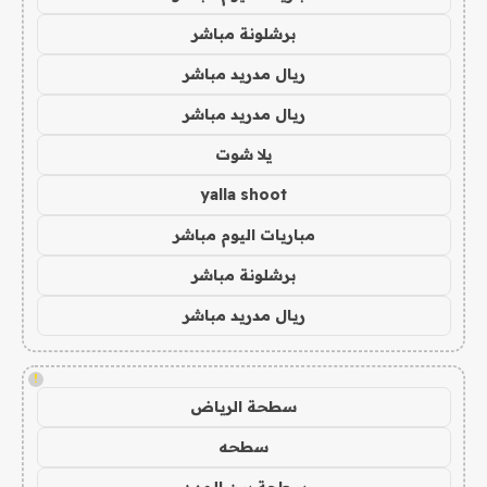
برشلونة مباشر
ريال مدريد مباشر
ريال مدريد مباشر
يلا شوت
yalla shoot
مباريات اليوم مباشر
برشلونة مباشر
ريال مدريد مباشر
!
سطحة الرياض
سطحه
سطحة بين المدن