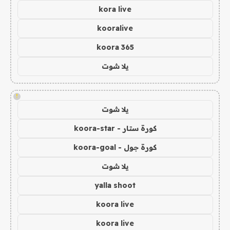
kora live
kooralive
koora 365
يلا شوت
!
يلا شوت
كورة ستار - koora-star
كورة جول - koora-goal
يلا شوت
yalla shoot
koora live
koora live