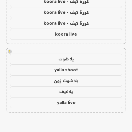
كورة لايف - koora live
كورة لايف - koora live
كورة لايف - koora live
koora live
!
يلا شوت
yalla shoot
يلا شوت زون
يلا لايف
yalla live