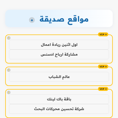
مواقع صديقة
+
!
اول اثنين ريادة اعمال
مشاركة ارباح ادسنس
!
عالم الشباب
!
باقة باك لينك
شركة تحسين محركات البحث