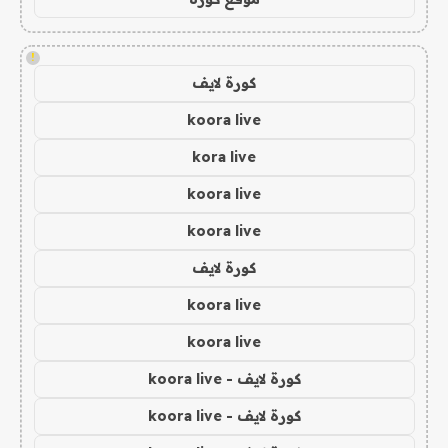
!
كورة لايف
koora live
kora live
koora live
koora live
كورة لايف
koora live
koora live
كورة لايف - koora live
كورة لايف - koora live