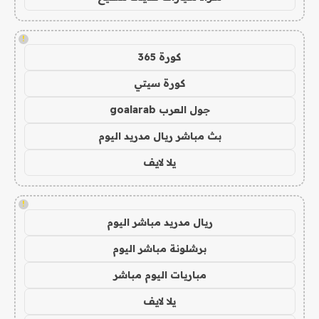
!
كورة 365
كورة سيتي
جول العرب goalarab
بث مباشر ريال مدريد اليوم
يلا لايف
!
ريال مدريد مباشر اليوم
برشلونة مباشر اليوم
مباريات اليوم مباشر
يلا لايف