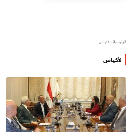
الرئيسية
»
لأكياس
لأكياس