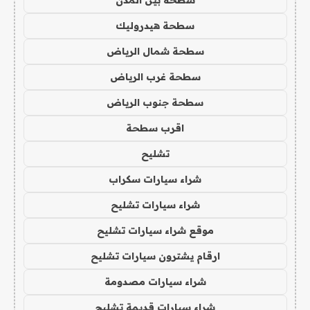
سطحة هيدروليك
سطحة شمال الرياض
سطحة غرب الرياض
سطحة جنوب الرياض
اقرب سطحة
تشليح
شراء سيارات سكراب
شراء سيارات تشليح
موقع شراء سيارات تشليح
ارقام يشترون سيارات تشليح
شراء سيارات مصدومة
شراء سيارات قديمة تشليح