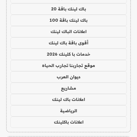
باك لينك باقة 20
باك لينك باقة 100
اعلانات الباك لينك
أقوى باقة باك لينك
خدمات با كلينك 2026
موقع تجاربنا تجارب الحياه
ديوان العرب
مشاريع
اعلانات باك لينك
الرياضية
اعلانات باكلينك