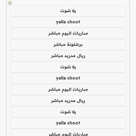
!
يلا شوت
yalla shoot
مباريات اليوم مباشر
برشلونة مباشر
ريال مدريد مباشر
يلا شوت
yalla shoot
مباريات اليوم مباشر
ريال مدريد مباشر
يلا شوت
yalla shoot
مباريات اليوم مباشر