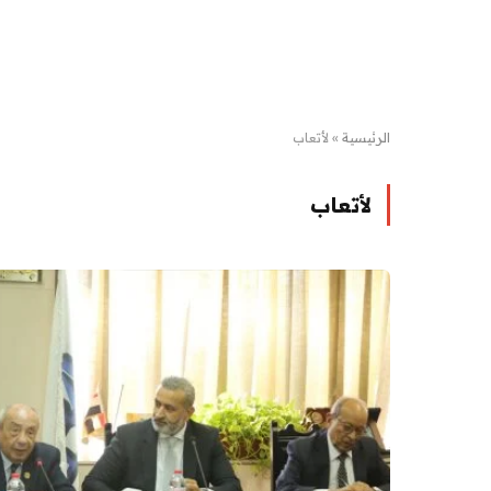
الرئيسية
»
لأتعاب
لأتعاب