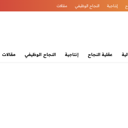
ح
إنتاجية
النجاح الوظيفي
مقالات
لية
عقلية النجاح
إنتاجية
النجاح الوظيفي
مقالات