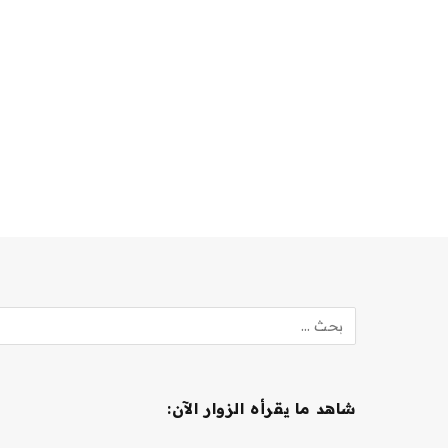
شاهد ما يقرأه الزوار الآن: