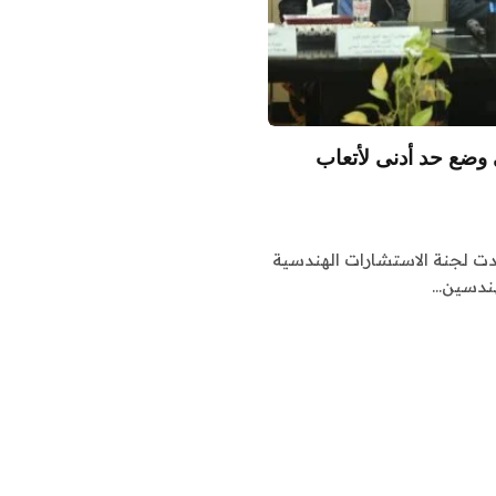
 وضع حد أدنى لأتعاب
عقدت لجنة الاستشارات الهندسية
هندسين…