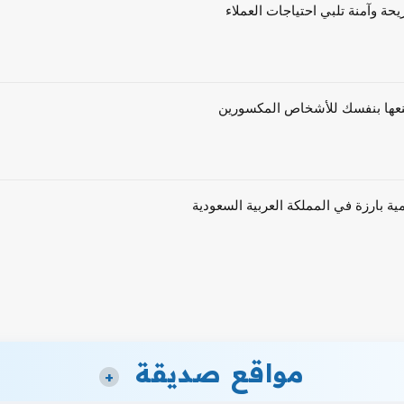
حة وآمنة تلبي احتياجات العملاء
ية بارزة في المملكة العربية السعودية
مواقع صديقة
+