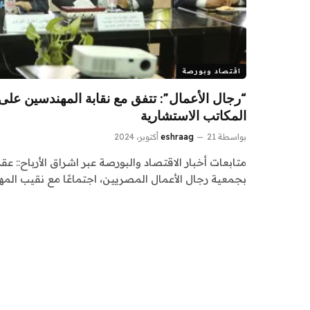
اقتصاد وبورصة
“رجال الأعمال”: تتفق مع نقابة المهندسين على
المكاتب الاستشارية
بواسطة
21 أكتوبر، 2024
eshraag
متابعات أخبار الاقتصاد والبورصة عبر اشراق الأرباح:: 
بجمعية رجال الأعمال المصريين، اجتماعًا مع نقيب الم