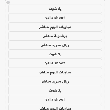
!
يلا شوت
yalla shoot
مباريات اليوم مباشر
برشلونة مباشر
ريال مدريد مباشر
يلا شوت
yalla shoot
مباريات اليوم مباشر
ريال مدريد مباشر
يلا شوت
yalla shoot
مباريات اليوم مباشر