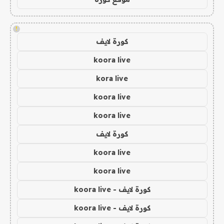
!
كورة لايف
koora live
kora live
koora live
koora live
كورة لايف
koora live
koora live
كورة لايف - koora live
كورة لايف - koora live