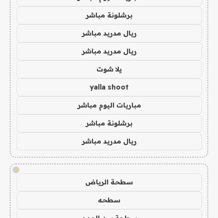
برشلونة مباشر
ريال مدريد مباشر
ريال مدريد مباشر
يلا شوت
yalla shoot
مباريات اليوم مباشر
برشلونة مباشر
ريال مدريد مباشر
!
سطحة الرياض
سطحه
سطحة بين المدن