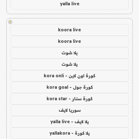
yalla live
!
koora live
koora live
يلا شوت
يلا شوت
كورة اون لاين - kora onli
كورة جول - kora goal
كورة ستار - kora star
سوريا لايف
يلا لايف - yalla live
يلا كورة - yallakora