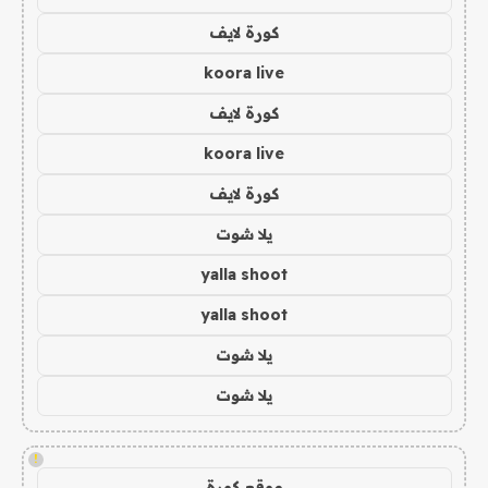
كورة لايف
koora live
كورة لايف
koora live
كورة لايف
يلا شوت
yalla shoot
yalla shoot
يلا شوت
يلا شوت
!
موقع كورة