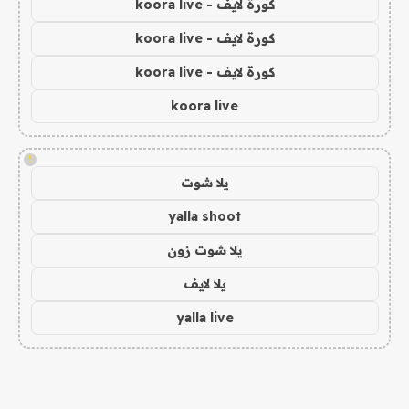
كورة لايف - koora live
كورة لايف - koora live
كورة لايف - koora live
koora live
!
يلا شوت
yalla shoot
يلا شوت زون
يلا لايف
yalla live