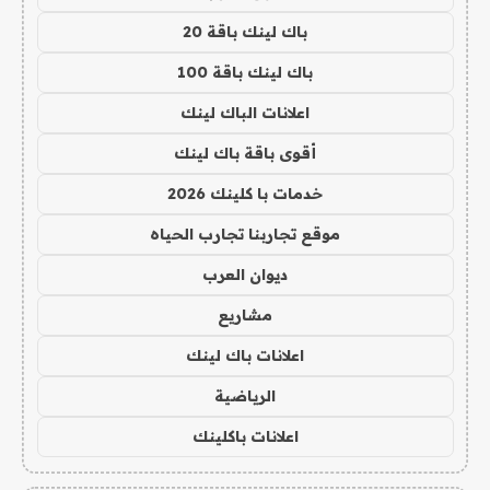
باك لينك باقة 20
باك لينك باقة 100
اعلانات الباك لينك
أقوى باقة باك لينك
خدمات با كلينك 2026
موقع تجاربنا تجارب الحياه
ديوان العرب
مشاريع
اعلانات باك لينك
الرياضية
اعلانات باكلينك