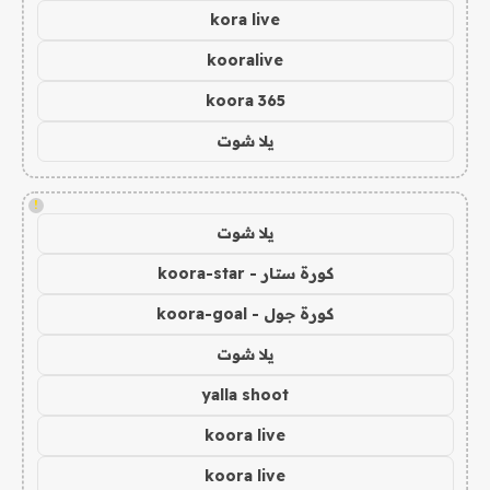
kora live
kooralive
koora 365
يلا شوت
!
يلا شوت
كورة ستار - koora-star
كورة جول - koora-goal
يلا شوت
yalla shoot
koora live
koora live