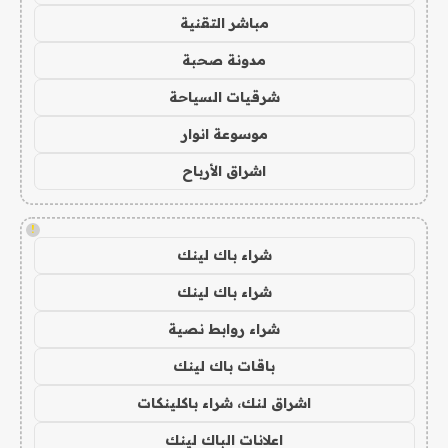
مباشر التقنية
مدونة صحبة
شرقيات السياحة
موسوعة انوار
اشراق الأرباح
!
شراء باك لينك
شراء باك لينك
شراء روابط نصية
باقات باك لينك
اشراق لنك، شراء باكلينكات
اعلانات الباك لينك