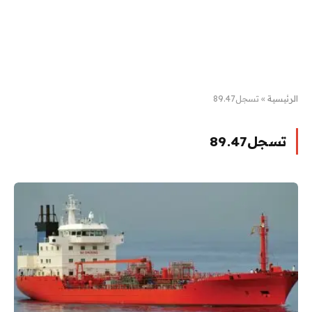
الرئيسية
»
تسجل89.47
تسجل89.47