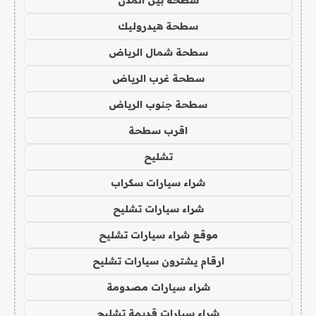
سطحة هيدروليك
سطحة شمال الرياض
سطحة غرب الرياض
سطحة جنوب الرياض
اقرب سطحة
تشليح
شراء سيارات سكراب
شراء سيارات تشليح
موقع شراء سيارات تشليح
ارقام يشترون سيارات تشليح
شراء سيارات مصدومة
شراء سيارات قديمة تشليح