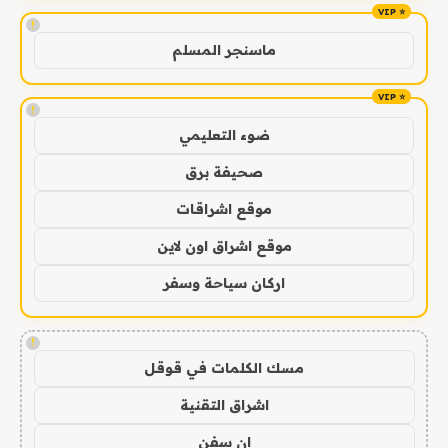
!
ماسنجر المسلم
!
ضوء التعليمي
صحيفة برق
موقع اشراقات
موقع اشراق اون لاين
اركان سياحة وسفر
!
مسك الكلمات في قوقل
اشراق التقنية
ان سفن