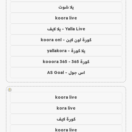
يلا شوت
koora live
Yalla Live - يلا لايف
كورة اون لاين - koora onl
يلا كورة - yallakora
كورة 365 - kooora 365
اس جول - AS Goal
!
koora live
kora live
كورة لايف
koora live