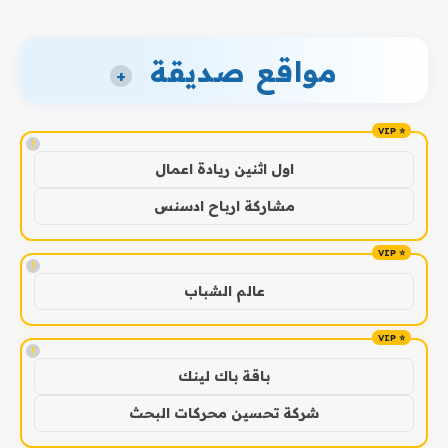
مواقع صديقة
+
!
اول اثنين ريادة اعمال
مشاركة ارباح ادسنس
!
عالم الشباب
!
باقة باك لينك
شركة تحسين محركات البحث