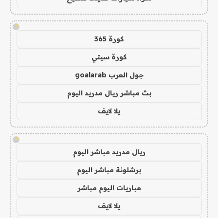
!
كورة 365
كورة سيتي
جول العرب goalarab
بث مباشر ريال مدريد اليوم
يلا لايف
!
ريال مدريد مباشر اليوم
برشلونة مباشر اليوم
مباريات اليوم مباشر
يلا لايف