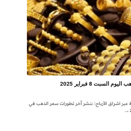
السبت 8 فبراير 2025
ة عبر اشراق الأرباح:: ننشر آخر تطورات سعر الذهب في