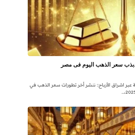
ة عبر اشراق الأرباح:: ننشر أخر تطورات سعر الذهب في