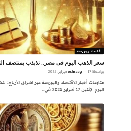
اقتصاد وبورصة
سعر الذهب اليوم فى مصر.. تذبذب بمنتصف الت
بواسطة
17 فبراير، 2025
eshraag
متابعات أخبار الاقتصاد والبورصة عبر اشراق الأرباح:: 
اليوم الإثنين 17 فبراير 2025 في…