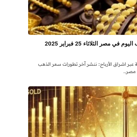
 مصر الثلاثاء 25 فبراير 2025
ة عبر اشراق الأرباح:: ننشر آخر تطورات سعر الذهب