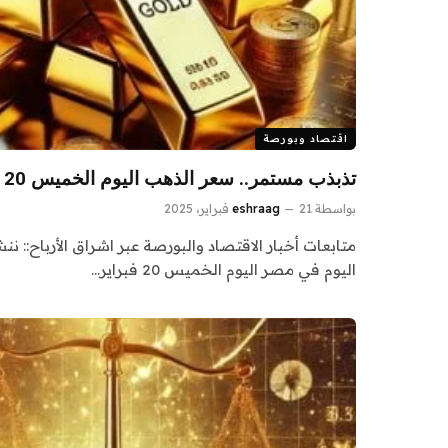
اقتصاد وبورصة
تذبذب مستمر.. سعر الذهب اليوم الخميس 20 فبراير 2025
بواسطة
21 فبراير، 2025
eshraag
متابعات أخبار الاقتصاد والبورصة عبر اشراق الأرباح:: 
اليوم في مصر اليوم الخميس 20 فبراير…