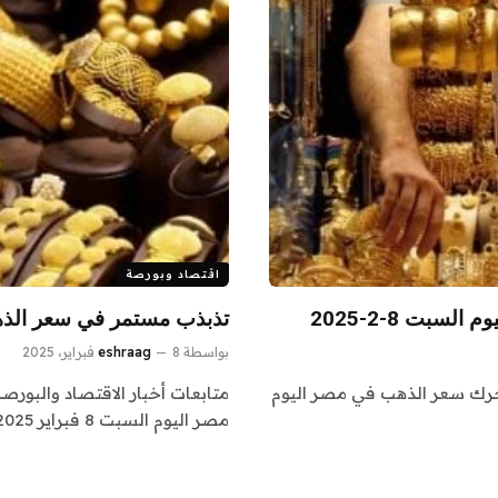
اقتصاد وبورصة
تذبذب مستمر في سعر الذهب اليوم 
بواسطة
8 فبراير، 2025
eshraag
 يتحرك سعر الذهب في مصر اليوم
متابعات أخبار الاقتصاد والبورص
مصر اليوم السبت 8 فبراير 2025 ،…