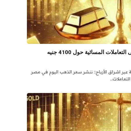
املات المسائية حول 4100 جنيه
ة عبر اشراق الأرباح:: ننشر سعر الذهب اليوم في مصر