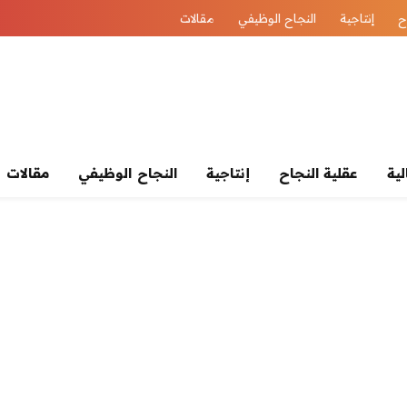
ح
إنتاجية
النجاح الوظيفي
مقالات
لية
عقلية النجاح
إنتاجية
النجاح الوظيفي
مقالات