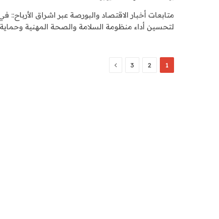
متابعات أخبار الاقتصاد والبورصة عبر اشراق الأرباح:: في
لتحسين أداء منظومة السلامة والصحة المهنية وحماية ا
التالي
3
2
1