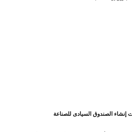
ت إنشاء الصندوق السيادى للصناعة