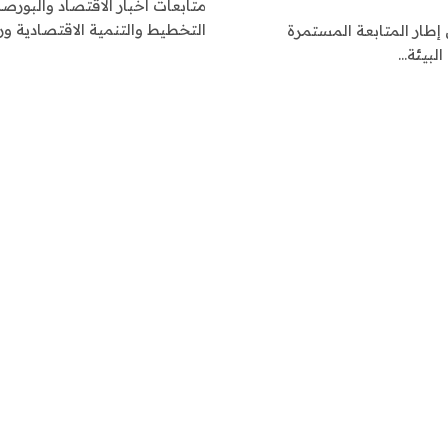
متابعات أخبار الاقتصاد والبورصة
التخطيط والتنمية الاقتصادية 
 إطار المتابعة المستمرة
لبيئة…