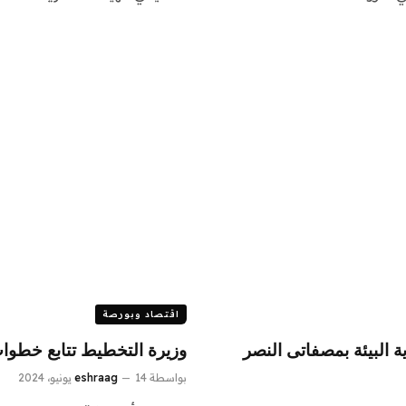
اقتصاد وبورصة
ة البيئة بمصفاتى النصر
وزيرة التخطيط تتابع خطوا
بواسطة
14 يونيو، 2024
eshraag