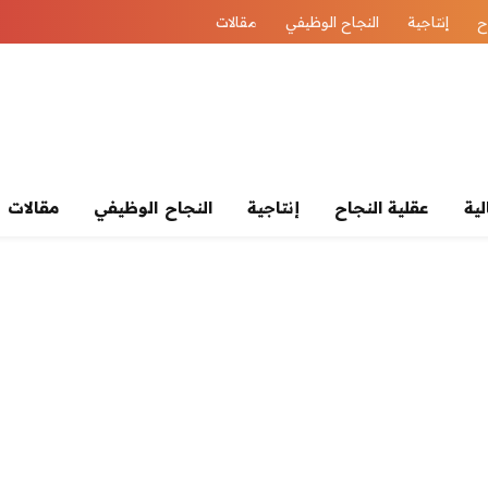
ح
إنتاجية
النجاح الوظيفي
مقالات
لية
عقلية النجاح
إنتاجية
النجاح الوظيفي
مقالات