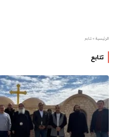
الرئيسية
»
تتابع
تتابع