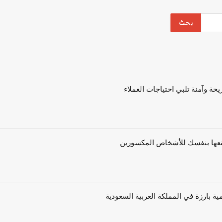
حة وآمنة تلبي احتياجات العملاء
ية بارزة في المملكة العربية السعودية