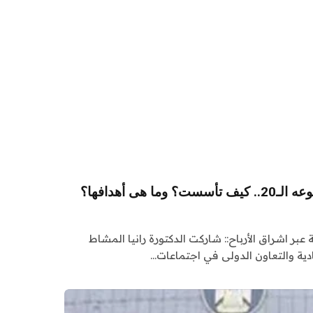
 هى أهدافها؟
 عبر اشراق الأرباح:: شاركت الدكتورة رانيا المشاط
دية والتعاون الدولى في اجتماعات…