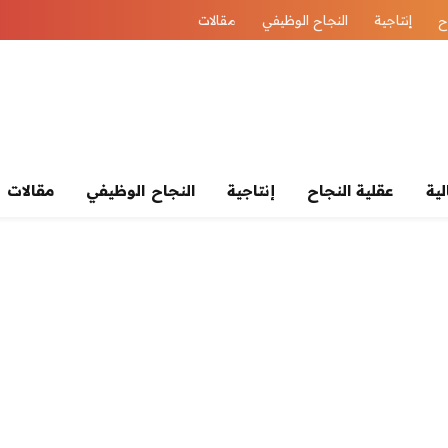
ح
إنتاجية
النجاح الوظيفي
مقالات
لية
عقلية النجاح
إنتاجية
النجاح الوظيفي
مقالات