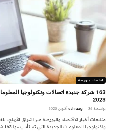
اقتصاد وبورصة
163 شركة جديدة اتصالات وتكنولوجيا المعلو
2023
بواسطة
26 أكتوبر، 2023
eshraag
متابعات أخبار الاقتصاد والبورصة عبر اشراق الأرباح:: بل
وتكنولوجيا المعلومات الجديدة التي تم تأسيسها 163 شركة خلال…