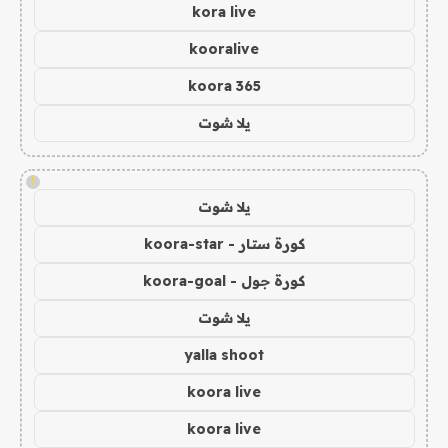
kora live
kooralive
koora 365
يلا شوت
!
يلا شوت
كورة ستار - koora-star
كورة جول - koora-goal
يلا شوت
yalla shoot
koora live
koora live