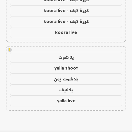
كورة لايف - koora live
كورة لايف - koora live
koora live
!
يلا شوت
yalla shoot
يلا شوت زون
يلا لايف
yalla live