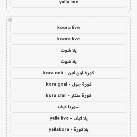
yalla live
!
koora live
koora live
يلا شوت
يلا شوت
كورة اون لاين - kora onli
كورة جول - kora goal
كورة ستار - kora star
سوريا لايف
يلا لايف - yalla live
يلا كورة - yallakora