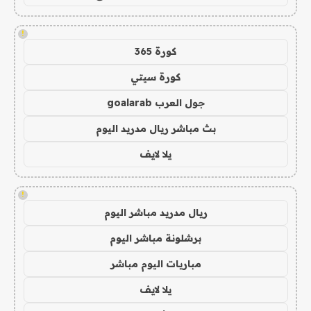
!
كورة 365
كورة سيتي
جول العرب goalarab
بث مباشر ريال مدريد اليوم
يلا لايف
!
ريال مدريد مباشر اليوم
برشلونة مباشر اليوم
مباريات اليوم مباشر
يلا لايف