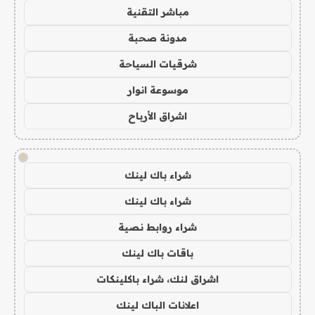
مباشر التقنية
مدونة صحبة
شرقيات السياحة
موسوعة انوار
اشراق الأرباح
!
شراء باك لينك
شراء باك لينك
شراء روابط نصية
باقات باك لينك
اشراق لنك، شراء باكلينكات
اعلانات الباك لينك