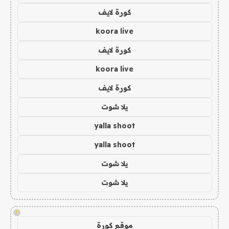
كورة لايف
koora live
كورة لايف
koora live
كورة لايف
يلا شوت
yalla shoot
yalla shoot
يلا شوت
يلا شوت
!
موقع كورة