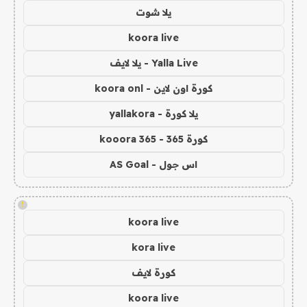
يلا شوت
koora live
Yalla Live - يلا لايف
كورة اون لاين - koora onl
يلا كورة - yallakora
كورة 365 - kooora 365
اس جول - AS Goal
!
koora live
kora live
كورة لايف
koora live