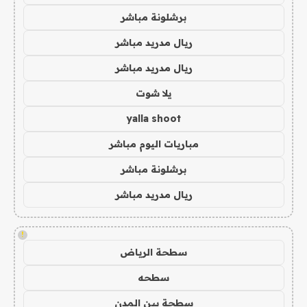
برشلونة مباشر
ريال مدريد مباشر
ريال مدريد مباشر
يلا شوت
yalla shoot
مباريات اليوم مباشر
برشلونة مباشر
ريال مدريد مباشر
!
سطحة الرياض
سطحه
سطحة بين المدن