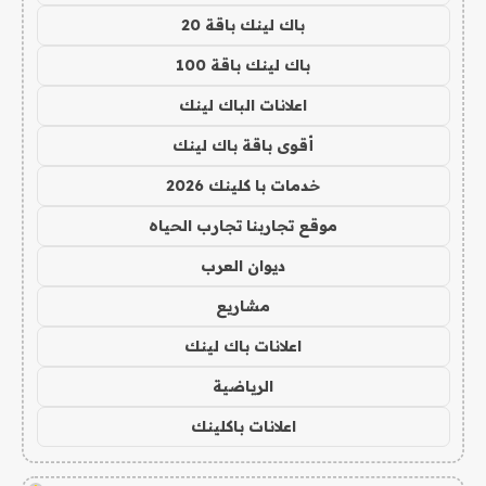
باك لينك باقة 20
باك لينك باقة 100
اعلانات الباك لينك
أقوى باقة باك لينك
خدمات با كلينك 2026
موقع تجاربنا تجارب الحياه
ديوان العرب
مشاريع
اعلانات باك لينك
الرياضية
اعلانات باكلينك