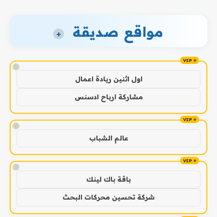
مواقع صديقة
+
!
اول اثنين ريادة اعمال
مشاركة ارباح ادسنس
!
عالم الشباب
!
باقة باك لينك
شركة تحسين محركات البحث