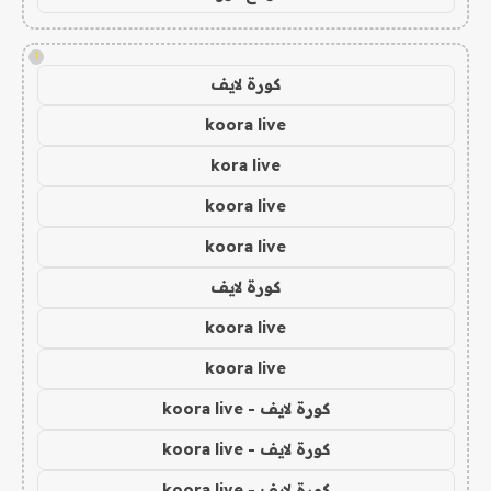
!
كورة لايف
koora live
kora live
koora live
koora live
كورة لايف
koora live
koora live
كورة لايف - koora live
كورة لايف - koora live
كورة لايف - koora live