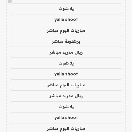
!
يلا شوت
yalla shoot
مباريات اليوم مباشر
برشلونة مباشر
ريال مدريد مباشر
يلا شوت
yalla shoot
مباريات اليوم مباشر
ريال مدريد مباشر
يلا شوت
yalla shoot
مباريات اليوم مباشر