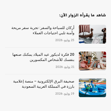
شاهد ما يقرأه الزوار الآن:
أركان للسياحة والسفر: تجربة سفر مريحة
وآمنة تلبي احتياجات العملاء
25 يوليو، 2026
20 فكرة لديكور عيد الميلاد يمكنك صنعها
بنفسك للأشخاص المكسورين
21 يوليو، 2026
صحيفة البرق الإلكترونية – منصة إعلامية
بارزة في المملكة العربية السعودية
19 يوليو، 2026