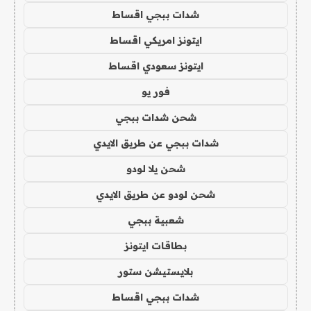
شدات ببجي اقساط
ايتونز امريكي اقساط
ايتونز سعودي اقساط
فور يو
شحن شدات ببجي
شدات ببجي عن طريق الايدي
شحن يلا لودو
شحن لودو عن طريق الايدي
شعبية ببجي
بطاقات ايتونز
بلايستيشن ستور
شدات ببجي اقساط