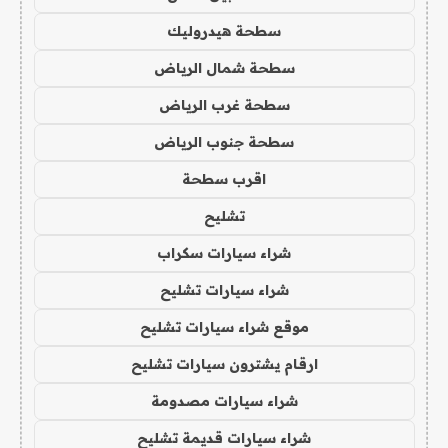
سطحة هيدروليك
سطحة شمال الرياض
سطحة غرب الرياض
سطحة جنوب الرياض
اقرب سطحة
تشليح
شراء سيارات سكراب
شراء سيارات تشليح
موقع شراء سيارات تشليح
ارقام يشترون سيارات تشليح
شراء سيارات مصدومة
شراء سيارات قديمة تشليح