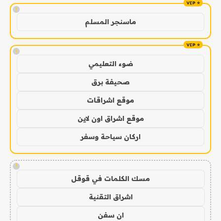
!
ماسنجر المسلم
!
ضوء التعليمي
صحيفة برق
موقع اشراقات
موقع اشراق اون لاين
اركان سياحة وسفر
!
مسك الكلمات في قوقل
اشراق التقنية
ان سفن