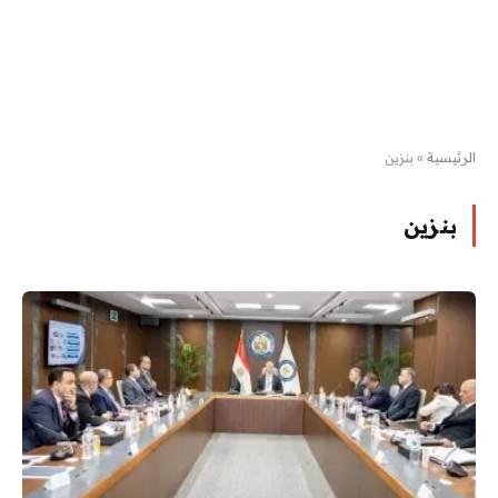
الرئيسية
»
بنزين
بنزين