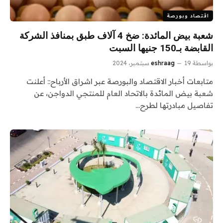
اقتصاد وبورصة
شعبة بيض المائدة: ضخ 4 آلاف طبق بمنافذ الشركة
القابضة بـ150 جنيها السبت
بواسطة
19 سبتمبر، 2024
eshraag
متابعات أخبار الاقتصاد والبورصة عبر اشراق الأرباح:: أعلنت
شعبة بيض المائدة بالاتحاد العام للمنتجي الدواجن، عن
تفاصيل مبادرتها لطرح…