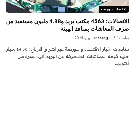
اقتصاد وبورصة
الاتصالات: 4563 مكتب بريد و4.88 مليون مستفيد من
صرف المعاشات بمنافذ الهيئة
بواسطة
3 أبريل، 2024
eshraag
متابعات أخبار الاقتصاد والبورصة عبر اشراق الأرباح:: 14.56 مليار
جنيه قيمة المعاشات المنصرفة من البريد فى الفترة من
أكتوبر…