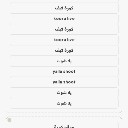
كورة لايف
koora live
كورة لايف
koora live
كورة لايف
يلا شوت
yalla shoot
yalla shoot
يلا شوت
يلا شوت
!
موقع كورة