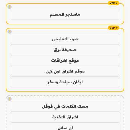
!
ماسنجر المسلم
!
ضوء التعليمي
صحيفة برق
موقع اشراقات
موقع اشراق اون لاين
اركان سياحة وسفر
!
مسك الكلمات في قوقل
اشراق التقنية
ان سفن