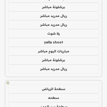
برشلونة مباشر
ريال مدريد مباشر
ريال مدريد مباشر
يلا شوت
yalla shoot
مباريات اليوم مباشر
برشلونة مباشر
ريال مدريد مباشر
!
سطحة الرياض
سطحه
سطحة بين المدن