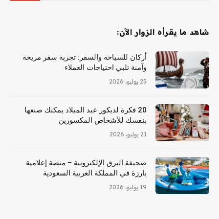
شاهد ما يقرأه الزوار الآن:
أركان للسياحة والسفر: تجربة سفر مريحة
وآمنة تلبي احتياجات العملاء
25 يوليو، 2026
20 فكرة لديكور عيد الميلاد يمكنك صنعها
بنفسك للأشخاص المكسورين
21 يوليو، 2026
صحيفة البرق الإلكترونية – منصة إعلامية
بارزة في المملكة العربية السعودية
19 يوليو، 2026