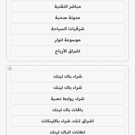
مباشر التقنية
مدونة صحبة
شرقيات السياحة
موسوعة انوار
اشراق الأرباح
!
شراء باك لينك
شراء باك لينك
شراء روابط نصية
باقات باك لينك
اشراق لنك، شراء باكلينكات
اعلانات الباك لينك