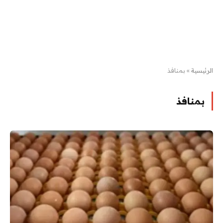
الرئيسية
»
بمنافذ
بمنافذ