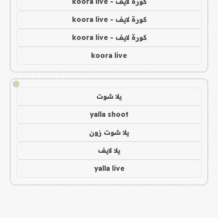
كورة لايف - koora live
كورة لايف - koora live
كورة لايف - koora live
koora live
!
يلا شوت
yalla shoot
يلا شوت زون
يلا لايف
yalla live