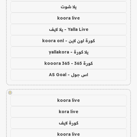
يلا شوت
koora live
Yalla Live - يلا لايف
كورة اون لاين - koora onl
يلا كورة - yallakora
كورة 365 - kooora 365
اس جول - AS Goal
!
koora live
kora live
كورة لايف
koora live