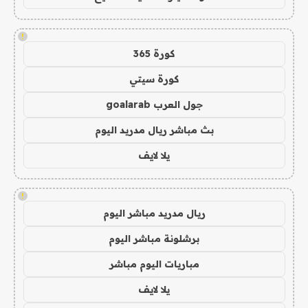
!
كورة 365
كورة سيتي
جول العرب goalarab
بث مباشر ريال مدريد اليوم
يلا لايف
!
ريال مدريد مباشر اليوم
برشلونة مباشر اليوم
مباريات اليوم مباشر
يلا لايف