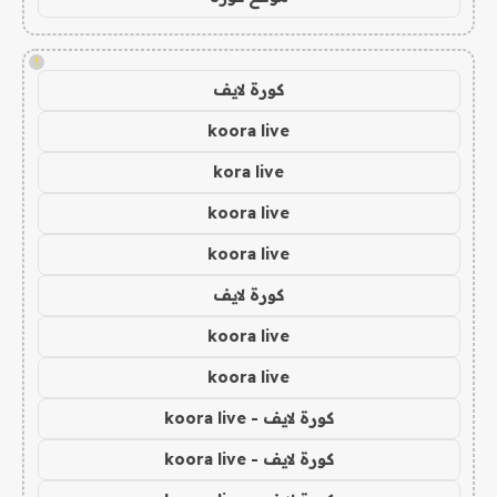
!
كورة لايف
koora live
kora live
koora live
koora live
كورة لايف
koora live
koora live
كورة لايف - koora live
كورة لايف - koora live