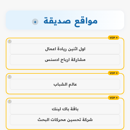
مواقع صديقة
+
!
اول اثنين ريادة اعمال
مشاركة ارباح ادسنس
!
عالم الشباب
!
باقة باك لينك
شركة تحسين محركات البحث