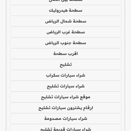
سطحة هيدروليك
سطحة شمال الرياض
سطحة غرب الرياض
سطحة جنوب الرياض
اقرب سطحة
تشليح
شراء سيارات سكراب
شراء سيارات تشليح
موقع شراء سيارات تشليح
ارقام يشترون سيارات تشليح
شراء سيارات مصدومة
شراء سيارات قديمة تشليح