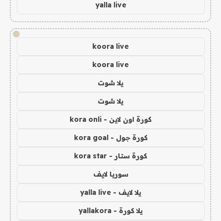
yalla live
!
koora live
koora live
يلا شوت
يلا شوت
كورة اون لاين - kora onli
كورة جول - kora goal
كورة ستار - kora star
سوريا لايف
يلا لايف - yalla live
يلا كورة - yallakora