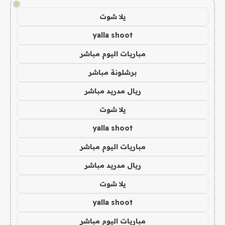
!
يلا شوت
yalla shoot
مباريات اليوم مباشر
برشلونة مباشر
ريال مدريد مباشر
يلا شوت
yalla shoot
مباريات اليوم مباشر
ريال مدريد مباشر
يلا شوت
yalla shoot
مباريات اليوم مباشر