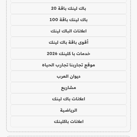
باك لينك باقة 20
باك لينك باقة 100
اعلانات الباك لينك
أقوى باقة باك لينك
خدمات با كلينك 2026
موقع تجاربنا تجارب الحياه
ديوان العرب
مشاريع
اعلانات باك لينك
الرياضية
اعلانات باكلينك