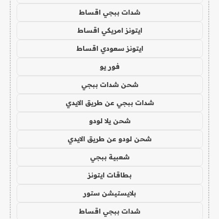
شدات ببجي اقساط
ايتونز امريكي اقساط
ايتونز سعودي اقساط
فور يو
شحن شدات ببجي
شدات ببجي عن طريق الايدي
شحن يلا لودو
شحن لودو عن طريق الايدي
شعبية ببجي
بطاقات ايتونز
بلايستيشن ستور
شدات ببجي اقساط