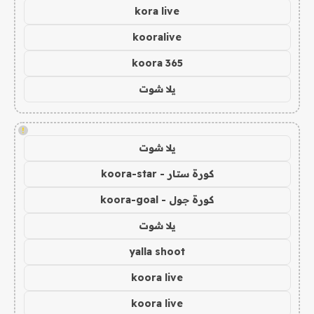
kora live
kooralive
koora 365
يلا شوت
!
يلا شوت
كورة ستار - koora-star
كورة جول - koora-goal
يلا شوت
yalla shoot
koora live
koora live