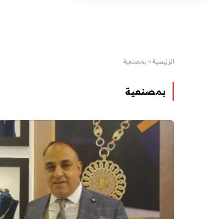
الرئيسية
»
بمصنعية
بمصنعية