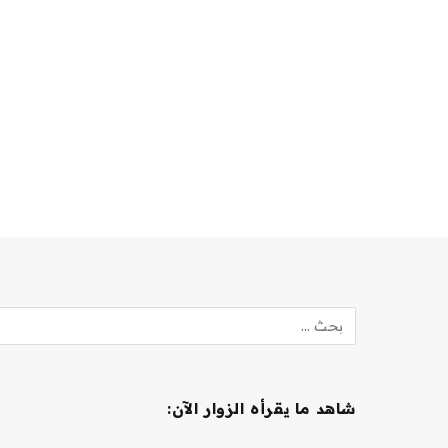
شاهد ما يقرأه الزوار الآن: