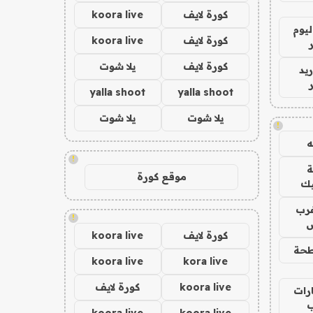
كورة لايف
koora live
ليوم
كورة لايف
koora live
كورة لايف
يلا شوت
يد
yalla shoot
yalla shoot
يلا شوت
يلا شوت
!
!
موقع كورة
يك
رب
!
ض
كورة لايف
koora live
حة
koora live
kora live
koora live
كورة لايف
رات
koora live
koora live