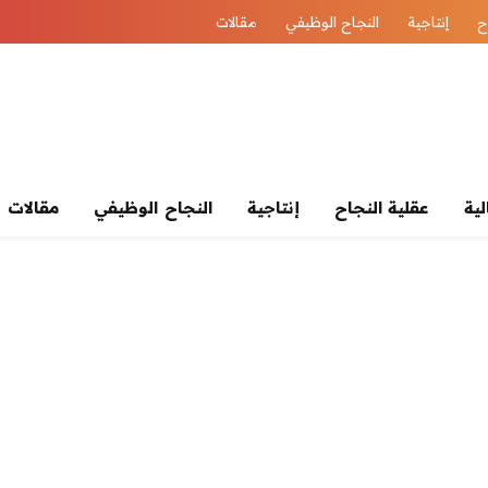
ح
إنتاجية
النجاح الوظيفي
مقالات
لية
عقلية النجاح
إنتاجية
النجاح الوظيفي
مقالات