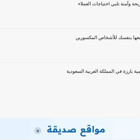
حة وآمنة تلبي احتياجات العملاء
ية بارزة في المملكة العربية السعودية
مواقع صديقة
+