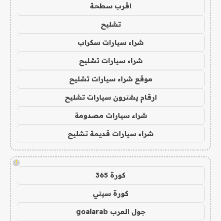
اقرب سطحة
تشليح
شراء سيارات سكراب
شراء سيارات تشليح
موقع شراء سيارات تشليح
ارقام يشترون سيارات تشليح
شراء سيارات مصدومة
شراء سيارات قديمة تشليح
!
كورة 365
كورة سيتي
جول العرب goalarab