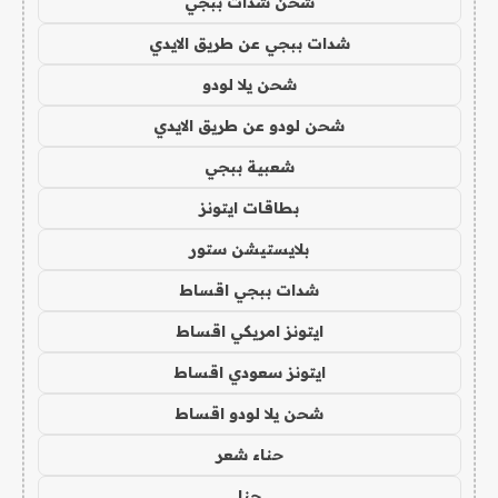
شحن شدات ببجي
شدات ببجي عن طريق الايدي
شحن يلا لودو
شحن لودو عن طريق الايدي
شعبية ببجي
بطاقات ايتونز
بلايستيشن ستور
شدات ببجي اقساط
ايتونز امريكي اقساط
ايتونز سعودي اقساط
شحن يلا لودو اقساط
حناء شعر
حنا