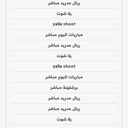
ريال مدريد مباشر
يلا شوت
yalla shoot
مباريات اليوم مباشر
ريال مدريد مباشر
يلا شوت
yalla shoot
مباريات اليوم مباشر
برشلونة مباشر
ريال مدريد مباشر
ريال مدريد مباشر
يلا شوت