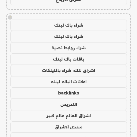
!
شراء باك لينك
شراء باك لينك
شراء روابط نصية
باقات باك لينك
اشراق لنك، شراء باكلينكات
اعلانات الباك لينك
backlinks
التدريس
اشراق العالم عالم كبير
منتدى الاشراق