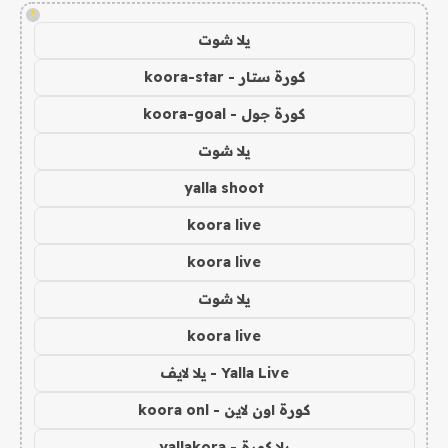
!
يلا شوت
كورة ستار - koora-star
كورة جول - koora-goal
يلا شوت
yalla shoot
koora live
koora live
يلا شوت
koora live
Yalla Live - يلا لايف
كورة اون لاين - koora onl
يلا كورة - yallakora