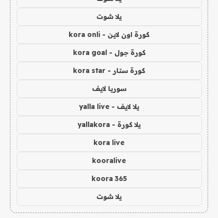
يلا شوت
كورة اون لاين - kora onli
كورة جول - kora goal
كورة ستار - kora star
سوريا لايف
يلا لايف - yalla live
يلا كورة - yallakora
kora live
kooralive
koora 365
يلا شوت