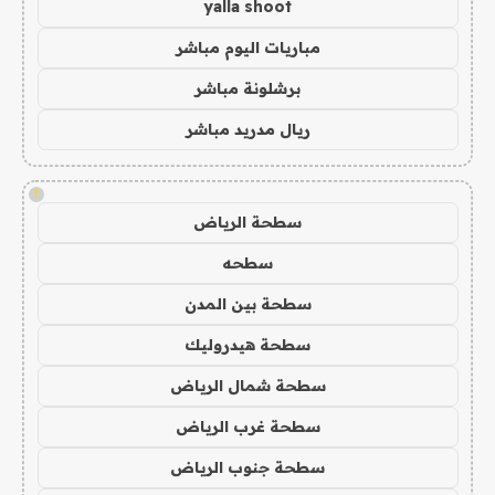
yalla shoot
مباريات اليوم مباشر
برشلونة مباشر
ريال مدريد مباشر
!
سطحة الرياض
سطحه
سطحة بين المدن
سطحة هيدروليك
سطحة شمال الرياض
سطحة غرب الرياض
سطحة جنوب الرياض