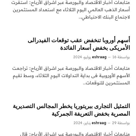
متابعات أخبار الاقتصاد والبورصة عبر اشراق الأرباح:: استقرت
أسعار الذهب العالمي اليوم الثلاثاء مع استعداد المستثمرين
لاجتماع البنك الاحتياطي…
أسهم أوروبا تنخفض عقب توقعات الفيدرالى
الأمريكى بخفض أسعار الفائدة
بواسطة
16 يوليو، 2024
eshraag
متابعات أخبار الاقتصاد والبورصة عبر اشراق الأرباح:: تراجعت
الأسهم الأوروبية فى بداية التداولات اليوم الثلاثاء، وسط تقيم
المستثمرين للتوقعات…
التمثيل التجارى ببريتوريا يخطر المجالس التصديرية
المصرية بخفض التعريفة الجمركية
بواسطة
29 يناير، 2024
eshraag
متابعات أخبار الاقتصاد والبورصة عبر اشراق الأرباح:: قال