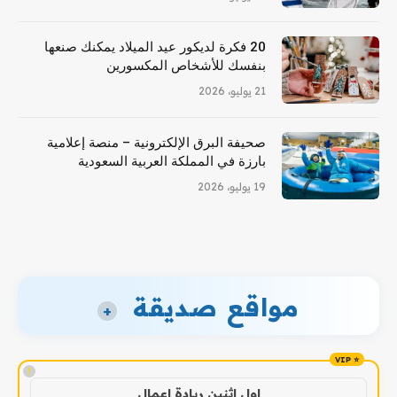
20 فكرة لديكور عيد الميلاد يمكنك صنعها
بنفسك للأشخاص المكسورين
21 يوليو، 2026
صحيفة البرق الإلكترونية – منصة إعلامية
بارزة في المملكة العربية السعودية
19 يوليو، 2026
مواقع صديقة
+
!
اول اثنين ريادة اعمال