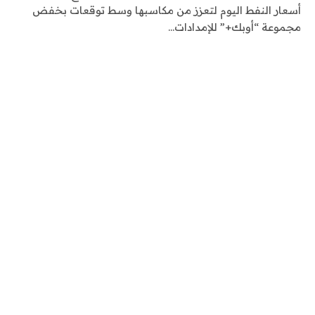
أسعار النفط اليوم لتعزز من مكاسبها وسط توقعات بخفض
مجموعة “أوبك+” للإمدادات…