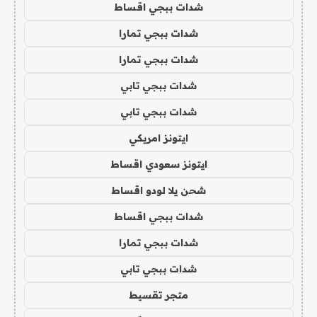
شدات ببجي اقساط
شدات ببجي تمارا
شدات ببجي تمارا
شدات ببجي تابي
شدات ببجي تابي
ايتونز امريكي
ايتونز سعودي اقساط
شحن يلا لودو اقساط
شدات ببجي اقساط
شدات ببجي تمارا
شدات ببجي تابي
متجر تقسيط