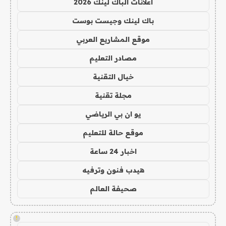
اعلانات الباك لينك 2026
باك لينك وجيست بوست
موقع المشاريع العربي
مصادر التعليم
خيال التقنية
مجلة تقنية
يو ان بي الرياضي
موقع حالة للتعليم
اخبار 24 ساعة
هيدب فنون وترفيه
صحيفة العالم
!