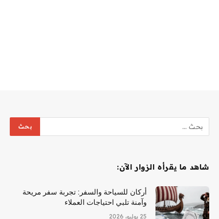
شاهد ما يقرأه الزوار الآن:
أركان للسياحة والسفر: تجربة سفر مريحة
وآمنة تلبي احتياجات العملاء
25 يوليو، 2026