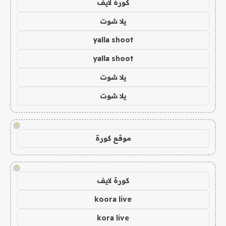
كورة لايف
يلا شوت
yalla shoot
yalla shoot
يلا شوت
يلا شوت
!
موقع كورة
!
كورة لايف
koora live
kora live