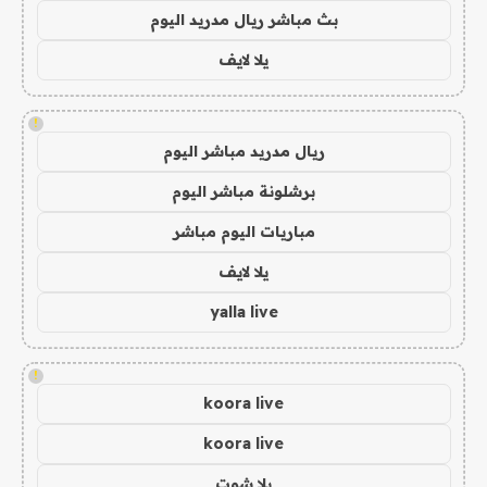
بث مباشر ريال مدريد اليوم
يلا لايف
!
ريال مدريد مباشر اليوم
برشلونة مباشر اليوم
مباريات اليوم مباشر
يلا لايف
yalla live
!
koora live
koora live
يلا شوت