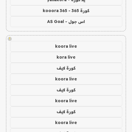
كورة 365 - kooora 365
اس جول - AS Goal
!
koora live
kora live
كورة لايف
koora live
كورة لايف
koora live
كورة لايف
koora live