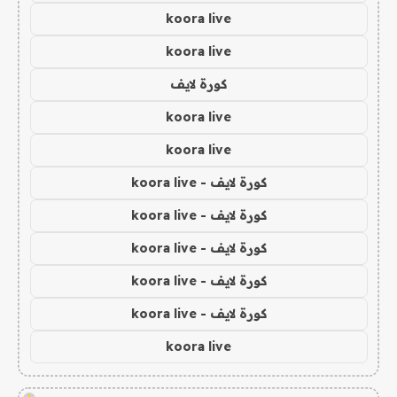
koora live
koora live
كورة لايف
koora live
koora live
كورة لايف - koora live
كورة لايف - koora live
كورة لايف - koora live
كورة لايف - koora live
كورة لايف - koora live
koora live