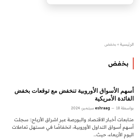
الرئيسية
»
بخفض
بخفض
أسهم الأسواق الأوروبية تنخفض مع توقعات بخفض
الفائدة الأمريكية
بواسطة
18 سبتمبر، 2024
eshraag
متابعات أخبار الاقتصاد والبورصة عبر اشراق الأرباح:: سجلت
أسهم أسواق التداول الأوروبية، انخفاضًا في مستهل تعاملات
اليوم الأربعاء، حيث…