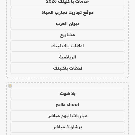
خدمات با كلينك 2026
موقع تجاربنا تجارب الحياه
ديوان العرب
مشاريع
اعلانات باك لينك
الرياضية
اعلانات باكلينك
!
يلا شوت
yalla shoot
مباريات اليوم مباشر
برشلونة مباشر