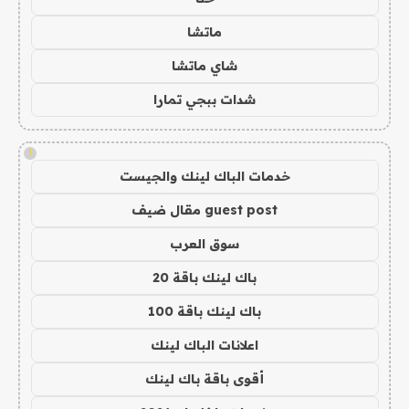
ماتشا
شاي ماتشا
شدات ببجي تمارا
!
خدمات الباك لينك والجيست
guest post مقال ضيف
سوق العرب
باك لينك باقة 20
باك لينك باقة 100
اعلانات الباك لينك
أقوى باقة باك لينك