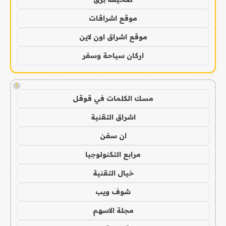
موقع اشراقات
موقع اشراق اون لاين
اركان سياحة وسفر
!
مسك الكلمات في قوقل
اشراق التقنية
ان سفن
مرابع التكنولوجيا
خيال التقنية
شوف ويب
مجلة الاسهم