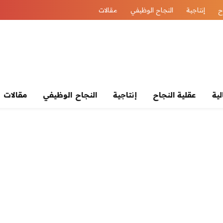
ح
إنتاجية
النجاح الوظيفي
مقالات
لية
عقلية النجاح
إنتاجية
النجاح الوظيفي
مقالات