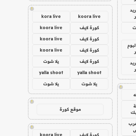
!
يد
kora live
koora live
ت
كورة لايف
koora live
كورة لايف
koora live
ليوم
كورة لايف
koora live
كورة لايف
يلا شوت
يد
yalla shoot
yalla shoot
يلا شوت
يلا شوت
!
!
موقع كورة
يك
رب
!
ض
كورة لايف
koora live