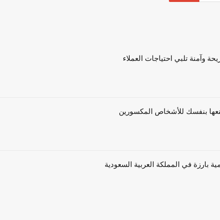
حة وآمنة تلبي احتياجات العملاء
ية بارزة في المملكة العربية السعودية