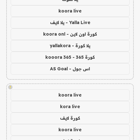
koora live
Yalla Live - يلا لايف
كورة اون لاين - koora onl
يلا كورة - yallakora
كورة 365 - kooora 365
اس جول - AS Goal
!
koora live
kora live
كورة لايف
koora live