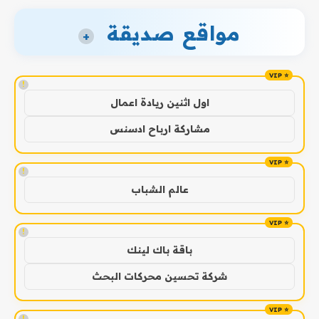
مواقع صديقة
+
!
اول اثنين ريادة اعمال
مشاركة ارباح ادسنس
!
عالم الشباب
!
باقة باك لينك
شركة تحسين محركات البحث
!