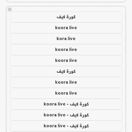
!
كورة لايف
koora live
kora live
koora live
koora live
كورة لايف
koora live
koora live
كورة لايف - koora live
كورة لايف - koora live
كورة لايف - koora live