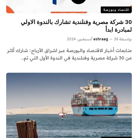
اقتصاد وبورصة
30 شركة مصرية وفنلندية تشارك بالندوة الاولي
لمبادرة ابدأ
بواسطة
28 أغسطس، 2024
eshraag
متابعات أخبار الاقتصاد والبورصة عبر اشراق الأرباح:: شارك أكثر
من 30 شركة مصرية وفنلندية في الندوة الأول التي تم…