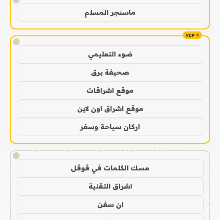
ماسنجر المسلم
!
ضوء التعليمي
صحيفة برق
موقع اشراقات
موقع اشراق اون لاين
اركان سياحة وسفر
!
مسك الكلمات في قوقل
اشراق التقنية
ان سفن