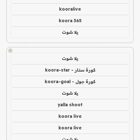
kooralive
koora 365
يلا شوت
!
يلا شوت
كورة ستار - koora-star
كورة جول - koora-goal
يلا شوت
yalla shoot
koora live
koora live
يلا شوت