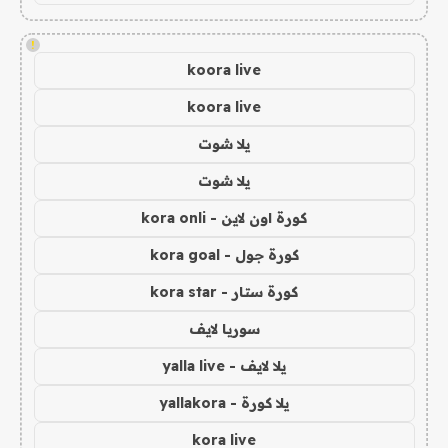
!
koora live
koora live
يلا شوت
يلا شوت
كورة اون لاين - kora onli
كورة جول - kora goal
كورة ستار - kora star
سوريا لايف
يلا لايف - yalla live
يلا كورة - yallakora
kora live