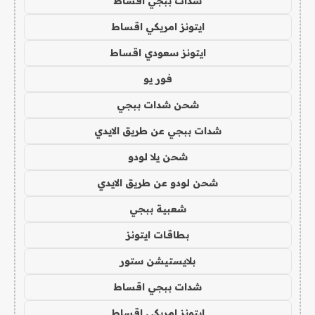
شدات ببجي اقساط
ايتونز امريكي اقساط
ايتونز سعودي اقساط
فور يو
شحن شدات ببجي
شدات ببجي عن طريق الايدي
شحن يلا لودو
شحن لودو عن طريق الايدي
شعبية ببجي
بطاقات ايتونز
بلايستيشن ستور
شدات ببجي اقساط
ايتونز امريكي اقساط