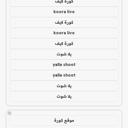
كورة لايف
koora live
كورة لايف
koora live
كورة لايف
يلا شوت
yalla shoot
yalla shoot
يلا شوت
يلا شوت
!
موقع كورة