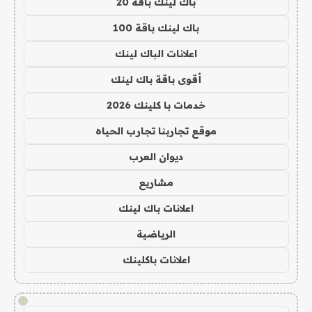
باك لينك باقة 20
باك لينك باقة 100
اعلانات الباك لينك
أقوى باقة باك لينك
خدمات با كلينك 2026
موقع تجاربنا تجارب الحياه
ديوان العرب
مشاريع
اعلانات باك لينك
الرياضية
اعلانات باكلينك
!