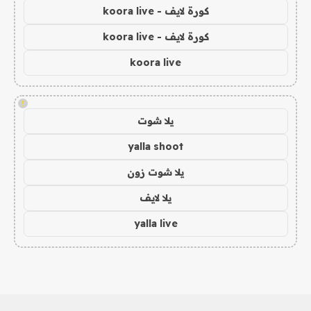
كورة لايف - koora live
كورة لايف - koora live
koora live
!
يلا شوت
yalla shoot
يلا شوت زون
يلا لايف
yalla live