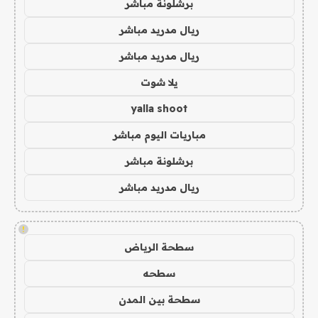
برشلونة مباشر
ريال مدريد مباشر
ريال مدريد مباشر
يلا شوت
yalla shoot
مباريات اليوم مباشر
برشلونة مباشر
ريال مدريد مباشر
!
سطحة الرياض
سطحه
سطحة بين المدن