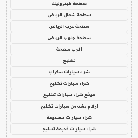
سطحة هيدروليك
سطحة شمال الرياض
سطحة غرب الرياض
سطحة جنوب الرياض
اقرب سطحة
تشليح
شراء سيارات سكراب
شراء سيارات تشليح
موقع شراء سيارات تشليح
ارقام يشترون سيارات تشليح
شراء سيارات مصدومة
شراء سيارات قديمة تشليح