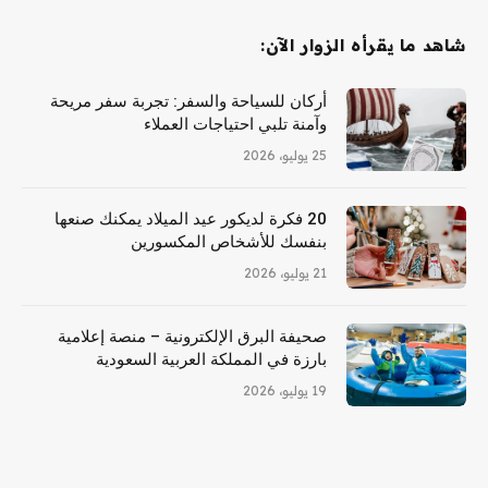
شاهد ما يقرأه الزوار الآن:
أركان للسياحة والسفر: تجربة سفر مريحة
وآمنة تلبي احتياجات العملاء
25 يوليو، 2026
20 فكرة لديكور عيد الميلاد يمكنك صنعها
بنفسك للأشخاص المكسورين
21 يوليو، 2026
صحيفة البرق الإلكترونية – منصة إعلامية
بارزة في المملكة العربية السعودية
19 يوليو، 2026