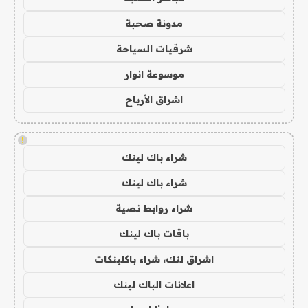
مدونة صحبة
شرقيات السياحة
موسوعة انوار
اشراق الأرباح
!
شراء باك لينك
شراء باك لينك
شراء روابط نصية
باقات باك لينك
اشراق لنك، شراء باكلينكات
اعلانات الباك لينك