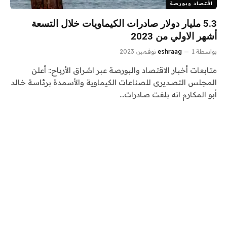
اقتصاد وبورصة
5.3 مليار دولار صادرات الكيماويات خلال التسعة
أشهر الاولي من 2023
بواسطة
1 نوفمبر، 2023
eshraag
متابعات أخبار الاقتصاد والبورصة عبر اشراق الأرباح:: أعلن
المجلس التصديرى للصناعات الكيماوية والأسمدة برئاسة خالد
أبو المكارم انه بلغت صادرات…