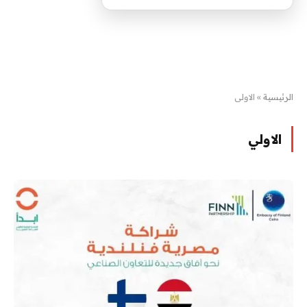
الرئيسية
»
الاولي
الاولي