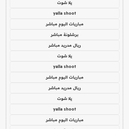
يلا شوت
yalla shoot
مباريات اليوم مباشر
برشلونة مباشر
ريال مدريد مباشر
يلا شوت
yalla shoot
مباريات اليوم مباشر
ريال مدريد مباشر
يلا شوت
yalla shoot
مباريات اليوم مباشر