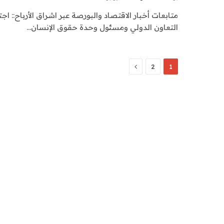
متابعات أخبار الاقتصاد والبورصة عبر اشراق الأرباح:: ا
التعاون الدولي ومسئول وحدة حقوق الإنسان…
التالي
2
1