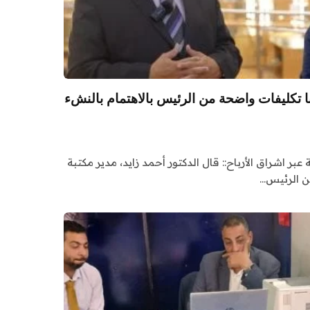
نا تكليفات واضحة من الرئيس بالاهتمام بالنشء
عبر اشراق الأرباح:: قال الدكتور أحمد زايد، مدير مكتبة
من الرئيس…