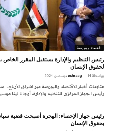
اقتصاد وبورصة
رئيس التنظيم والإدارة يستقبل المقرر الخاص بم
لحقوق الإنسان
بواسطة
14 ديسمبر، 2024
eshraag
متابعات أخبار الاقتصاد والبورصة عبر اشراق الأرباح:: ا
رئيس الجهاز المركزى للتنظيم والإدارة، أوجانا ليتا موسي
رئيس جهاز الإحصاء: الهجرة أصبحت قضية سياس
بحقوق الإنسان