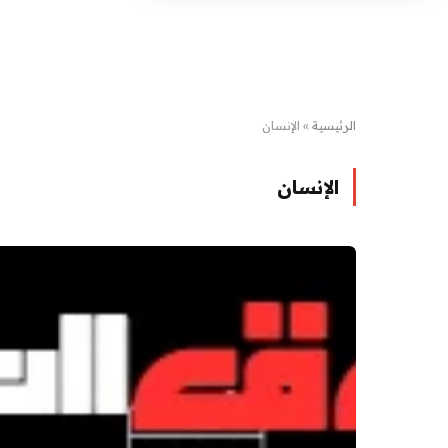
الرئيسية
»
الإنسان
الإنسان