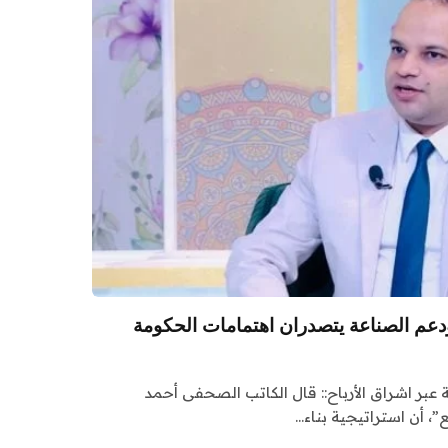
ودعم الصناعة يتصدران اهتمامات الحكومة
ة عبر اشراق الأرباح:: قال الكاتب الصحفى أحمد
”، أن استراتيجية بناء…