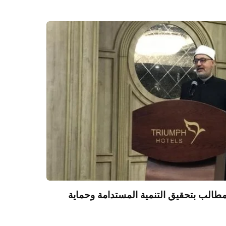
مطالب بتحقيق التنمية المستدامة وحماية