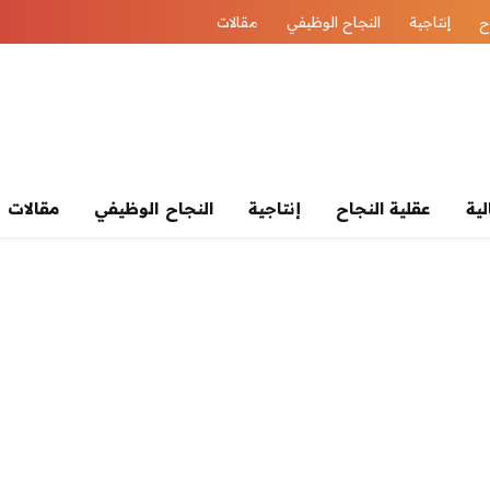
ح
إنتاجية
النجاح الوظيفي
مقالات
لية
عقلية النجاح
إنتاجية
النجاح الوظيفي
مقالات