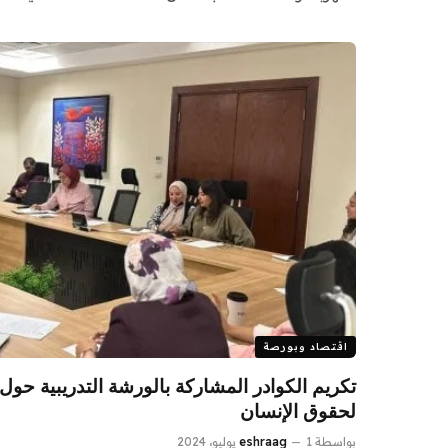
اقتصاد وبورصة
تكريم الكوادر المشاركة بالورشة التدريبية حول 
لحقوق الإنسان
بواسطة
1 يوليو، 2024
eshraag