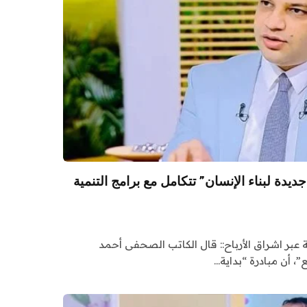
ديدة لبناء الإنسان” تتكامل مع برامج التنمية
ة عبر اشراق الأرباح:: قال الكاتب الصحفى أحمد
”، أن مبادرة “بداية…