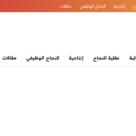
ح
إنتاجية
النجاح الوظيفي
مقالات
لية
عقلية النجاح
إنتاجية
النجاح الوظيفي
مقالات