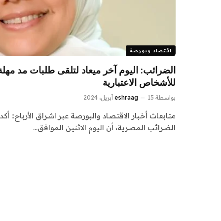
اقتصاد وبورصة
الضرائب: اليوم آخر ميعاد لتلقى طلبات مد مهلة 
للأشخاص الاعتبارية
بواسطة
15 أبريل، 2024
eshraag
متابعات أخبار الاقتصاد والبورصة عبر اشراق الأرباح:: 
الضرائب المصرية، أن اليوم الاثنين الموافق…