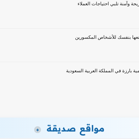
حة وآمنة تلبي احتياجات العملاء
ية بارزة في المملكة العربية السعودية
مواقع صديقة
+