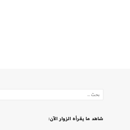
شاهد ما يقرأه الزوار الآن: