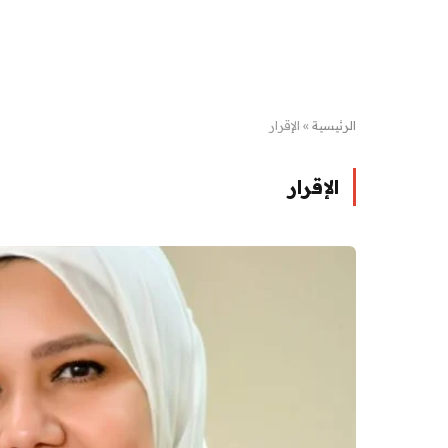
الرئيسية
»
الإقرار
الإقرار