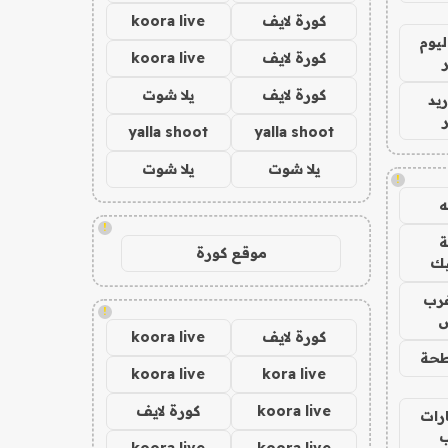
كورة لايف
koora live
ليوم
كورة لايف
koora live
كورة لايف
يلا شوت
يد
yalla shoot
yalla shoot
يلا شوت
يلا شوت
!
!
موقع كورة
يك
رب
!
ض
كورة لايف
koora live
حة
koora live
kora live
koora live
كورة لايف
رات
koora live
koora live