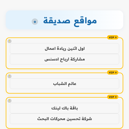
مواقع صديقة
+
!
اول اثنين ريادة اعمال
مشاركة ارباح ادسنس
!
عالم الشباب
!
باقة باك لينك
شركة تحسين محركات البحث