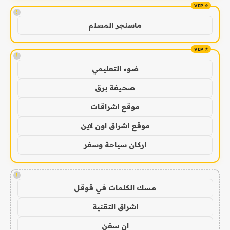
!
ماسنجر المسلم
!
ضوء التعليمي
صحيفة برق
موقع اشراقات
موقع اشراق اون لاين
اركان سياحة وسفر
!
مسك الكلمات في قوقل
اشراق التقنية
ان سفن