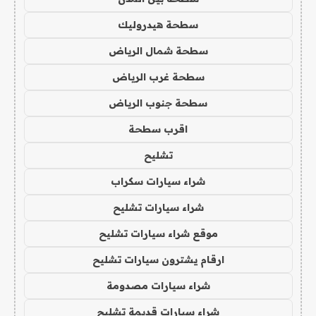
سطحة هيدروليك
سطحة شمال الرياض
سطحة غرب الرياض
سطحة جنوب الرياض
اقرب سطحة
تشليح
شراء سيارات سكراب
شراء سيارات تشليح
موقع شراء سيارات تشليح
ارقام يشترون سيارات تشليح
شراء سيارات مصدومة
شراء سيارات قديمة تشليح