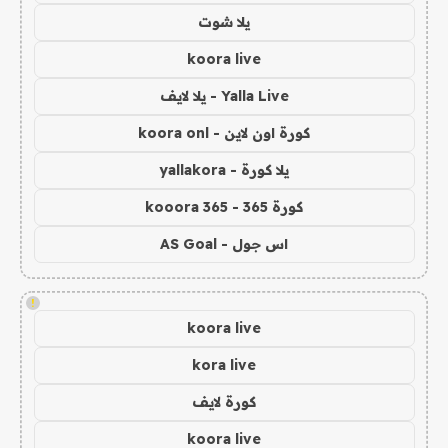
يلا شوت
koora live
Yalla Live - يلا لايف
كورة اون لاين - koora onl
يلا كورة - yallakora
كورة 365 - kooora 365
اس جول - AS Goal
!
koora live
kora live
كورة لايف
koora live