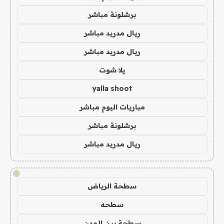
برشلونة مباشر
ريال مدريد مباشر
ريال مدريد مباشر
يلا شوت
yalla shoot
مباريات اليوم مباشر
برشلونة مباشر
ريال مدريد مباشر
!
سطحة الرياض
سطحه
سطحة بين المدن