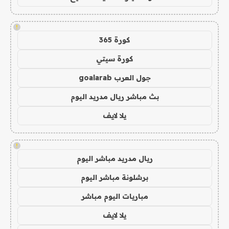
!
كورة 365
كورة سيتي
جول العرب goalarab
بث مباشر ريال مدريد اليوم
يلا لايف
!
ريال مدريد مباشر اليوم
برشلونة مباشر اليوم
مباريات اليوم مباشر
يلا لايف