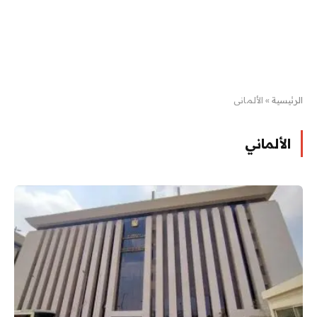
الرئيسية
»
الألماني
الألماني