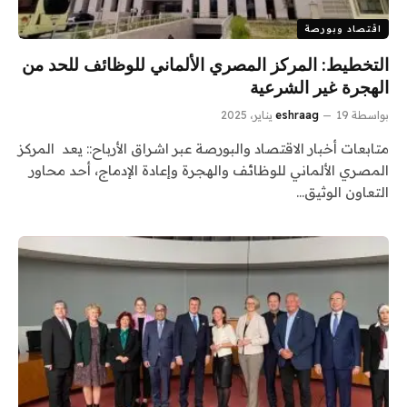
اقتصاد وبورصة
التخطيط: المركز المصري الألماني للوظائف للحد من
الهجرة غير الشرعية
بواسطة
19 يناير، 2025
eshraag
متابعات أخبار الاقتصاد والبورصة عبر اشراق الأرباح:: يعد المركز
المصري الألماني للوظائف والهجرة وإعادة الإدماج، أحد محاور
التعاون الوثيق…