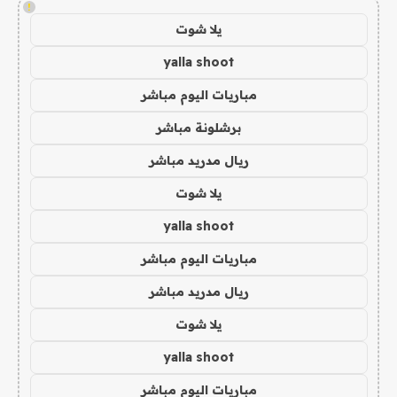
!
يلا شوت
yalla shoot
مباريات اليوم مباشر
برشلونة مباشر
ريال مدريد مباشر
يلا شوت
yalla shoot
مباريات اليوم مباشر
ريال مدريد مباشر
يلا شوت
yalla shoot
مباريات اليوم مباشر