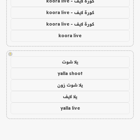
كورة لايف - koora live
كورة لايف - koora live
كورة لايف - koora live
koora live
!
يلا شوت
yalla shoot
يلا شوت زون
يلا لايف
yalla live