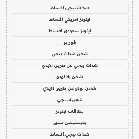
شدات ببجي اقساط
ايتونز امريكي اقساط
ايتونز سعودي اقساط
فور يو
شحن شدات ببجي
شدات ببجي عن طريق الايدي
شحن يلا لودو
شحن لودو عن طريق الايدي
شعبية ببجي
بطاقات ايتونز
بلايستيشن ستور
شدات ببجي اقساط