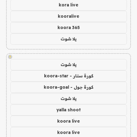
kora live
kooralive
koora 365
يلا شوت
!
يلا شوت
كورة ستار - koora-star
كورة جول - koora-goal
يلا شوت
yalla shoot
koora live
koora live