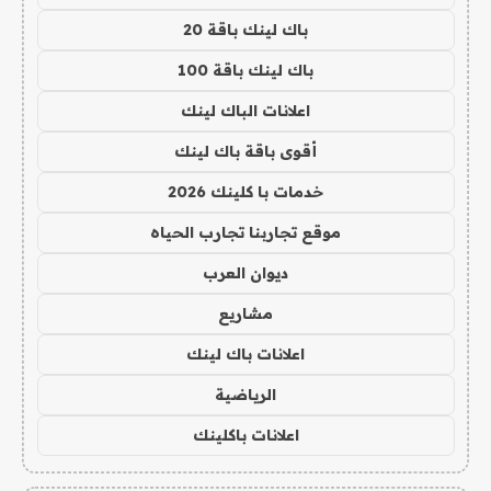
باك لينك باقة 20
باك لينك باقة 100
اعلانات الباك لينك
أقوى باقة باك لينك
خدمات با كلينك 2026
موقع تجاربنا تجارب الحياه
ديوان العرب
مشاريع
اعلانات باك لينك
الرياضية
اعلانات باكلينك