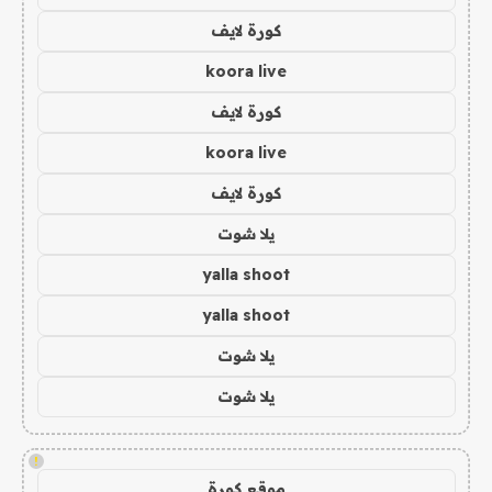
كورة لايف
koora live
كورة لايف
koora live
كورة لايف
يلا شوت
yalla shoot
yalla shoot
يلا شوت
يلا شوت
!
موقع كورة