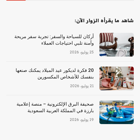
شاهد ما يقرأه الزوار الآن:
أركان للسياحة والسفر: تجربة سفر مريحة
وآمنة تلبي احتياجات العملاء
25 يوليو، 2026
20 فكرة لديكور عيد الميلاد يمكنك صنعها
بنفسك للأشخاص المكسورين
21 يوليو، 2026
صحيفة البرق الإلكترونية – منصة إعلامية
بارزة في المملكة العربية السعودية
19 يوليو، 2026