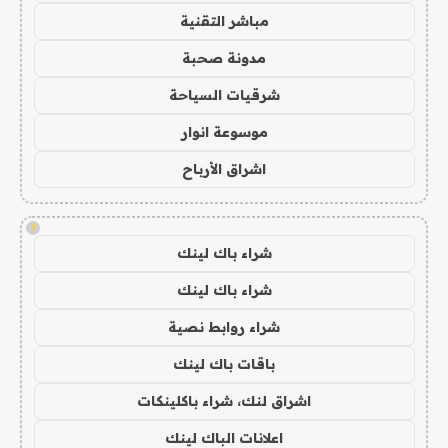
مباشر التقنية
مدونة صحبة
شرقيات السياحة
موسوعة انوار
اشراق الأرباح
!
شراء باك لينك
شراء باك لينك
شراء روابط نصية
باقات باك لينك
اشراق لنك، شراء باكلينكات
اعلانات الباك لينك