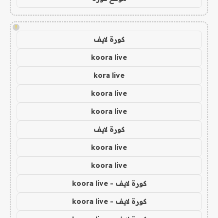
!
كورة لايف
koora live
kora live
koora live
koora live
كورة لايف
koora live
koora live
كورة لايف - koora live
كورة لايف - koora live