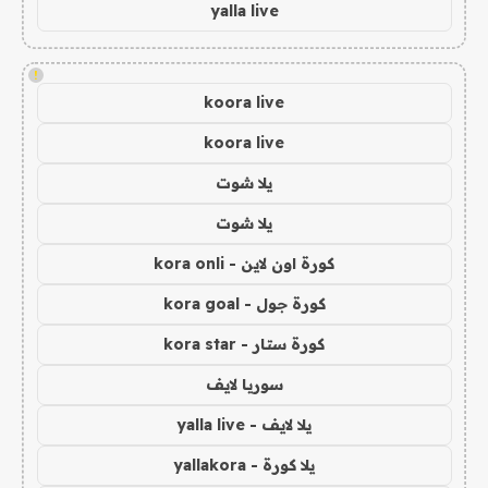
yalla live
!
koora live
koora live
يلا شوت
يلا شوت
كورة اون لاين - kora onli
كورة جول - kora goal
كورة ستار - kora star
سوريا لايف
يلا لايف - yalla live
يلا كورة - yallakora