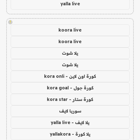
yalla live
!
koora live
koora live
يلا شوت
يلا شوت
كورة اون لاين - kora onli
كورة جول - kora goal
كورة ستار - kora star
سوريا لايف
يلا لايف - yalla live
يلا كورة - yallakora