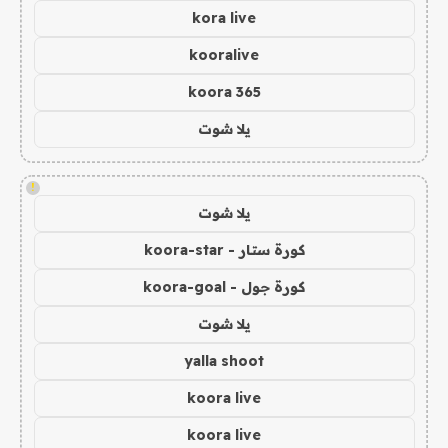
kora live
kooralive
koora 365
يلا شوت
!
يلا شوت
كورة ستار - koora-star
كورة جول - koora-goal
يلا شوت
yalla shoot
koora live
koora live