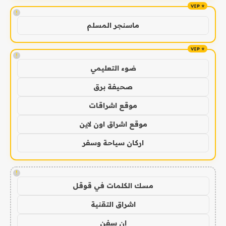
!
ماسنجر المسلم
!
ضوء التعليمي
صحيفة برق
موقع اشراقات
موقع اشراق اون لاين
اركان سياحة وسفر
!
مسك الكلمات في قوقل
اشراق التقنية
ان سفن