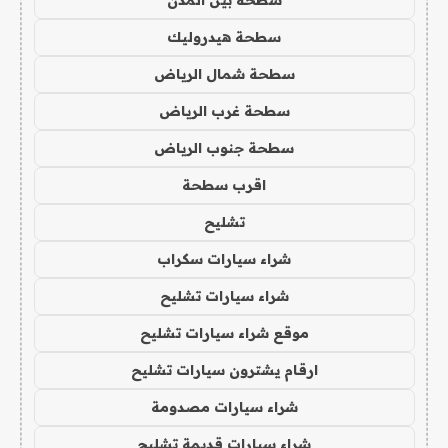
سطحة هيدروليك
سطحة شمال الرياض
سطحة غرب الرياض
سطحة جنوب الرياض
اقرب سطحة
تشليح
شراء سيارات سكراب
شراء سيارات تشليح
موقع شراء سيارات تشليح
ارقام يشترون سيارات تشليح
شراء سيارات مصدومة
شراء سيارات قديمة تشليح