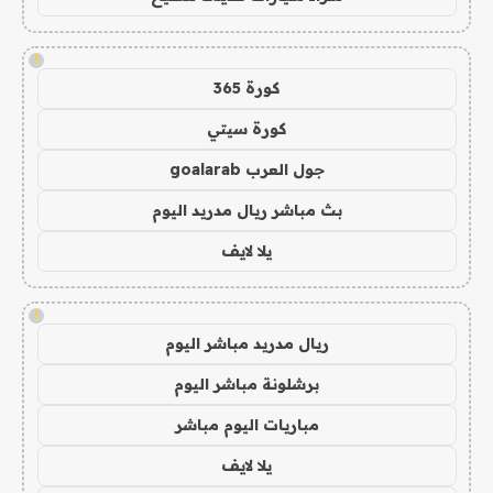
!
كورة 365
كورة سيتي
جول العرب goalarab
بث مباشر ريال مدريد اليوم
يلا لايف
!
ريال مدريد مباشر اليوم
برشلونة مباشر اليوم
مباريات اليوم مباشر
يلا لايف