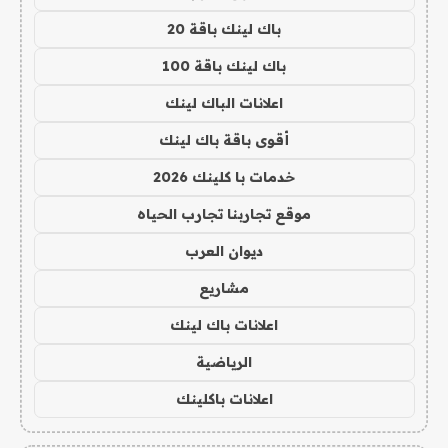
باك لينك باقة 20
باك لينك باقة 100
اعلانات الباك لينك
أقوى باقة باك لينك
خدمات با كلينك 2026
موقع تجاربنا تجارب الحياه
ديوان العرب
مشاريع
اعلانات باك لينك
الرياضية
اعلانات باكلينك