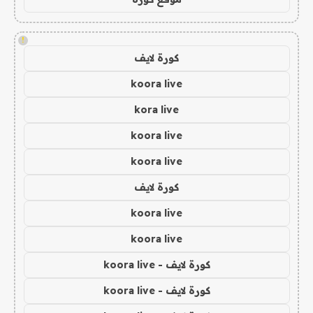
!
كورة لايف
koora live
kora live
koora live
koora live
كورة لايف
koora live
koora live
كورة لايف - koora live
كورة لايف - koora live