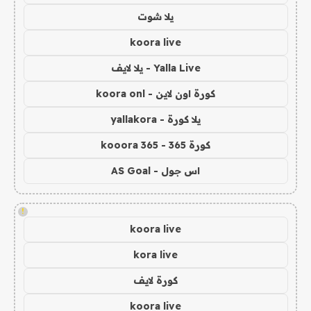
يلا شوت
koora live
Yalla Live - يلا لايف
كورة اون لاين - koora onl
يلا كورة - yallakora
كورة 365 - kooora 365
اس جول - AS Goal
!
koora live
kora live
كورة لايف
koora live