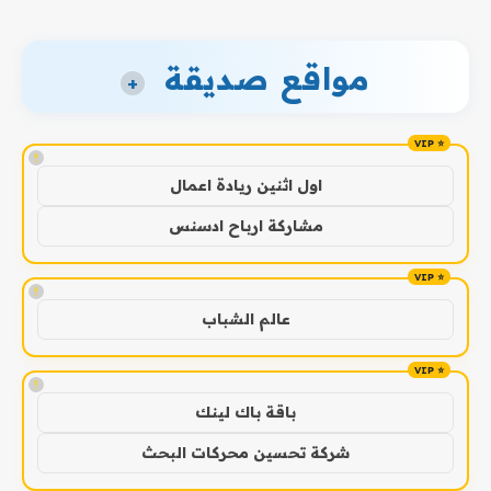
مواقع صديقة
+
!
اول اثنين ريادة اعمال
مشاركة ارباح ادسنس
!
عالم الشباب
!
باقة باك لينك
شركة تحسين محركات البحث