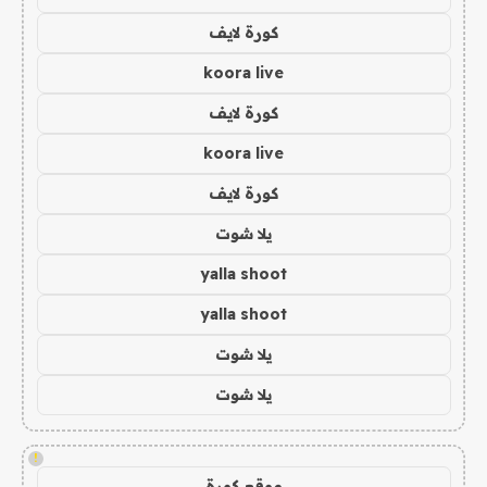
كورة لايف
koora live
كورة لايف
koora live
كورة لايف
يلا شوت
yalla shoot
yalla shoot
يلا شوت
يلا شوت
!
موقع كورة