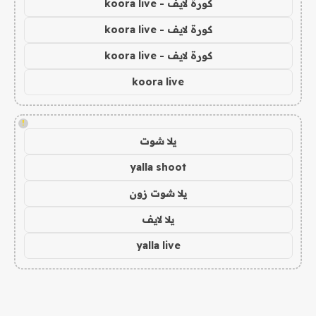
كورة لايف - koora live
كورة لايف - koora live
كورة لايف - koora live
koora live
!
يلا شوت
yalla shoot
يلا شوت زون
يلا لايف
yalla live