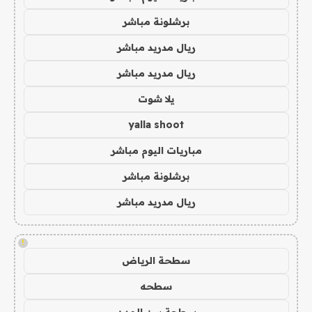
برشلونة مباشر
ريال مدريد مباشر
ريال مدريد مباشر
يلا شوت
yalla shoot
مباريات اليوم مباشر
برشلونة مباشر
ريال مدريد مباشر
!
سطحة الرياض
سطحه
سطحة بين المدن