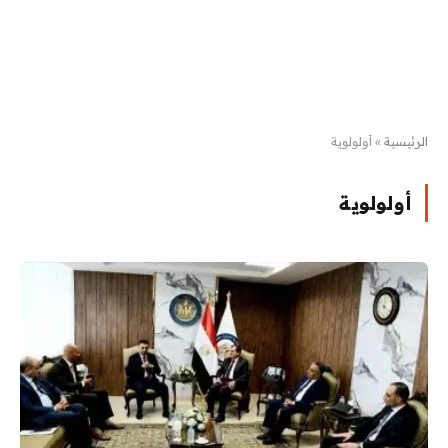
الرئيسية
»
أولولوية
أولولوية