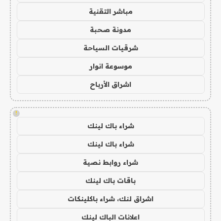
مباشر التقنية
مدونة صحبة
شرقيات السياحة
موسوعة انوار
اشراق الأرباح
!
شراء باك لينك
شراء باك لينك
شراء روابط نصية
باقات باك لينك
اشراق لنك، شراء باكلينكات
اعلانات الباك لينك