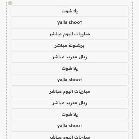
!
يلا شوت
yalla shoot
مباريات اليوم مباشر
برشلونة مباشر
ريال مدريد مباشر
يلا شوت
yalla shoot
مباريات اليوم مباشر
ريال مدريد مباشر
يلا شوت
yalla shoot
مباريات اليوم مباشر