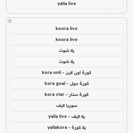
yalla live
!
koora live
koora live
يلا شوت
يلا شوت
كورة اون لاين - kora onli
كورة جول - kora goal
كورة ستار - kora star
سوريا لايف
يلا لايف - yalla live
يلا كورة - yallakora