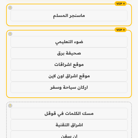
!
ماسنجر المسلم
!
ضوء التعليمي
صحيفة برق
موقع اشراقات
موقع اشراق اون لاين
اركان سياحة وسفر
!
مسك الكلمات في قوقل
اشراق التقنية
ان سفن