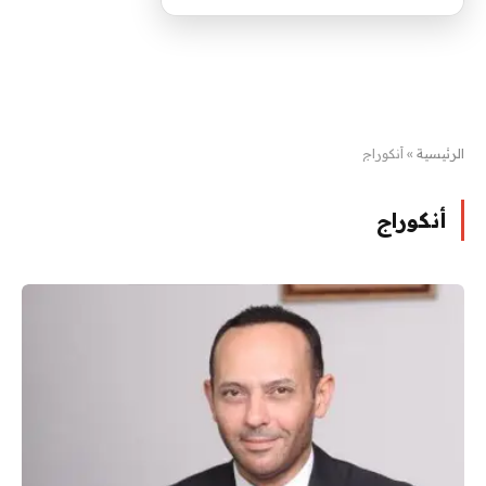
الرئيسية
»
أنكوراج
أنكوراج