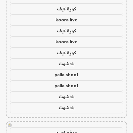
كورة لايف
koora live
كورة لايف
koora live
كورة لايف
يلا شوت
yalla shoot
yalla shoot
يلا شوت
يلا شوت
!
موقع كورة