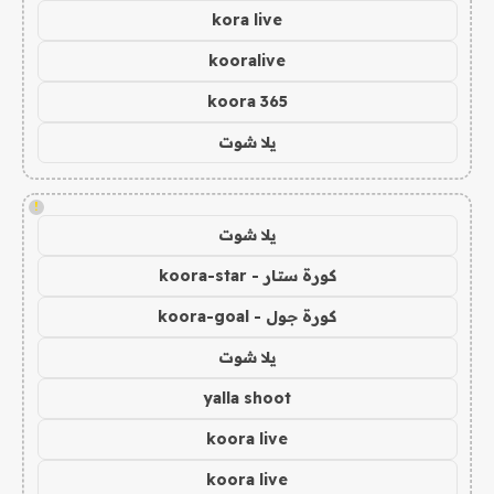
kora live
kooralive
koora 365
يلا شوت
!
يلا شوت
كورة ستار - koora-star
كورة جول - koora-goal
يلا شوت
yalla shoot
koora live
koora live