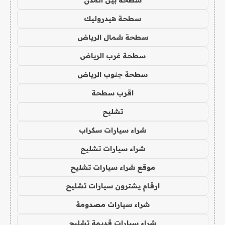
سطحة هيدروليك
سطحة شمال الرياض
سطحة غرب الرياض
سطحة جنوب الرياض
اقرب سطحة
تشليح
شراء سيارات سكراب
شراء سيارات تشليح
موقع شراء سيارات تشليح
ارقام يشترون سيارات تشليح
شراء سيارات مصدومة
شراء سيارات قديمة تشليح