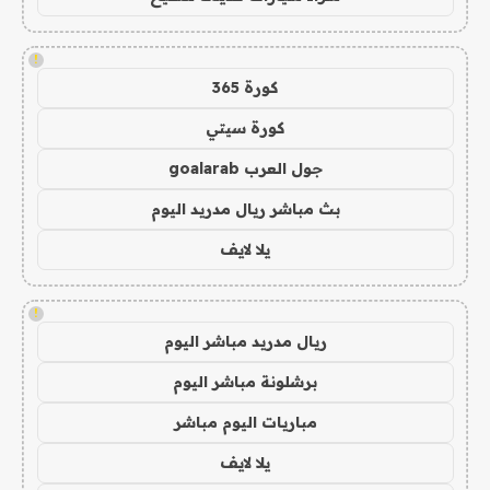
!
كورة 365
كورة سيتي
جول العرب goalarab
بث مباشر ريال مدريد اليوم
يلا لايف
!
ريال مدريد مباشر اليوم
برشلونة مباشر اليوم
مباريات اليوم مباشر
يلا لايف