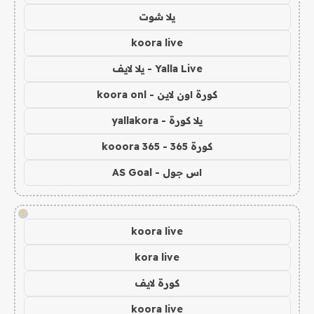
يلا شوت
koora live
Yalla Live - يلا لايف
كورة اون لاين - koora onl
يلا كورة - yallakora
كورة 365 - kooora 365
اس جول - AS Goal
!
koora live
kora live
كورة لايف
koora live