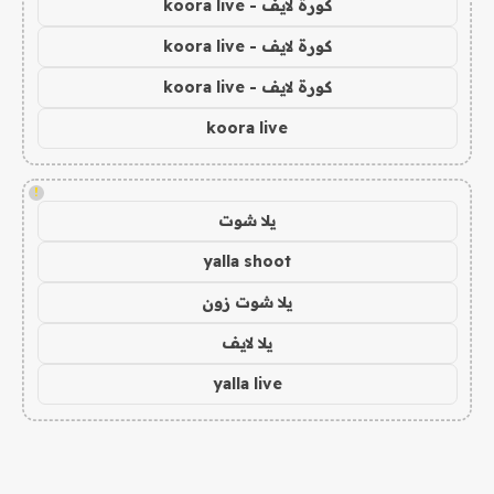
كورة لايف - koora live
كورة لايف - koora live
كورة لايف - koora live
koora live
!
يلا شوت
yalla shoot
يلا شوت زون
يلا لايف
yalla live