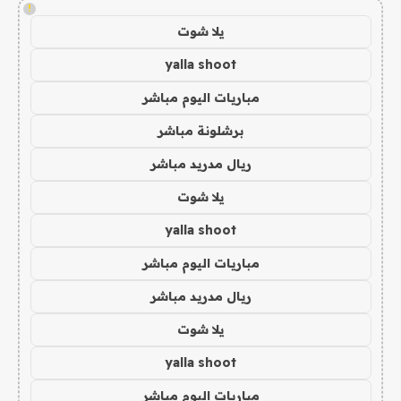
!
يلا شوت
yalla shoot
مباريات اليوم مباشر
برشلونة مباشر
ريال مدريد مباشر
يلا شوت
yalla shoot
مباريات اليوم مباشر
ريال مدريد مباشر
يلا شوت
yalla shoot
مباريات اليوم مباشر