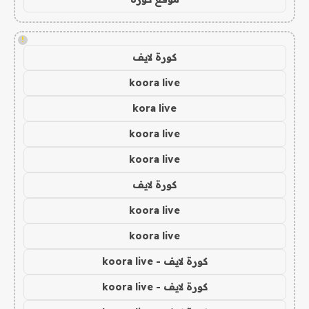
!
كورة لايف
koora live
kora live
koora live
koora live
كورة لايف
koora live
koora live
كورة لايف - koora live
كورة لايف - koora live