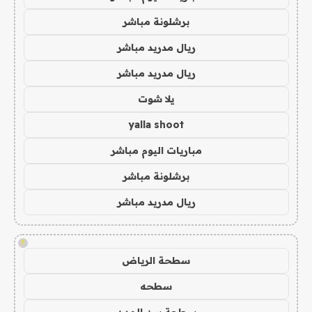
برشلونة مباشر
ريال مدريد مباشر
ريال مدريد مباشر
يلا شوت
yalla shoot
مباريات اليوم مباشر
برشلونة مباشر
ريال مدريد مباشر
!
سطحة الرياض
سطحه
سطحة بين المدن