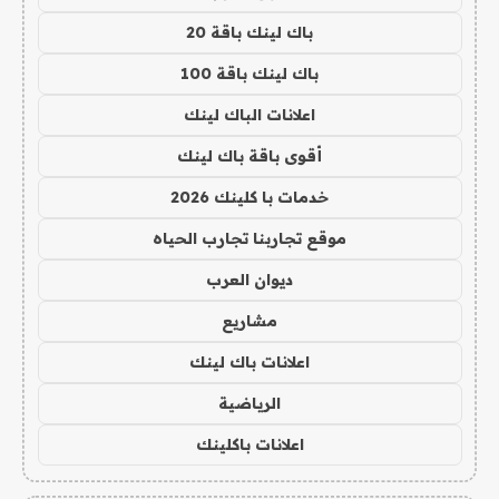
باك لينك باقة 20
باك لينك باقة 100
اعلانات الباك لينك
أقوى باقة باك لينك
خدمات با كلينك 2026
موقع تجاربنا تجارب الحياه
ديوان العرب
مشاريع
اعلانات باك لينك
الرياضية
اعلانات باكلينك