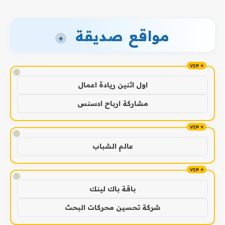
مواقع صديقة
+
!
اول اثنين ريادة اعمال
مشاركة ارباح ادسنس
!
عالم الشباب
!
باقة باك لينك
شركة تحسين محركات البحث