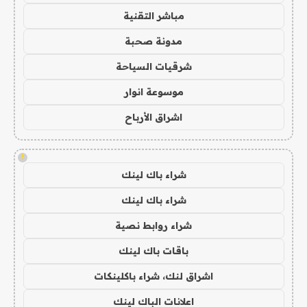
مباشر التقنية
مدونة صحبة
شرقيات السياحة
موسوعة انوار
اشراق الأرباح
!
شراء باك لينك
شراء باك لينك
شراء روابط نصية
باقات باك لينك
اشراق لنك، شراء باكلينكات
اعلانات الباك لينك