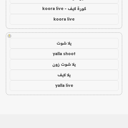
كورة لايف - koora live
koora live
!
يلا شوت
yalla shoot
يلا شوت زون
يلا لايف
yalla live