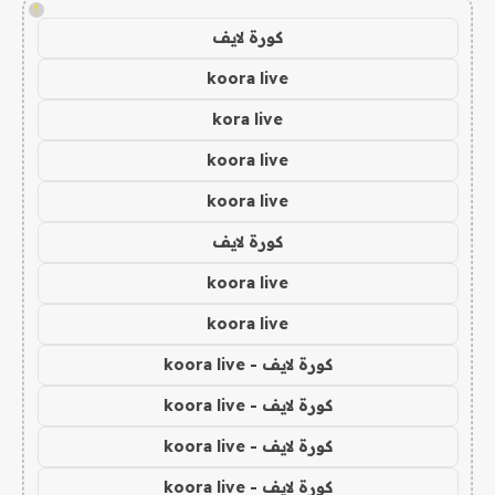
!
كورة لايف
koora live
kora live
koora live
koora live
كورة لايف
koora live
koora live
كورة لايف - koora live
كورة لايف - koora live
كورة لايف - koora live
كورة لايف - koora live