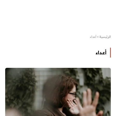
الرئيسية
»
أعداء
أعداء