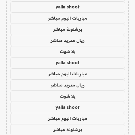
yalla shoot
مباريات اليوم مباشر
برشلونة مباشر
ريال مدريد مباشر
يلا شوت
yalla shoot
مباريات اليوم مباشر
ريال مدريد مباشر
يلا شوت
yalla shoot
مباريات اليوم مباشر
برشلونة مباشر