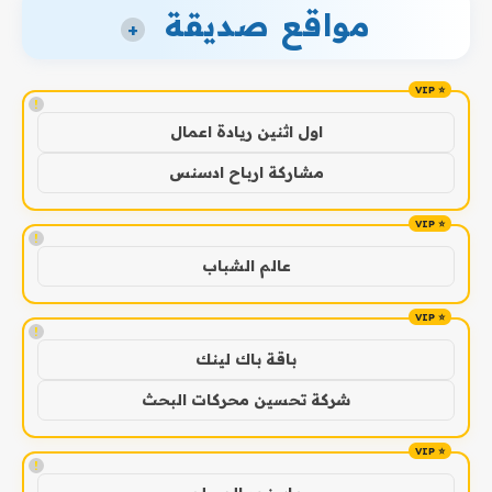
مواقع صديقة
+
!
اول اثنين ريادة اعمال
مشاركة ارباح ادسنس
!
عالم الشباب
!
باقة باك لينك
شركة تحسين محركات البحث
!