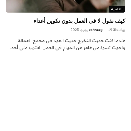
إنتاجية
كيف نقول لا في العمل بدون تكوين أعداء
بواسطة
19 يونيو، 2023
eshraag
عندما كنت حديث التخرج حديث العهد في مجمع العمالة ،
واجهت تسونامي غامر من المهام في العمل. اقترب مني أحد…