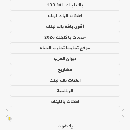
باك لينك باقة 100
اعلانات الباك لينك
أقوى باقة باك لينك
خدمات با كلينك 2026
موقع تجاربنا تجارب الحياه
ديوان العرب
مشاريع
اعلانات باك لينك
الرياضية
اعلانات باكلينك
!
يلا شوت