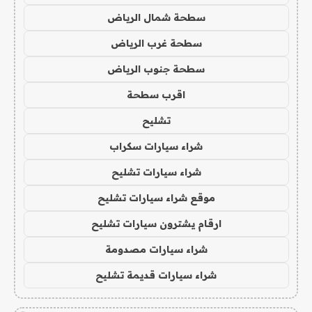
سطحة شمال الرياض
سطحة غرب الرياض
سطحة جنوب الرياض
اقرب سطحة
تشليح
شراء سيارات سكراب
شراء سيارات تشليح
موقع شراء سيارات تشليح
ارقام يشترون سيارات تشليح
شراء سيارات مصدومة
شراء سيارات قديمة تشليح