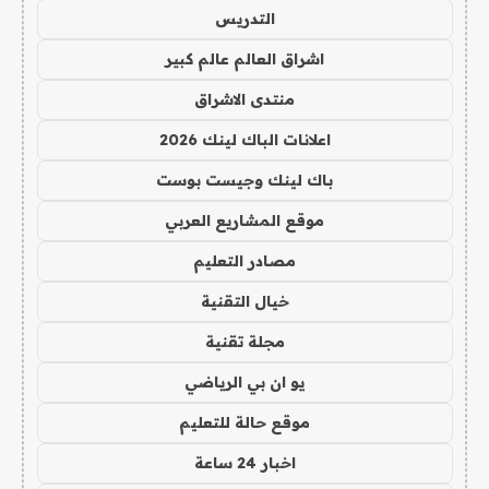
التدريس
اشراق العالم عالم كبير
منتدى الاشراق
اعلانات الباك لينك 2026
باك لينك وجيست بوست
موقع المشاريع العربي
مصادر التعليم
خيال التقنية
مجلة تقنية
يو ان بي الرياضي
موقع حالة للتعليم
اخبار 24 ساعة