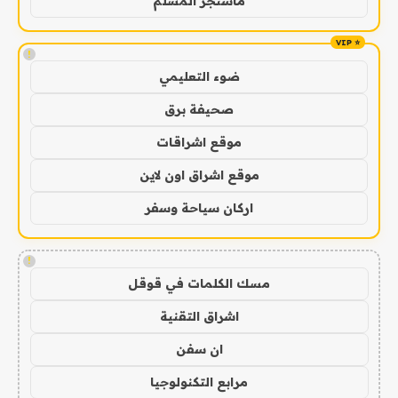
ماسنجر المسلم
!
ضوء التعليمي
صحيفة برق
موقع اشراقات
موقع اشراق اون لاين
اركان سياحة وسفر
!
مسك الكلمات في قوقل
اشراق التقنية
ان سفن
مرابع التكنولوجيا