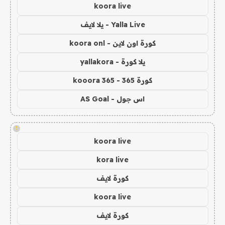
koora live
Yalla Live - يلا لايف
كورة اون لاين - koora onl
يلا كورة - yallakora
كورة 365 - kooora 365
اس جول - AS Goal
!
koora live
kora live
كورة لايف
koora live
كورة لايف