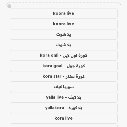
!
koora live
koora live
يلا شوت
يلا شوت
كورة اون لاين - kora onli
كورة جول - kora goal
كورة ستار - kora star
سوريا لايف
يلا لايف - yalla live
يلا كورة - yallakora
kora live