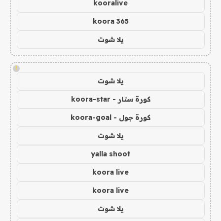
kooralive
koora 365
يلا شوت
!
يلا شوت
كورة ستار - koora-star
كورة جول - koora-goal
يلا شوت
yalla shoot
koora live
koora live
يلا شوت