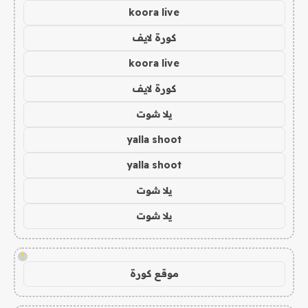
koora live
كورة لايف
koora live
كورة لايف
يلا شوت
yalla shoot
yalla shoot
يلا شوت
يلا شوت
!
موقع كورة