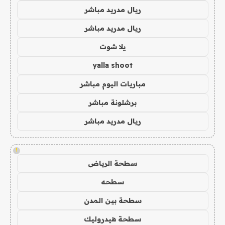
ريال مدريد مباشر
ريال مدريد مباشر
يلا شوت
yalla shoot
مباريات اليوم مباشر
برشلونة مباشر
ريال مدريد مباشر
!
سطحة الرياض
سطحه
سطحة بين المدن
سطحة هيدروليك