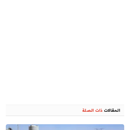
المقالات
ذات الصلة