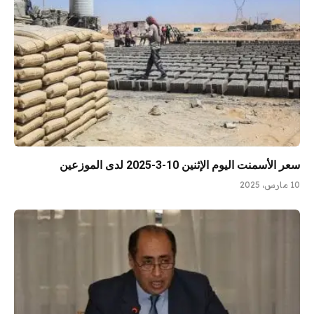
سعر الأسمنت اليوم الإثنين 10-3-2025 لدى الموزعين
10 مارس، 2025