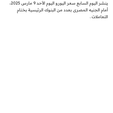
ينشر اليوم السابع سعر اليورو اليوم الأحد 9 مارس 2025،
أمام الجنيه المصرى بعدد من البنوك الرئيسية بختام
التعاملات .