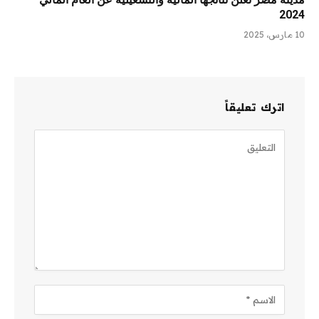
2024
10 مارس، 2025
اترك تعليقاً