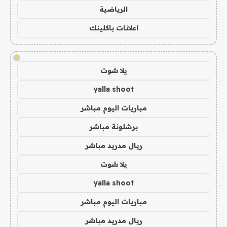
الرياضية
اعلانات باكلينك
!
يلا شوت
yalla shoot
مباريات اليوم مباشر
برشلونة مباشر
ريال مدريد مباشر
يلا شوت
yalla shoot
مباريات اليوم مباشر
ريال مدريد مباشر