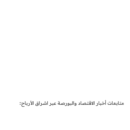
متابعات أخبار الاقتصاد والبورصة عبر اشراق الأرباح::