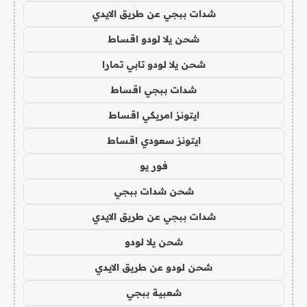
شدات ببجي عن طريق الايدي
شحن يلا لودو اقساط
شحن يلا لودو تابي تمارا
شدات ببجي اقساط
ايتونز امريكي اقساط
ايتونز سعودي اقساط
فور يو
شحن شدات ببجي
شدات ببجي عن طريق الايدي
شحن يلا لودو
شحن لودو عن طريق الايدي
شعبية ببجي