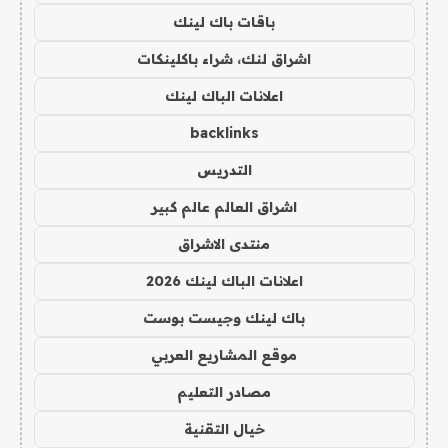
باقات باك لينك
اشراق لنك، شراء باكلينكات
اعلانات الباك لينك
backlinks
التدريس
اشراق العالم عالم كبير
منتدى الاشراق
اعلانات الباك لينك 2026
باك لينك وجيست بوست
موقع المشاريع العربي
مصادر التعليم
خيال التقنية