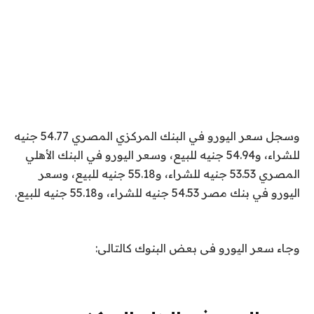
وسجل سعر اليورو في البنك المركزي المصري 54.77 جنيه
للشراء، و54.94 جنيه للبيع، وسعر اليورو في البنك الأهلي
المصري 53.53 جنيه للشراء، و55.18 جنيه للبيع، وسعر
اليورو في بنك مصر 54.53 جنيه للشراء، و55.18 جنيه للبيع.
وجاء سعر اليورو فى بعض البنوك كالتالى: