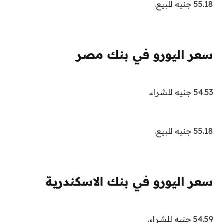
55.18 جنيه للبيع.
سعر اليورو في بنك مصر
54.53 جنيه للشراء.
55.18 جنيه للبيع.
سعر اليورو في بنك الاسكندرية
54.59 جنيه للشراء.