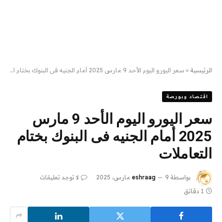
الرئيسية
»
سعر اليورو اليوم الأحد 9 مارس 2025 أمام الجنيه فى البنوك بختام التعاملات
اقتصاد وبورصة
سعر اليورو اليوم الأحد 9 مارس
2025 أمام الجنيه فى البنوك بختام
التعاملات
بواسطة
9 مارس، 2025
eshraag
لا توجد تعليقات
1 دقائق