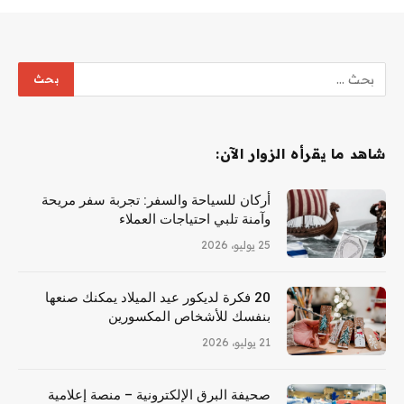
شاهد ما يقرأه الزوار الآن:
أركان للسياحة والسفر: تجربة سفر مريحة
وآمنة تلبي احتياجات العملاء
25 يوليو، 2026
20 فكرة لديكور عيد الميلاد يمكنك صنعها
بنفسك للأشخاص المكسورين
21 يوليو، 2026
صحيفة البرق الإلكترونية – منصة إعلامية