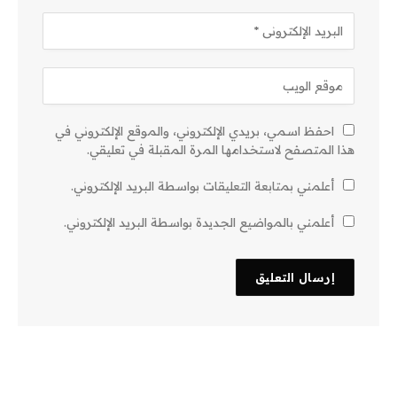
احفظ اسمي، بريدي الإلكتروني، والموقع الإلكتروني في
هذا المتصفح لاستخدامها المرة المقبلة في تعليقي.
أعلمني بمتابعة التعليقات بواسطة البريد الإلكتروني.
أعلمني بالمواضيع الجديدة بواسطة البريد الإلكتروني.