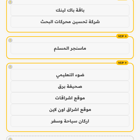
!
باقة باك لينك
شركة تحسين محركات البحث
!
ماسنجر المسلم
!
ضوء التعليمي
صحيفة برق
موقع اشراقات
موقع اشراق اون لاين
اركان سياحة وسفر
!