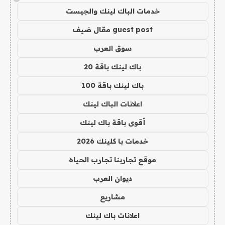
خدمات الباك لينك والجيست
guest post مقال ضيف
سوق العرب
باك لينك باقة 20
باك لينك باقة 100
اعلانات الباك لينك
أقوى باقة باك لينك
خدمات با كلينك 2026
موقع تجاربنا تجارب الحياه
ديوان العرب
مشاريع
اعلانات باك لينك