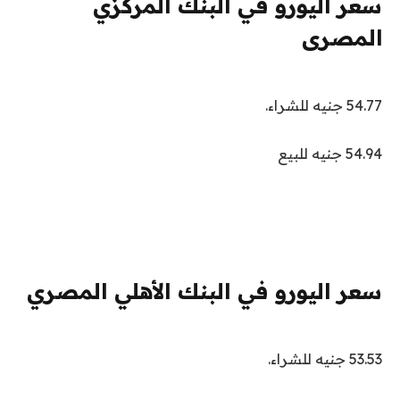
سعر اليورو في البنك المركزي
المصرى
54.77 جنيه للشراء.
54.94 جنيه للبيع
سعر اليورو في البنك الأهلي المصري
53.53 جنيه للشراء.