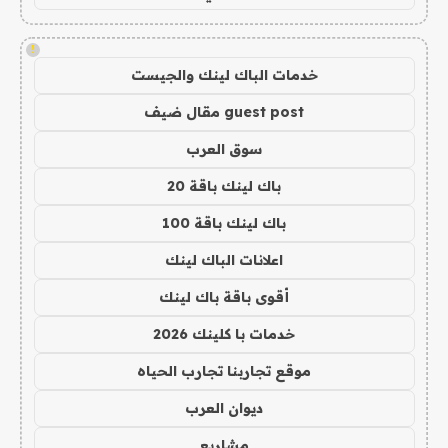
!
خدمات الباك لينك والجيست
guest post مقال ضيف
سوق العرب
باك لينك باقة 20
باك لينك باقة 100
اعلانات الباك لينك
أقوى باقة باك لينك
خدمات با كلينك 2026
موقع تجاربنا تجارب الحياه
ديوان العرب
مشاريع