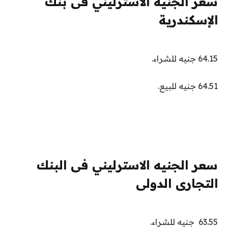
سعر الجنيه الاسترليني فى بنك
الإسكندرية
64.15 جنيه للشراء.
64.51 جنيه للبيع.
سعر الجنيه الاسترليني فى البنك
التجارى الدولى
63.55 جنيه للشراء.