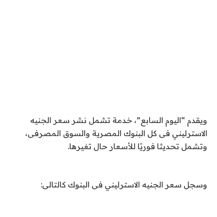
ويقدم “اليوم السابع”، خدمة تشمل نشر سعر الجنيه
الاسترليني فى كل البنوك المصرية والسوق المصرفى،
وتشمل تحديثا فوريًا للأسعار حال تغيرها.
وسجل سعر الجنيه الاسترليني فى البنوك كالتالى: