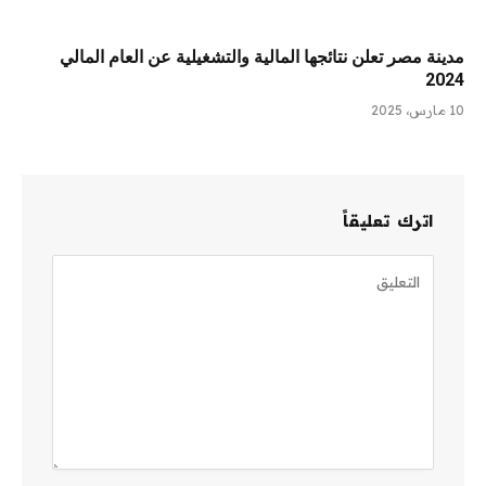
مدينة مصر تعلن نتائجها المالية والتشغيلية عن العام المالي
2024
10 مارس، 2025
اترك تعليقاً