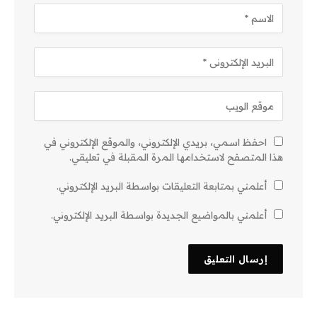
احفظ اسمي، بريدي الإلكتروني، والموقع الإلكتروني في
هذا المتصفح لاستخدامها المرة المقبلة في تعليقي.
أعلمني بمتابعة التعليقات بواسطة البريد الإلكتروني.
أعلمني بالمواضيع الجديدة بواسطة البريد الإلكتروني.