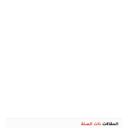
المقالات
ذات الصلة