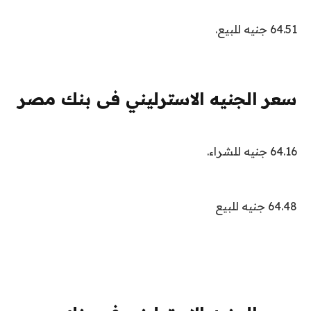
64.51 جنيه للبيع.
سعر الجنيه الاسترليني فى بنك مصر
64.16 جنيه للشراء.
64.48 جنيه للبيع