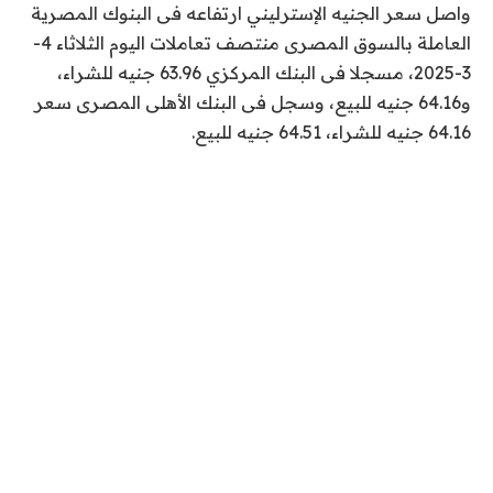
واصل سعر الجنيه الإسترليني ارتفاعه فى البنوك المصرية
العاملة بالسوق المصرى منتصف تعاملات اليوم الثلاثاء 4-
3-2025، مسجلا فى البنك المركزي 63.96 جنيه للشراء،
و64.16 جنيه للبيع، وسجل فى البنك الأهلى المصرى سعر
64.16 جنيه للشراء، 64.51 جنيه للبيع.