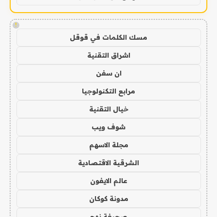
!
مسك الكلمات في قوقل
اشراق التقنية
ان سفن
مرابع التكنولوجيا
خيال التقنية
شوف ويب
مجلة الاسهم
الشرقية الاقتصادية
عالم الايفون
مدونة كوكان
صحيفة نهج