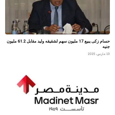
حسام زكى يبيع 17 مليون سهم لشقيقه وليد مقابل 61.2 مليون
جنيه
10 مارس، 2025