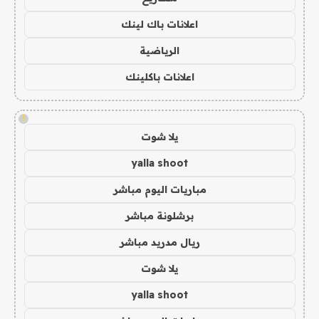
اعلانات باك لينك
الرياضية
اعلانات باكلينك
!
يلا شوت
yalla shoot
مباريات اليوم مباشر
برشلونة مباشر
ريال مدريد مباشر
يلا شوت
yalla shoot