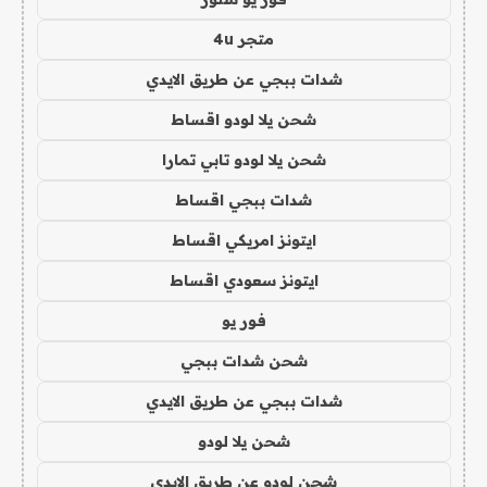
متجر 4u
شدات ببجي عن طريق الايدي
شحن يلا لودو اقساط
شحن يلا لودو تابي تمارا
شدات ببجي اقساط
ايتونز امريكي اقساط
ايتونز سعودي اقساط
فور يو
شحن شدات ببجي
شدات ببجي عن طريق الايدي
شحن يلا لودو
شحن لودو عن طريق الايدي