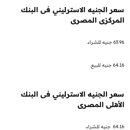
سعر الجنيه الاسترليني فى البنك
المركزى المصرى
63.96 جنيه للشراء.
64.16 جنيه للبيع.
سعر الجنيه الاسترليني فى البنك
الأهلى المصرى
64.16 جنيه للشراء.