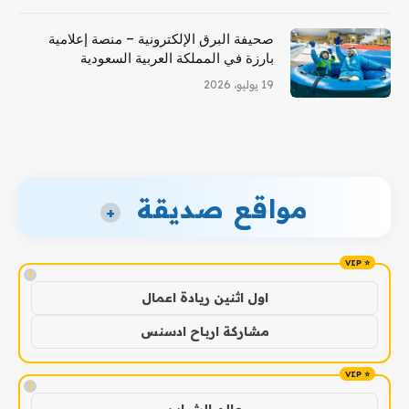
صحيفة البرق الإلكترونية – منصة إعلامية
بارزة في المملكة العربية السعودية
19 يوليو، 2026
مواقع صديقة
+
!
اول اثنين ريادة اعمال
مشاركة ارباح ادسنس
!