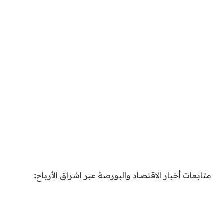
متابعات أخبار الاقتصاد والبورصة عبر اشراق الأرباح::