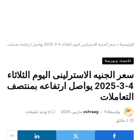
الرئيسية
»
سعر الجنيه الاسترلينى اليوم الثلاثاء 4-3-2025 يواصل ارتفاعه بمنتصف التعاملات
اقتصاد وبورصة
سعر الجنيه الاسترلينى اليوم الثلاثاء
4-3-2025 يواصل ارتفاعه بمنتصف
التعاملات
بواسطة
4 مارس، 2025
eshraag
لا توجد تعليقات
1 دقائق