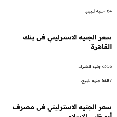
64 جنيه للبيع.
سعر الجنيه الاسترليني فى بنك
القاهرة
63.53 جنيه للشراء.
63.87 جنيه للبيع.
سعر الجنيه الاسترليني فى مصرف
أبو ظبى الإسلامي