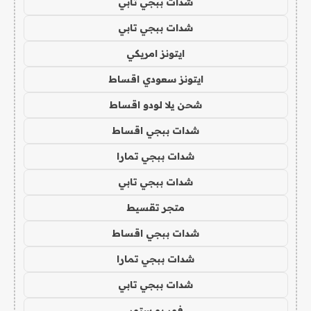
شدات ببجي تابي
شدات ببجي تابي
ايتونز امريكي
ايتونز سعودي اقساط
شحن يلا لودو اقساط
شدات ببجي اقساط
شدات ببجي تمارا
شدات ببجي تابي
متجر تقسيط
شدات ببجي اقساط
شدات ببجي تمارا
شدات ببجي تابي
فور يو ستور