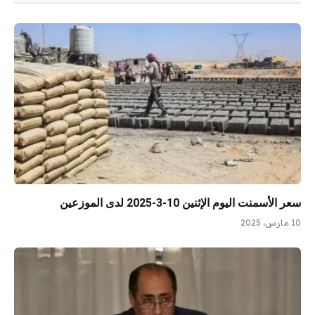
سعر الأسمنت اليوم الإثنين 10-3-2025 لدى الموزعين
10 مارس، 2025