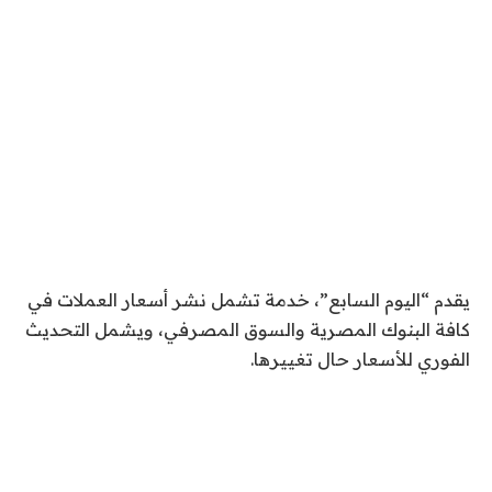
يقدم “اليوم السابع”، خدمة تشمل نشر أسعار العملات في
كافة البنوك المصرية والسوق المصرفي، ويشمل التحديث
الفوري للأسعار حال تغييرها.