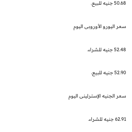
50.68 جنيه للبيع.
سعر اليورو الأوروبى اليوم
52.48 جنيه للشراء.
52.90 جنيه للبيع.
سعر الجنيه الإسترلينى اليوم
62.91 جنيه للشراء.