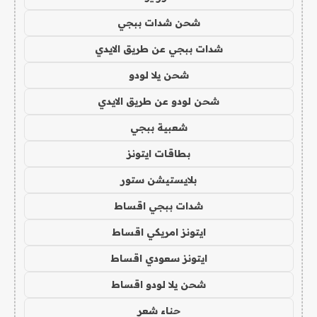
شحن شدات ببجي
شدات ببجي عن طريق الايدي
شحن يلا لودو
شحن لودو عن طريق الايدي
شعبية ببجي
بطاقات ايتونز
بلايستيشن ستور
شدات ببجي اقساط
ايتونز امريكي اقساط
ايتونز سعودي اقساط
شحن يلا لودو اقساط
حناء شعر