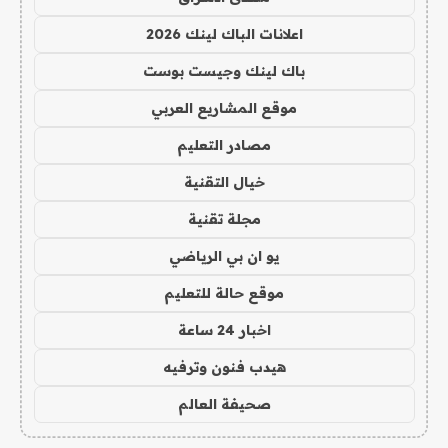
اعلانات الباك لينك 2026
باك لينك وجيست بوست
موقع المشاريع العربي
مصادر التعليم
خيال التقنية
مجلة تقنية
يو ان بي الرياضي
موقع حالة للتعليم
اخبار 24 ساعة
هيدب فنون وترفيه
صحيفة العالم