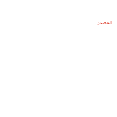
المصدر