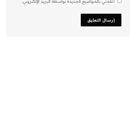
أعلمني بالمواضيع الجديدة بواسطة البريد الإلكتروني.