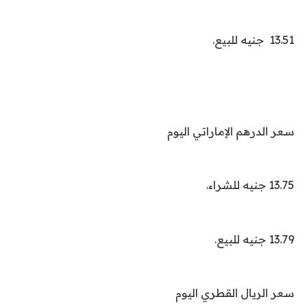
13.51 جنيه للبيع.
سعر الدرهم الإماراتي اليوم
13.75 جنيه للشراء.
13.79 جنيه للبيع.
سعر الريال القطري اليوم