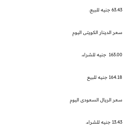
63.43 جنيه للبيع.
سعر الدينار الكويتى اليوم
163.00 جنيه للشراء.
164.18 جنيه للبيع
سعر الريال السعودى اليوم
13.43 جنيه للشراء.