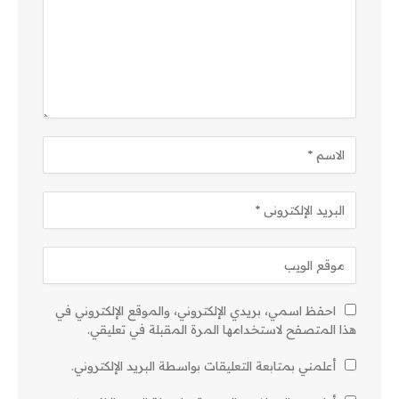
احفظ اسمي، بريدي الإلكتروني، والموقع الإلكتروني في
هذا المتصفح لاستخدامها المرة المقبلة في تعليقي.
أعلمني بمتابعة التعليقات بواسطة البريد الإلكتروني.