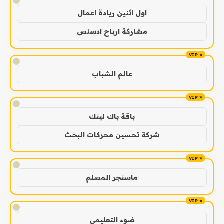
!
اول اثنين ريادة اعمال
مشاركة ارباح ادسنس
!
عالم الشباب
!
باقة باك لينك
شركة تحسين محركات البحث
!
ماسنجر المسلم
!
ضوء التعليمي