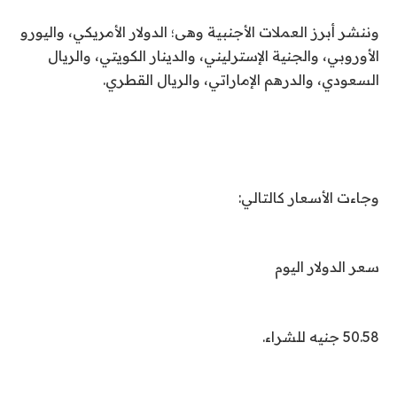
وننشر أبرز العملات الأجنبية وهى؛ الدولار الأمريكي، واليورو
الأوروبي، والجنية الإسترليني، والدينار الكويتي، والريال
السعودي، والدرهم الإماراتي، والريال القطري.
وجاءت الأسعار كالتالي:
سعر الدولار اليوم
50.58 جنيه للشراء.