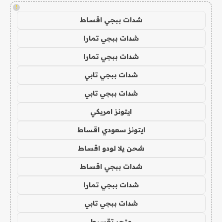
!
شدات ببجي اقساط
شدات ببجي تمارا
شدات ببجي تمارا
شدات ببجي تابي
شدات ببجي تابي
ايتونز امريكي
ايتونز سعودي اقساط
شحن يلا لودو اقساط
شدات ببجي اقساط
شدات ببجي تمارا
شدات ببجي تابي
متجر تقسيط