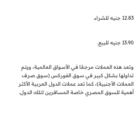
12.83 جنيه للشراء.
13.90 جنيه للبيع.
وتعد هذه العملات مرجعًا في الأسواق العالمية، ويتم
تداولها بشكل كبير في سوق الفوركس (سوق صرف
العملات الأجنبية)، كما تعد عملات الدول العربية الأكثر
أهمية للسوق المصري خاصة المسافرين لتلك الدول.