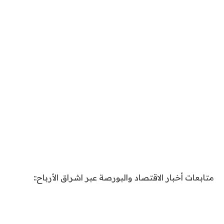
متابعات أخبار الاقتصاد والبورصة عبر اشراق الأرباح::