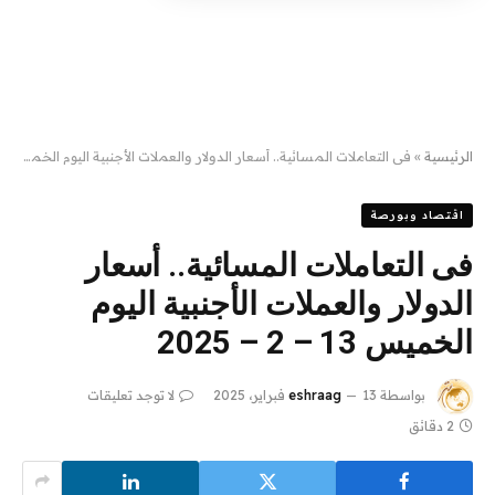
الرئيسية
»
فى التعاملات المسائية.. أسعار الدولار والعملات الأجنبية اليوم الخميس 13 – 2 – 2025
اقتصاد وبورصة
فى التعاملات المسائية.. أسعار
الدولار والعملات الأجنبية اليوم
الخميس 13 – 2 – 2025
بواسطة
13 فبراير، 2025
eshraag
لا توجد تعليقات
2 دقائق