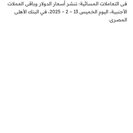
فى التعاملات المسائية؛ ننشر أسعار الدولار وباقى العملات
الأجنبية، اليوم الخميس 13 – 2 – 2025، في البنك الأهلى
المصرى.