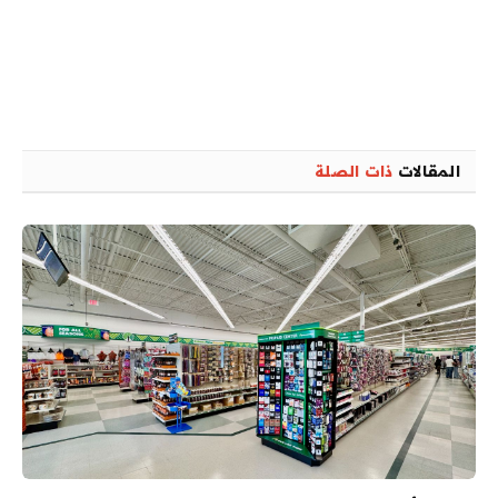
المقالات
ذات الصلة