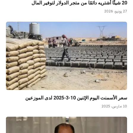
20 شيئًا أشتريه دائمًا من متجر الدولار لتوفير المال
27 يونيو، 2026
سعر الأسمنت اليوم الإثنين 10-3-2025 لدى الموزعين
10 مارس، 2025