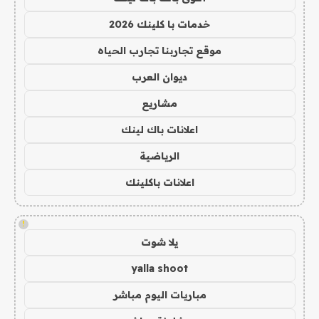
خدمات با كلينك 2026
موقع تجاربنا تجارب الحياه
ديوان العرب
مشاريع
اعلانات باك لينك
الرياضية
اعلانات باكلينك
!
يلا شوت
yalla shoot
مباريات اليوم مباشر