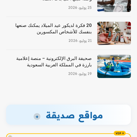
25 يوليو، 2026
20 فكرة لديكور عيد الميلاد يمكنك صنعها
بنفسك للأشخاص المكسورين
21 يوليو، 2026
صحيفة البرق الإلكترونية – منصة إعلامية
بارزة في المملكة العربية السعودية
19 يوليو، 2026
مواقع صديقة
+