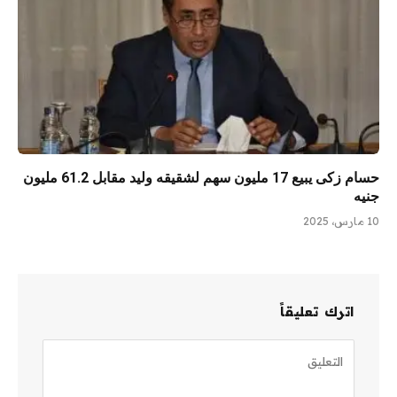
حسام زكى يبيع 17 مليون سهم لشقيقه وليد مقابل 61.2 مليون
جنيه
10 مارس، 2025
اترك تعليقاً