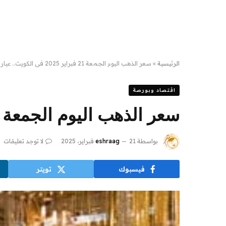
الرئيسية
»
سعر الذهب اليوم الجمعة 21 فبراير 2025 في الكويت.. عيار 21 بـ25.375 درهم
اقتصاد وبورصة
سعر الذهب اليوم الجمعة 21 فبراير 2025 في الكويت.. عيار 21 بـ25.375 درهم
بواسطة
21 فبراير، 2025
eshraag
لا توجد تعليقات
فيسبوك
تويتر