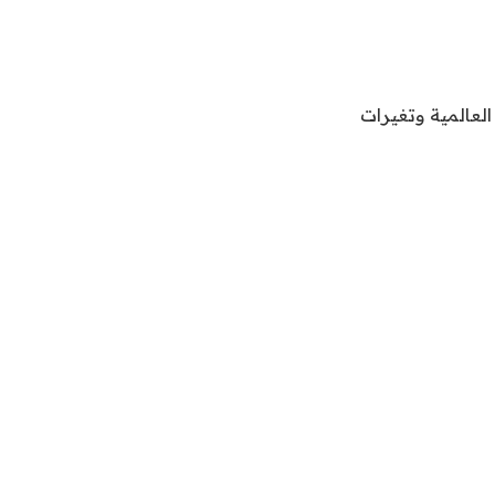
العالمية وتغيرات