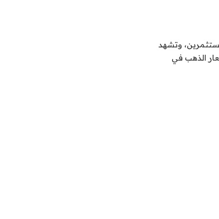
مستثمرين، وتشهد
عار الذهب في