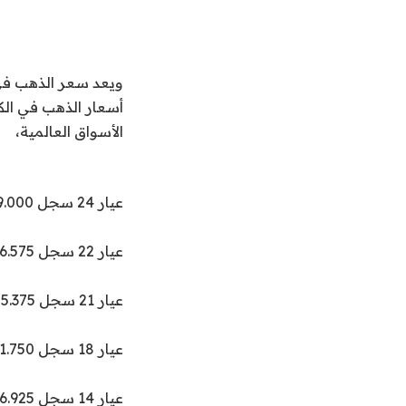
ويعد سعر الذهب في 
أسعار الذهب في الك
الأسواق العالمية،
عيار 24 سجل 29.000 دينار
عيار 22 سجل 26.575 دينار
عيار 21 سجل 25.375 دينار
عيار 18 سجل 21.750 دينار
عيار 14 سجل 16.925 دينار