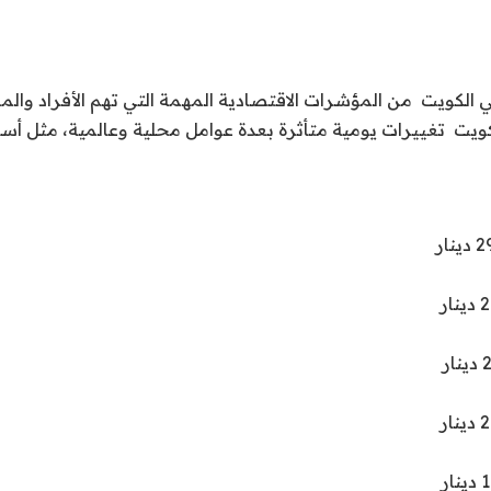
الكويت من المؤشرات الاقتصادية المهمة التي تهم الأفراد وال
ويت تغييرات يومية متأثرة بعدة عوامل محلية وعالمية، مثل أس