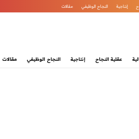
ح
إنتاجية
النجاح الوظيفي
مقالات
لية
عقلية النجاح
إنتاجية
النجاح الوظيفي
مقالات