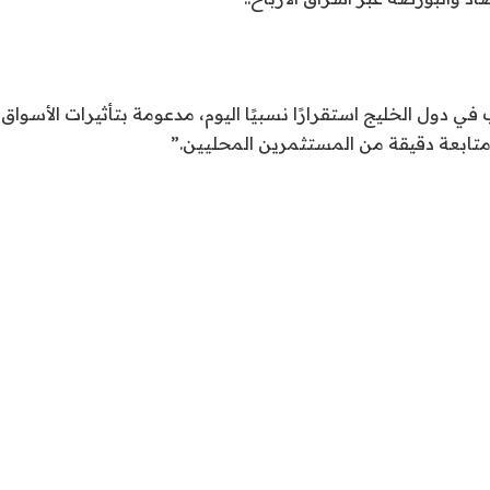
 دول الخليج استقرارًا نسبيًا اليوم، مدعومة بتأثيرات الأسواق 
تابعة دقيقة من المستثمرين المحليين.”