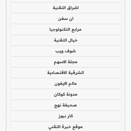
اشراق التقنية
ان سفن
مرابع التكنولوجيا
خيال التقنية
شوف ويب
مجلة الاسهم
الشرقية الاقتصادية
عالم الايفون
مدونة كوكان
صحيفة نهج
كار نيوز
موقع خبرة التقني