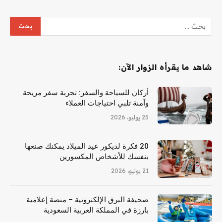
شاهد ما يقرأه الزوار الآن:
أركان للسياحة والسفر: تجربة سفر مريحة
وآمنة تلبي احتياجات العملاء
25 يوليو، 2026
20 فكرة لديكور عيد الميلاد يمكنك صنعها
بنفسك للأشخاص المكسورين
21 يوليو، 2026
صحيفة البرق الإلكترونية – منصة إعلامية
بارزة في المملكة العربية السعودية