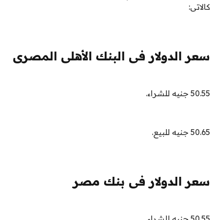
كالاتى:
سعر الدولار فى البنك الأهلى المصرى
50.55 جنيه للشراء.
50.65 جنيه للبيع.
سعر الدولار فى بنك مصر
50.55 جنيه للشراء.