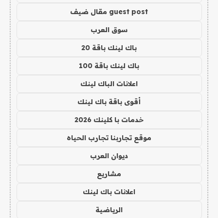
guest post مقال ضيف
سوق العرب
باك لينك باقة 20
باك لينك باقة 100
اعلانات الباك لينك
أقوى باقة باك لينك
خدمات با كلينك 2026
موقع تجاربنا تجارب الحياه
ديوان العرب
مشاريع
اعلانات باك لينك
الرياضية