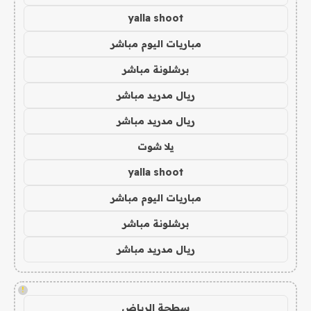
yalla shoot
مباريات اليوم مباشر
برشلونة مباشر
ريال مدريد مباشر
ريال مدريد مباشر
يلا شوت
yalla shoot
مباريات اليوم مباشر
برشلونة مباشر
ريال مدريد مباشر
!
سطحة الرياض