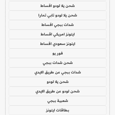
شحن يلا لودو اقساط
شحن يلا لودو تابي تمارا
شدات ببجي اقساط
ايتونز امريكي اقساط
ايتونز سعودي اقساط
فور يو
شحن شدات ببجي
شدات ببجي عن طريق الايدي
شحن يلا لودو
شحن لودو عن طريق الايدي
شعبية ببجي
بطاقات ايتونز