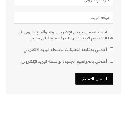
احفظ اسمي، بريدي الإلكتروني، والموقع الإلكتروني في
هذا المتصفح لاستخدامها المرة المقبلة في تعليقي.
أعلمني بمتابعة التعليقات بواسطة البريد الإلكتروني.
أعلمني بالمواضيع الجديدة بواسطة البريد الإلكتروني.