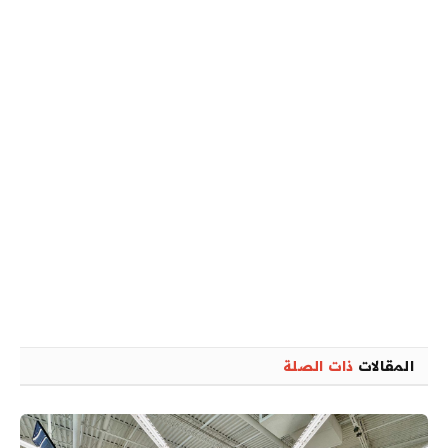
المقالات
ذات الصلة