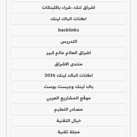
اشراق لنك، شراء باكلينكات
اعلانات الباك لينك
backlinks
التدريس
اشراق العالم عالم كبير
منتدى الاشراق
اعلانات الباك لينك 2026
باك لينك وجيست بوست
موقع المشاريع العربي
مصادر التعليم
خيال التقنية
مجلة تقنية