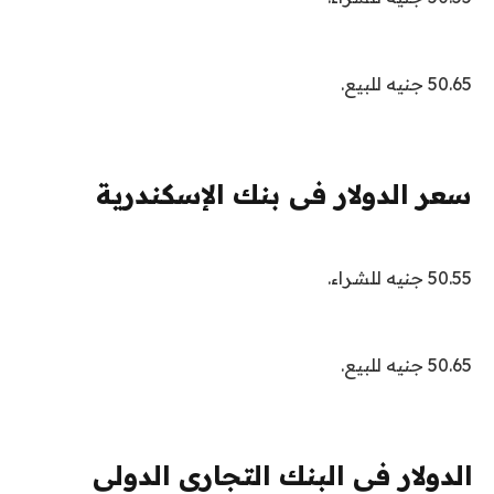
50.65 جنيه للبيع.
سعر الدولار فى بنك الإسكندرية
50.55 جنيه للشراء.
50.65 جنيه للبيع.
الدولار فى البنك التجارى الدولى