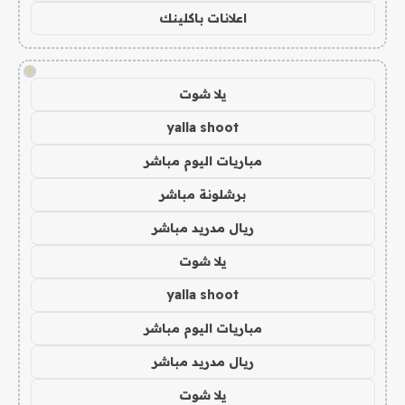
اعلانات باكلينك
!
يلا شوت
yalla shoot
مباريات اليوم مباشر
برشلونة مباشر
ريال مدريد مباشر
يلا شوت
yalla shoot
مباريات اليوم مباشر
ريال مدريد مباشر
يلا شوت