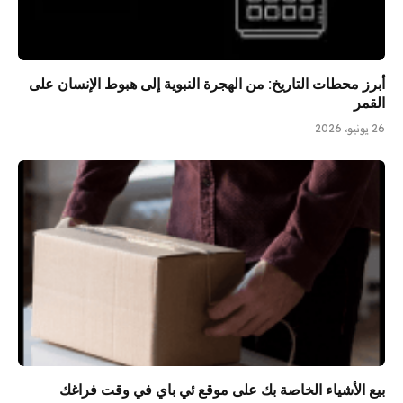
أبرز محطات التاريخ: من الهجرة النبوية إلى هبوط الإنسان على
القمر
26 يونيو، 2026
بيع الأشياء الخاصة بك على موقع ئي باي في وقت فراغك