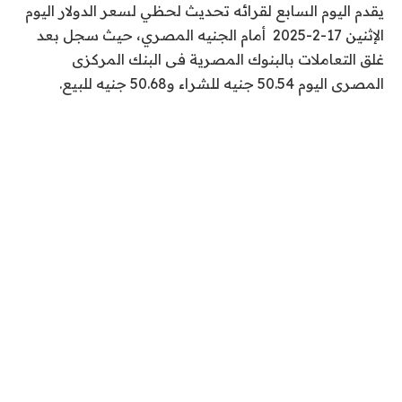
يقدم اليوم السابع لقرائه تحديث لحظي لسعر الدولار اليوم
الإثنين 17-2-2025 أمام الجنيه المصري، حيث سجل بعد
غلق التعاملات بالبنوك المصرية فى البنك المركزى
المصرى اليوم 50.54 جنيه للشراء و50.68 جنيه للبيع.