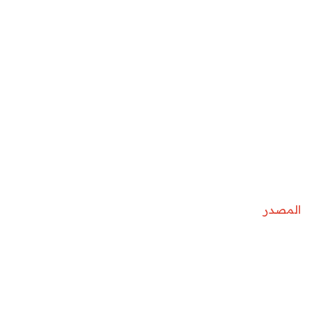
المصدر