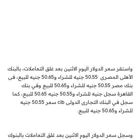
واستقر سعر الدولار اليوم الاثنين بعد غلق التعاملات، بالبنك
الأهلى المصرى 50.55 جنيه للشراء و50.65 جنيه للبيع، فى
بنك مصر 50.55 جنيه للشراء و50.65 للبيع وفي بنك
القاهرة سجل جنيه للشراء و50.55 جنيه 50.65 للبيع، كما
سجل في البنك التجارى الدولى cib سعر 50.55 جنيه
للشراء و50.65 جنيه للبيع.
وسجل سعر الدولار اليوم الاثنين بعد غلق التعاملات بالبنوك