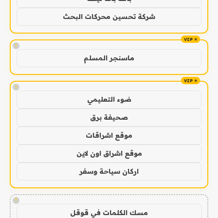
شركة تحسين محركات البحث
!
ماسنجر المسلم
!
ضوء التعليمي
صحيفة برق
موقع اشراقات
موقع اشراق اون لاين
اركان سياحة وسفر
!
مسك الكلمات في قوقل