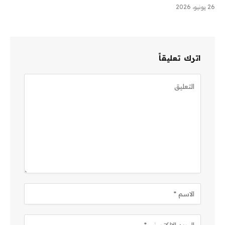
26 يونيو، 2026
اترك تعليقاً