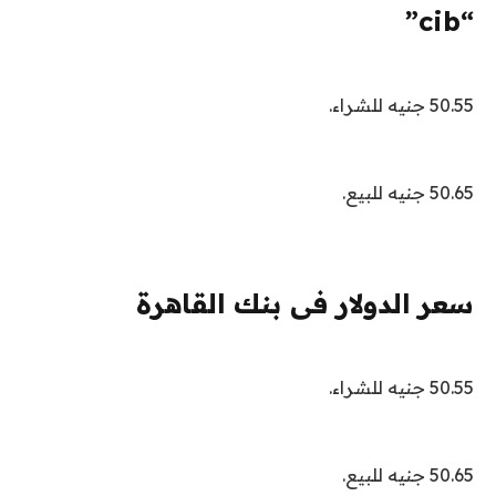
“cib”
50.55 جنيه للشراء.
50.65 جنيه للبيع.
سعر الدولار فى بنك القاهرة
50.55 جنيه للشراء.
50.65 جنيه للبيع.