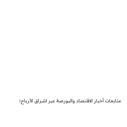
متابعات أخبار الاقتصاد والبورصة عبر اشراق الأرباح::