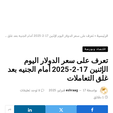
الرئيسية
»
تعرف على سعر الدولار اليوم الإثنين 17-2-2025 أمام الجنيه بعد غلق التعاملات
اقتصاد وبورصة
تعرف على سعر الدولار اليوم
الإثنين 17-2-2025 أمام الجنيه بعد
غلق التعاملات
بواسطة
17 فبراير، 2025
eshraag
لا توجد تعليقات
1 دقائق