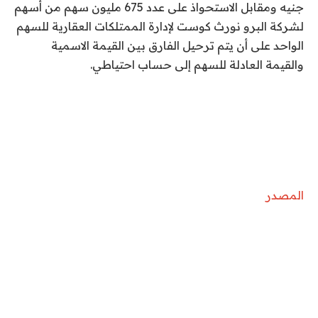
جنيه ومقابل الاستحواذ على عدد 675 مليون سهم من أسهم
لشركة البرو نورث كوست لإدارة الممتلكات العقارية للسهم
الواحد على أن يتم ترحيل الفارق بين القيمة الاسمية
والقيمة العادلة للسهم إلى حساب احتياطي.
المصدر