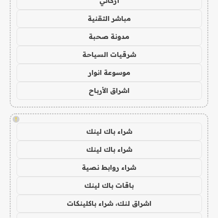
أركاني
مباشر التقنية
مدونة صحبة
شرقيات السياحة
موسوعة انوار
اشراق الأرباح
!
شراء باك لينك
شراء باك لينك
شراء روابط نصية
باقات باك لينك
اشراق لنك، شراء باكلينكات