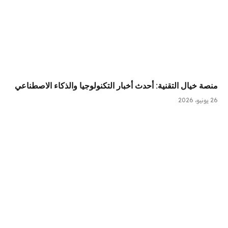
منصة خيال التقنية: أحدث أخبار التكنولوجيا والذكاء الاصطناعي
26 يونيو، 2026