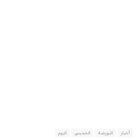
أخبار
البورصة
الخميس
اليوم