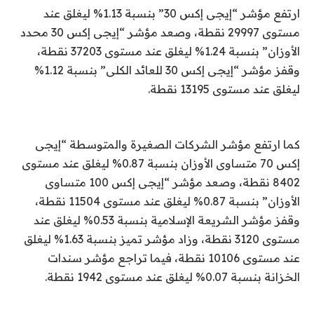
ارتفع مؤشر “إيجى إكس 30” بنسبة 1.13% ليغلق عند
مستوى 29997 نقطة، وصعد مؤشر “إيجى إكس 30 محدد
الأوزان” بنسبة 1.24% ليغلق عند مستوى 37203 نقطة،
وقفز مؤشر “إيجى إكس 30 للعائد الكلى” بنسبة 1.12%
ليغلق عند مستوى 13195 نقطة.
كما ارتفع مؤشر الشركات الصغيرة والمتوسطة “إيجى
إكس 70 متساوى الأوزان بنسبة 0.87% ليغلق عند مستوى
8402 نقطة، وصعد مؤشر “إيجى إكس 100 متساوى
الأوزان” بنسبة 0.87% ليغلق عند مستوى 11504 نقطة،
وقفز مؤشر الشريعة الإسلامية بنسبة 0.53% ليغلق عند
مستوى 3120 نقطة، وزاد مؤشر تميز بنسبة 1.63% ليغلق
عند مستوى 10106 نقطة، فيما تراجع مؤشر سندات
الخزانة بنسبة 0.07% ليغلق عند مستوى 1942 نقطة.