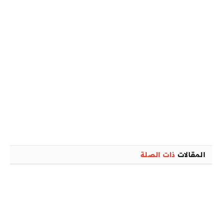
المقالات
ذات الصلة