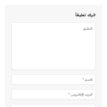
اترك تعليقاً