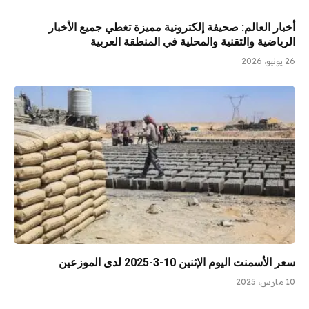
أخبار العالم: صحيفة إلكترونية مميزة تغطي جميع الأخبار
الرياضية والتقنية والمحلية في المنطقة العربية
26 يونيو، 2026
سعر الأسمنت اليوم الإثنين 10-3-2025 لدى الموزعين
10 مارس، 2025