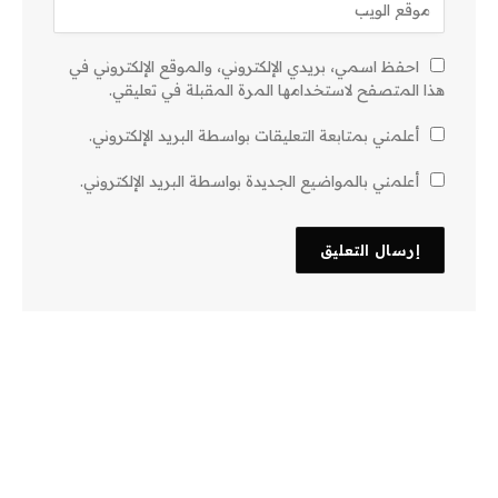
احفظ اسمي، بريدي الإلكتروني، والموقع الإلكتروني في
هذا المتصفح لاستخدامها المرة المقبلة في تعليقي.
أعلمني بمتابعة التعليقات بواسطة البريد الإلكتروني.
أعلمني بالمواضيع الجديدة بواسطة البريد الإلكتروني.