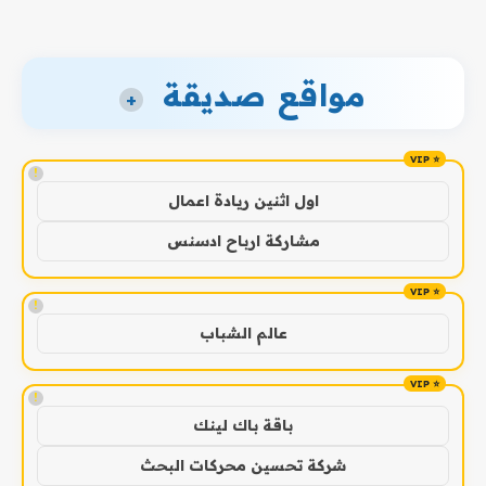
مواقع صديقة
+
!
اول اثنين ريادة اعمال
مشاركة ارباح ادسنس
!
عالم الشباب
!
باقة باك لينك
شركة تحسين محركات البحث