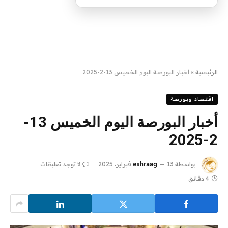
الرئيسية
»
أخبار البورصة اليوم الخميس 13-2-2025
اقتصاد وبورصة
أخبار البورصة اليوم الخميس 13-
2-2025
بواسطة
13 فبراير، 2025
eshraag
لا توجد تعليقات
4 دقائق