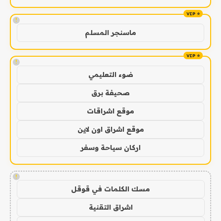
!
ماسنجر المسلم
!
ضوء التعليمي
صحيفة برق
موقع اشراقات
موقع اشراق اون لاين
اركان سياحة وسفر
!
مسك الكلمات في قوقل
اشراق التقنية