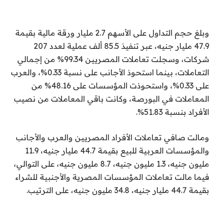
وبلغ حجم التداول على الأسهم 2.7 مليار ورقة مالية بقيمة
47.9 مليار جنيه، عبر تنفيذ 85.5 ألف عملية لعدد 207
شركات، وسجلت تعاملات المصريين 99.34% من إجمالي
التعاملات، بينما استحوذ الأجانب على نسبة 0.33%، والعرب
على 0.33%، واستحوذت المؤسسات على 48.16% من
المعاملات في البورصة، وكانت باقي المعاملات من نصيب
الأفراد بنسبة 51.83%.
ومالت صافي تعاملات الأفراد المصريين والعرب والأجانب
والمؤسسات العربية للبيع بقيمة 44.7 مليار جنيه، 11.9
مليون جنيه، 1.3 مليون جنيه، 8.7 مليون جنيه، على التوالي،
فيما مالت تعاملات المؤسسات المصرية والأجنبية للشراء
بقيمة 44.7 مليار جنيه، 34.8 مليون جنيه، على الترتيب.