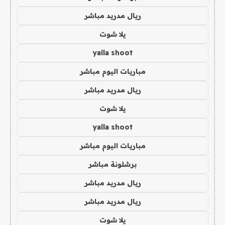
ريال مدريد مباشر
يلا شوت
yalla shoot
مباريات اليوم مباشر
ريال مدريد مباشر
يلا شوت
yalla shoot
مباريات اليوم مباشر
برشلونة مباشر
ريال مدريد مباشر
ريال مدريد مباشر
يلا شوت