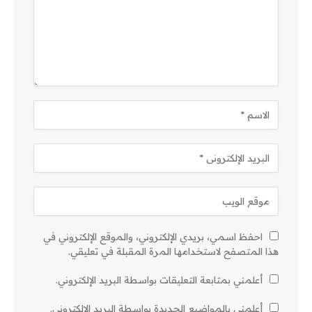
احفظ اسمي، بريدي الإلكتروني، والموقع الإلكتروني في
هذا المتصفح لاستخدامها المرة المقبلة في تعليقي.
أعلمني بمتابعة التعليقات بواسطة البريد الإلكتروني.
أعلمني بالمواضيع الجديدة بواسطة البريد الإلكتروني.