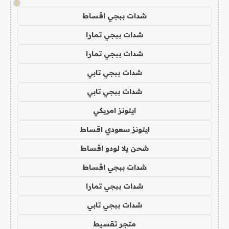
!
شدات ببجي اقساط
شدات ببجي تمارا
شدات ببجي تمارا
شدات ببجي تابي
شدات ببجي تابي
ايتونز امريكي
ايتونز سعودي اقساط
شحن يلا لودو اقساط
شدات ببجي اقساط
شدات ببجي تمارا
شدات ببجي تابي
متجر تقسيط