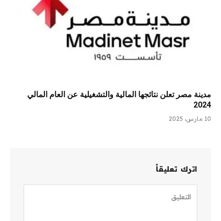
مدينة مصر تعلن نتائجها المالية والتشغيلية عن العام المالي
2024
10 مارس، 2025
اترك تعليقاً