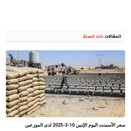
المقالات
ذات الصلة
سعر الأسمنت اليوم الإثنين 10-3-2025 لدى الموزعين