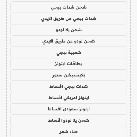
شحن شدات ببجي
شدات ببجي عن طريق الايدي
شحن يلا لودو
شحن لودو عن طريق الايدي
شعبية ببجي
بطاقات ايتونز
بلايستيشن ستور
شدات ببجي اقساط
ايتونز امريكي اقساط
ايتونز سعودي اقساط
شحن يلا لودو اقساط
حناء شعر