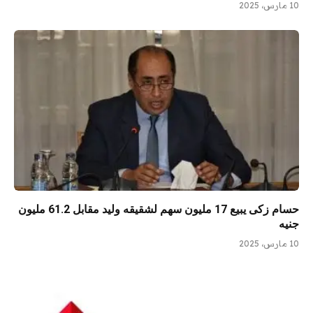
10 مارس، 2025
حسام زكى يبيع 17 مليون سهم لشقيقه وليد مقابل 61.2 مليون
جنيه
10 مارس، 2025