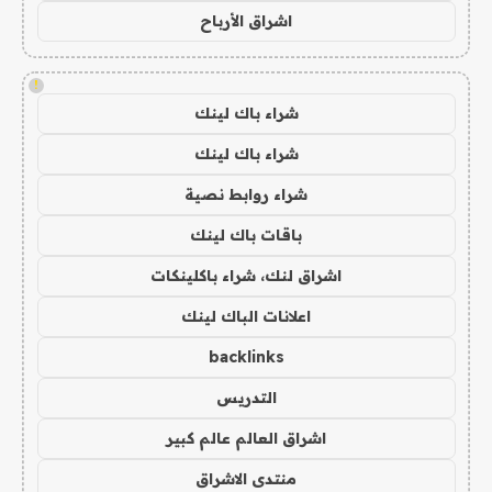
اشراق الأرباح
!
شراء باك لينك
شراء باك لينك
شراء روابط نصية
باقات باك لينك
اشراق لنك، شراء باكلينكات
اعلانات الباك لينك
backlinks
التدريس
اشراق العالم عالم كبير
منتدى الاشراق