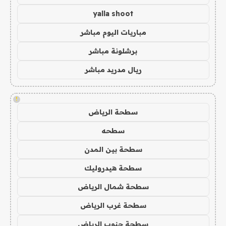
yalla shoot
مباريات اليوم مباشر
برشلونة مباشر
ريال مدريد مباشر
!
سطحة الرياض
سطحه
سطحة بين المدن
سطحة هيدروليك
سطحة شمال الرياض
سطحة غرب الرياض
سطحة جنوب الرياض