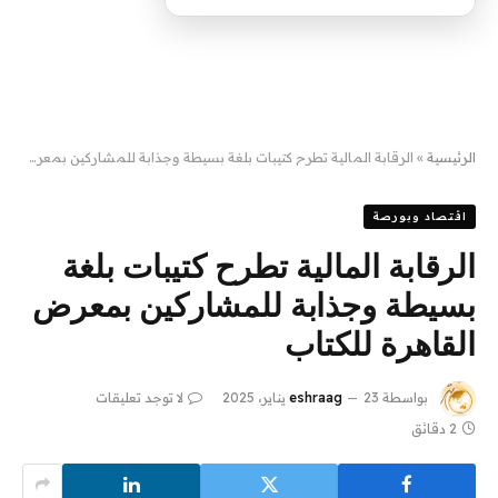
الرئيسية
»
الرقابة المالية تطرح كتيبات بلغة بسيطة وجذابة للمشاركين بمعرض القاهرة للكتاب
اقتصاد وبورصة
الرقابة المالية تطرح كتيبات بلغة
بسيطة وجذابة للمشاركين بمعرض
القاهرة للكتاب
بواسطة
23 يناير، 2025
eshraag
لا توجد تعليقات
2 دقائق