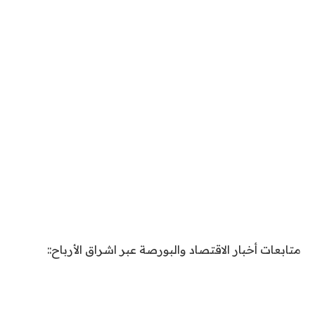
متابعات أخبار الاقتصاد والبورصة عبر اشراق الأرباح::