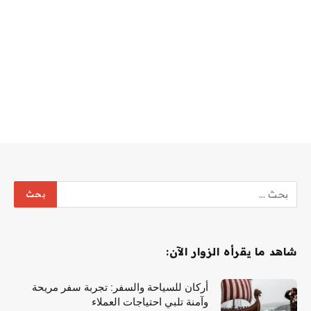
شاهد ما يقرأه الزوار الآن:
أركان للسياحة والسفر: تجربة سفر مريحة
وآمنة تلبي احتياجات العملاء