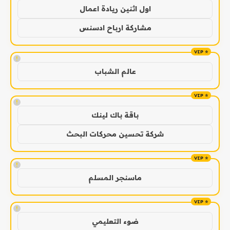
اول اثنين ريادة اعمال
مشاركة ارباح ادسنس
!
عالم الشباب
!
باقة باك لينك
شركة تحسين محركات البحث
!
ماسنجر المسلم
!
ضوء التعليمي