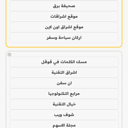
صحيفة برق
موقع اشراقات
موقع اشراق اون لاين
اركان سياحة وسفر
!
مسك الكلمات في قوقل
اشراق التقنية
ان سفن
مرابع التكنولوجيا
خيال التقنية
شوف ويب
مجلة الاسهم