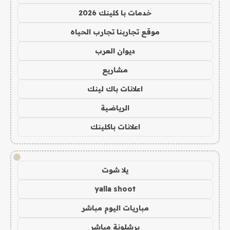
خدمات با كلينك 2026
موقع تجاربنا تجارب الحياه
ديوان العرب
مشاريع
اعلانات باك لينك
الرياضية
اعلانات باكلينك
!
يلا شوت
yalla shoot
مباريات اليوم مباشر
برشلونة مباشر