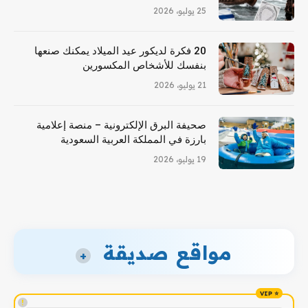
25 يوليو، 2026
20 فكرة لديكور عيد الميلاد يمكنك صنعها
بنفسك للأشخاص المكسورين
21 يوليو، 2026
صحيفة البرق الإلكترونية – منصة إعلامية
بارزة في المملكة العربية السعودية
19 يوليو، 2026
مواقع صديقة
+
!