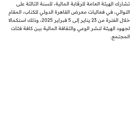
تشارك الهيئة العامة للرقابة المالية، للسنة الثالثة على
التوالي، في فعاليات معرض القاهرة الدولي للكتاب، المقام
خلال الفترة من 23 يناير إلى 5 فبراير 2025، وذلك استكمالا
لجهود الهيئة لنشر الوعي والثقافة المالية بين كافة فئات
المجتمع.