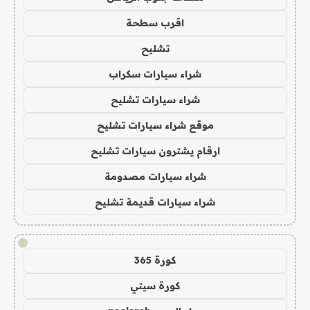
اقرب سطحة
تشليح
شراء سيارات سكراب
شراء سيارات تشليح
موقع شراء سيارات تشليح
ارقام يشترون سيارات تشليح
شراء سيارات مصدومة
شراء سيارات قديمة تشليح
!
كورة 365
كورة سيتي