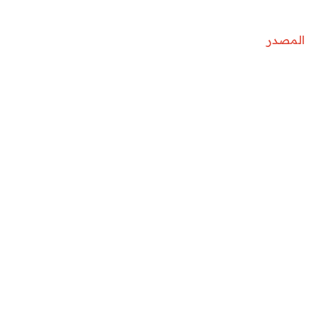
المصدر