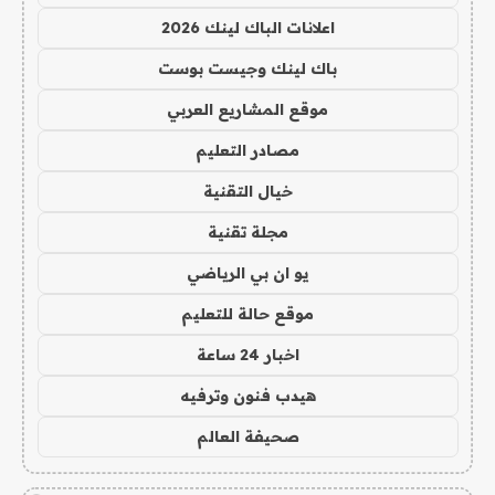
اعلانات الباك لينك 2026
باك لينك وجيست بوست
موقع المشاريع العربي
مصادر التعليم
خيال التقنية
مجلة تقنية
يو ان بي الرياضي
موقع حالة للتعليم
اخبار 24 ساعة
هيدب فنون وترفيه
صحيفة العالم