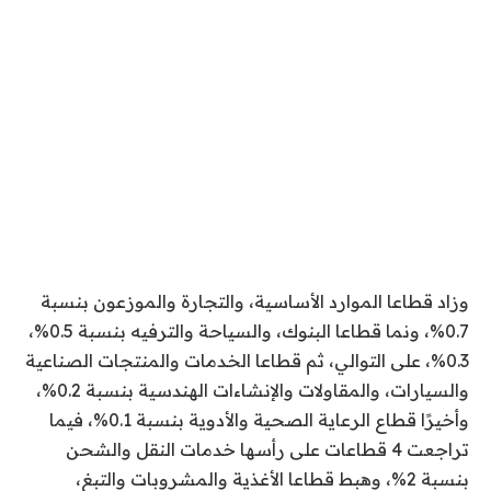
وزاد قطاعا الموارد الأساسية، والتجارة والموزعون بنسبة
0.7%، ونما قطاعا البنوك، والسياحة والترفيه بنسبة 0.5%،
0.3%، على التوالي، ثم قطاعا الخدمات والمنتجات الصناعية
والسيارات، والمقاولات والإنشاءات الهندسية بنسبة 0.2%،
وأخيرًا قطاع الرعاية الصحية والأدوية بنسبة 0.1%، فيما
تراجعت 4 قطاعات على رأسها خدمات النقل والشحن
بنسبة 2%، وهبط قطاعا الأغذية والمشروبات والتبغ،