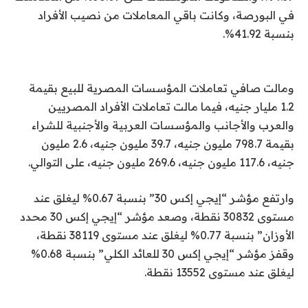
في البورصة، وكانت باقي المعاملات من نصيب الأفراد
بنسبة 41.92%.
ومالت صافي تعاملات المؤسسات المصرية للبيع بقيمة
1.2 مليار جنيه، فيما مالت تعاملات الأفراد المصريين
والعرب والأجانب والمؤسسات العربية والأجنبية للشراء
بقيمة 798.7 مليون جنيه، 39.7 مليون جنيه، 2.6 مليون
جنيه، 117.6 مليون جنيه، 269.6 مليون جنيه، على التوالي.
وارتفع مؤشر “إيجي إكس 30” بنسبة 0.67% ليغلق عند
مستوى 30832 نقطة، وصعد مؤشر “إيجي إكس 30 محدد
الأوزان” بنسبة 0.77% ليغلق عند مستوى 38119 نقطة،
وقفز مؤشر “إيجي إكس 30 للعائد الكلي” بنسبة 0.68%
ليغلق عند مستوى 13552 نقطة.