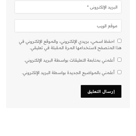
احفظ اسمي، بريدي الإلكتروني، والموقع الإلكتروني في
هذا المتصفح لاستخدامها المرة المقبلة في تعليقي.
أعلمني بمتابعة التعليقات بواسطة البريد الإلكتروني.
أعلمني بالمواضيع الجديدة بواسطة البريد الإلكتروني.