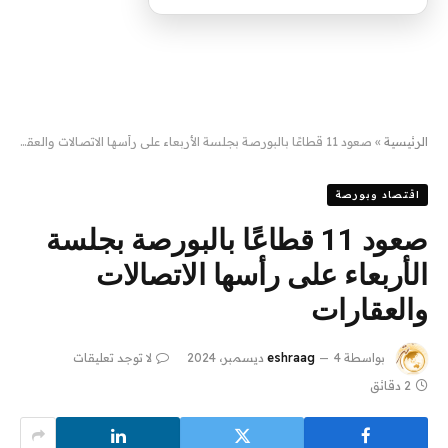
الرئيسية
»
صعود 11 قطاعًا بالبورصة بجلسة الأربعاء على رأسها الاتصالات والعقارات
اقتصاد وبورصة
صعود 11 قطاعًا بالبورصة بجلسة
الأربعاء على رأسها الاتصالات
والعقارات
بواسطة
4 ديسمبر، 2024
eshraag
لا توجد تعليقات
2 دقائق