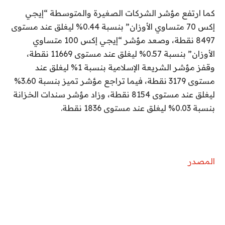
كما ارتفع مؤشر الشركات الصغيرة والمتوسطة “إيجي
إكس 70 متساوي الأوزان” بنسبة 0.44% ليغلق عند مستوى
8497 نقطة، وصعد مؤشر “إيجي إكس 100 متساوي
الأوزان” بنسبة 0.57% ليغلق عند مستوى 11669 نقطة،
وقفز مؤشر الشريعة الإسلامية بنسبة 1% ليغلق عند
مستوى 3179 نقطة، فيما تراجع مؤشر تميز بنسبة 3.60%
ليغلق عند مستوى 8154 نقطة، وزاد مؤشر سندات الخزانة
بنسبة 0.03% ليغلق عند مستوى 1836 نقطة.
المصدر