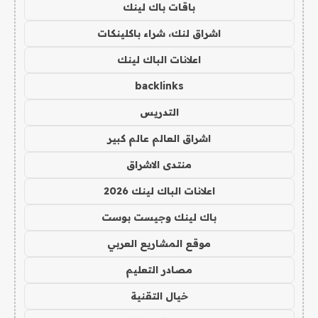
باقات باك لينك
اشراق لنك، شراء باكلينكات
اعلانات الباك لينك
backlinks
التدريس
اشراق العالم عالم كبير
منتدى الاشراق
اعلانات الباك لينك 2026
باك لينك وجيست بوست
موقع المشاريع العربي
مصادر التعليم
خيال التقنية