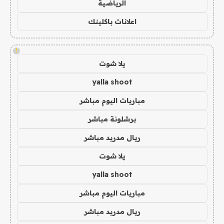
الرياضية
اعلانات باكلينك
!
يلا شوت
yalla shoot
مباريات اليوم مباشر
برشلونة مباشر
ريال مدريد مباشر
يلا شوت
yalla shoot
مباريات اليوم مباشر
ريال مدريد مباشر