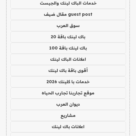
خدمات الباك لينك والجيست
guest post مقال ضيف
سوق العرب
باك لينك باقة 20
باك لينك باقة 100
اعلانات الباك لينك
أقوى باقة باك لينك
خدمات با كلينك 2026
موقع تجاربنا تجارب الحياه
ديوان العرب
مشاريع
اعلانات باك لينك