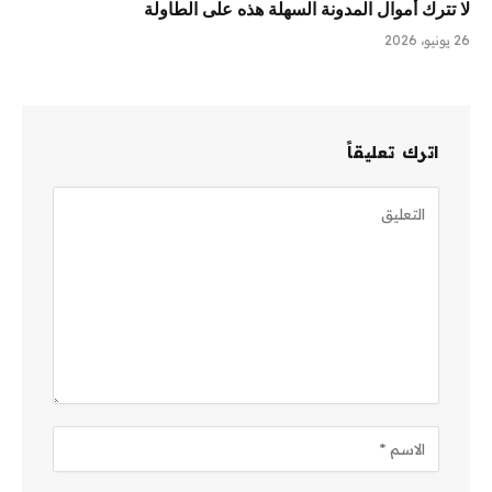
لا تترك أموال المدونة السهلة هذه على الطاولة
26 يونيو، 2026
اترك تعليقاً