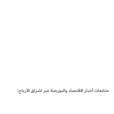
متابعات أخبار الاقتصاد والبورصة عبر اشراق الأرباح::