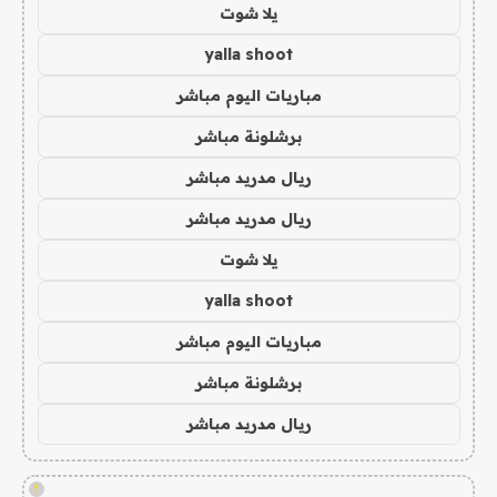
يلا شوت
yalla shoot
مباريات اليوم مباشر
برشلونة مباشر
ريال مدريد مباشر
ريال مدريد مباشر
يلا شوت
yalla shoot
مباريات اليوم مباشر
برشلونة مباشر
ريال مدريد مباشر
!