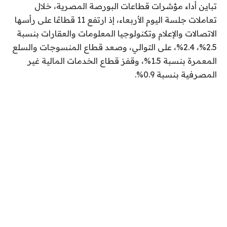
تباين أداء مؤشرات قطاعات البورصة المصرية، خلال
تعاملات جلسة اليوم الأربعاء، إذ ارتفع 11 قطاعًا على رأسها
الاتصالات والإعلام وتكنولوجيا المعلومات والعقارات بنسبة
2.5%، 2.4%، على التوالي، وصعد قطاع المنسوجات والسلع
المعمرة بنسبة 1.5%، وقفز قطاع الخدمات المالية غير
المصرفية بنسبة 0.9%.