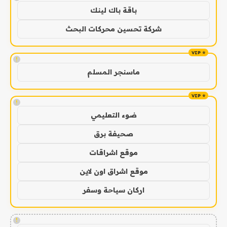
باقة باك لينك
شركة تحسين محركات البحث
!
ماسنجر المسلم
!
ضوء التعليمي
صحيفة برق
موقع اشراقات
موقع اشراق اون لاين
اركان سياحة وسفر
!