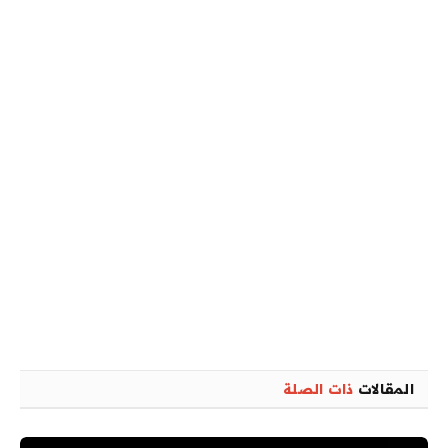
المقالات
ذات الصلة