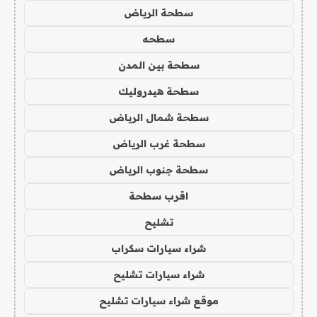
سطحة الرياض
سطحه
سطحة بين المدن
سطحة هيدروليك
سطحة شمال الرياض
سطحة غرب الرياض
سطحة جنوب الرياض
اقرب سطحة
تشليح
شراء سيارات سكراب
شراء سيارات تشليح
موقع شراء سيارات تشليح