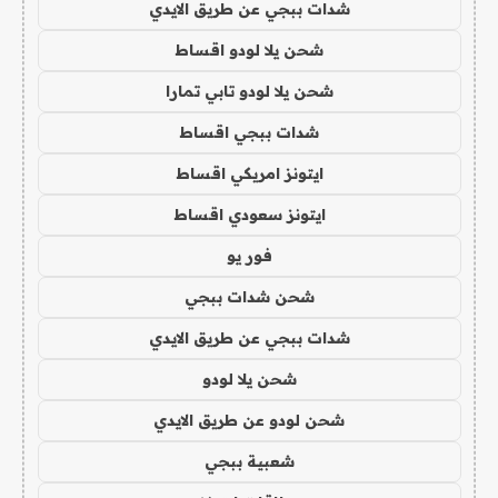
شدات ببجي عن طريق الايدي
شحن يلا لودو اقساط
شحن يلا لودو تابي تمارا
شدات ببجي اقساط
ايتونز امريكي اقساط
ايتونز سعودي اقساط
فور يو
شحن شدات ببجي
شدات ببجي عن طريق الايدي
شحن يلا لودو
شحن لودو عن طريق الايدي
شعبية ببجي