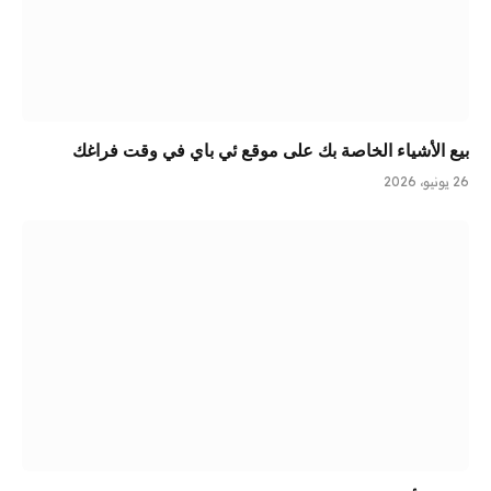
بيع الأشياء الخاصة بك على موقع ئي باي في وقت فراغك
26 يونيو، 2026