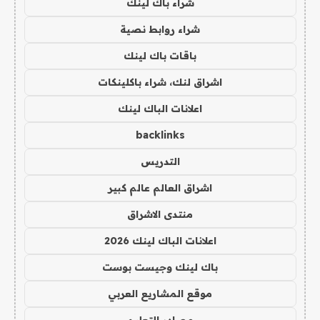
شراء باك لينك
شراء روابط نصية
باقات باك لينك
اشراق لنك، شراء باكلينكات
اعلانات الباك لينك
backlinks
التدريس
اشراق العالم عالم كبير
منتدى الاشراق
اعلانات الباك لينك 2026
باك لينك وجيست بوست
موقع المشاريع العربي
مصادر التعليم