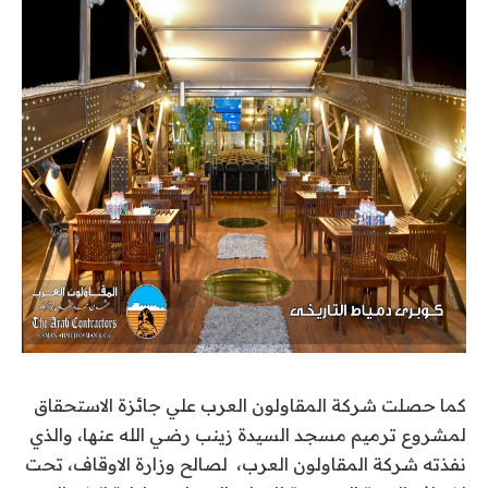
كما حصلت شركة المقاولون العرب علي جائزة الاستحقاق
لمشروع ترميم مسجد السيدة زينب رضي الله عنها، والذي
نفذته شركة المقاولون العرب، لصالح وزارة الاوقاف، تحت