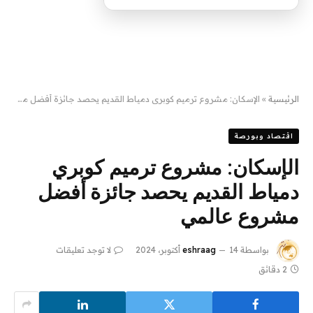
الرئيسية
»
الإسكان: مشروع ترميم كوبري دمياط القديم يحصد جائزة أفضل مشروع عالمي
اقتصاد وبورصة
الإسكان: مشروع ترميم كوبري
دمياط القديم يحصد جائزة أفضل
مشروع عالمي
بواسطة
14 أكتوبر، 2024
eshraag
لا توجد تعليقات
2 دقائق