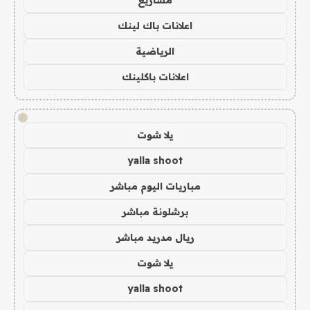
اعلانات باك لينك
الرياضية
اعلانات باكلينك
!
يلا شوت
yalla shoot
مباريات اليوم مباشر
برشلونة مباشر
ريال مدريد مباشر
يلا شوت
yalla shoot