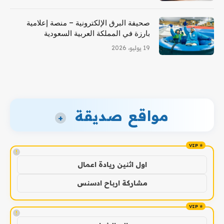
صحيفة البرق الإلكترونية – منصة إعلامية
بارزة في المملكة العربية السعودية
19 يوليو، 2026
مواقع صديقة
+
!
اول اثنين ريادة اعمال
مشاركة ارباح ادسنس
!