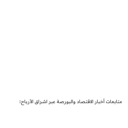
متابعات أخبار الاقتصاد والبورصة عبر اشراق الأرباح::