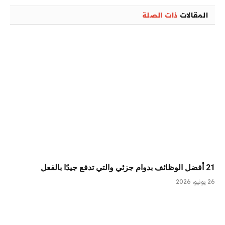
المقالات
ذات الصلة
21 أفضل الوظائف بدوام جزئي والتي تدفع جيدًا بالفعل
26 يونيو، 2026