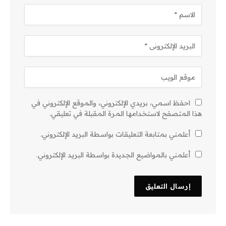
احفظ اسمي، بريدي الإلكتروني، والموقع الإلكتروني في
هذا المتصفح لاستخدامها المرة المقبلة في تعليقي.
أعلمني بمتابعة التعليقات بواسطة البريد الإلكتروني.
أعلمني بالمواضيع الجديدة بواسطة البريد الإلكتروني.