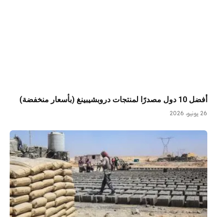
أفضل 10 دول مصدرًا لمنتجات دروبشيبينغ (بأسعار منخفضة)
26 يونيو، 2026