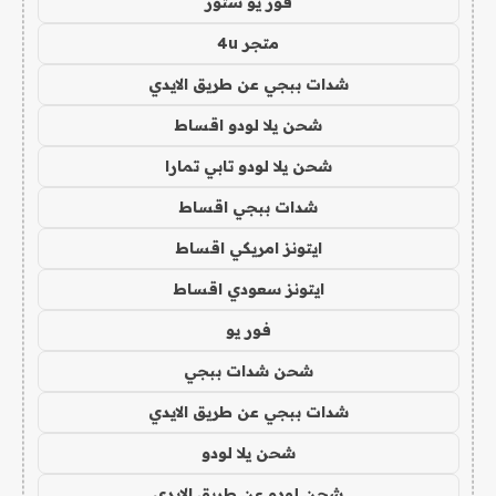
فور يو ستور
متجر 4u
شدات ببجي عن طريق الايدي
شحن يلا لودو اقساط
شحن يلا لودو تابي تمارا
شدات ببجي اقساط
ايتونز امريكي اقساط
ايتونز سعودي اقساط
فور يو
شحن شدات ببجي
شدات ببجي عن طريق الايدي
شحن يلا لودو
شحن لودو عن طريق الايدي