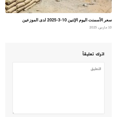
سعر الأسمنت اليوم الإثنين 10-3-2025 لدى الموزعين
10 مارس، 2025
اترك تعليقاً