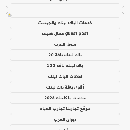
!
خدمات الباك لينك والجيست
guest post مقال ضيف
سوق العرب
باك لينك باقة 20
باك لينك باقة 100
اعلانات الباك لينك
أقوى باقة باك لينك
خدمات با كلينك 2026
موقع تجاربنا تجارب الحياه
ديوان العرب
مشاريع