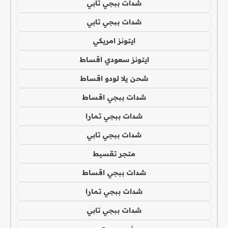
شدات ببجي تابي
شدات ببجي تابي
ايتونز امريكي
ايتونز سعودي اقساط
شحن يلا لودو اقساط
شدات ببجي اقساط
شدات ببجي تمارا
شدات ببجي تابي
متجر تقسيط
شدات ببجي اقساط
شدات ببجي تمارا
شدات ببجي تابي