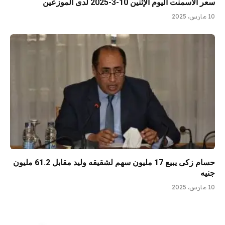
سعر الأسمنت اليوم الإثنين 10-3-2025 لدى الموزعين
10 مارس، 2025
حسام زكى يبيع 17 مليون سهم لشقيقه وليد مقابل 61.2 مليون
جنيه
10 مارس، 2025