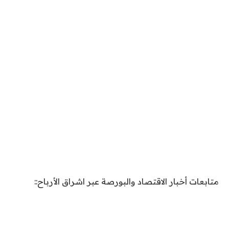
متابعات أخبار الاقتصاد والبورصة عبر اشراق الأرباح::