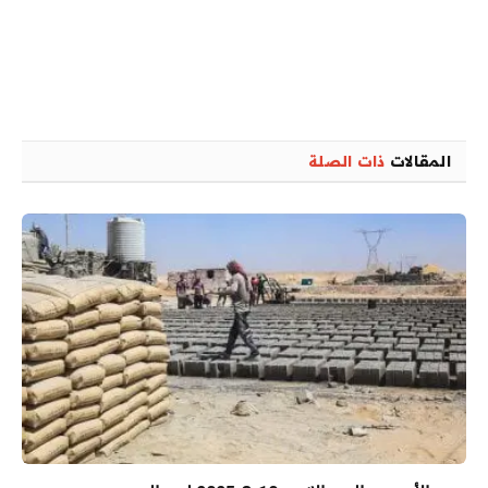
المقالات
ذات الصلة