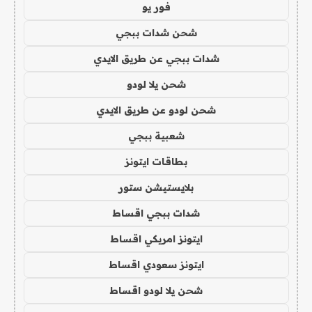
فور يو
شحن شدات ببجي
شدات ببجي عن طريق الايدي
شحن يلا لودو
شحن لودو عن طريق الايدي
شعبية ببجي
بطاقات ايتونز
بلايستيشن ستور
شدات ببجي اقساط
ايتونز امريكي اقساط
ايتونز سعودي اقساط
شحن يلا لودو اقساط