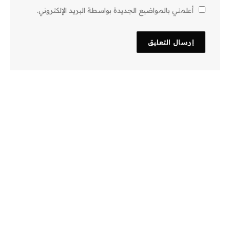
أعلمني بالمواضيع الجديدة بواسطة البريد الإلكتروني.