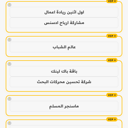
!
اول اثنين ريادة اعمال
مشاركة ارباح ادسنس
!
عالم الشباب
!
باقة باك لينك
شركة تحسين محركات البحث
!
ماسنجر المسلم
!