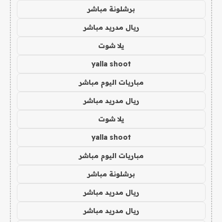
برشلونة مباشر
ريال مدريد مباشر
يلا شوت
yalla shoot
مباريات اليوم مباشر
ريال مدريد مباشر
يلا شوت
yalla shoot
مباريات اليوم مباشر
برشلونة مباشر
ريال مدريد مباشر
ريال مدريد مباشر