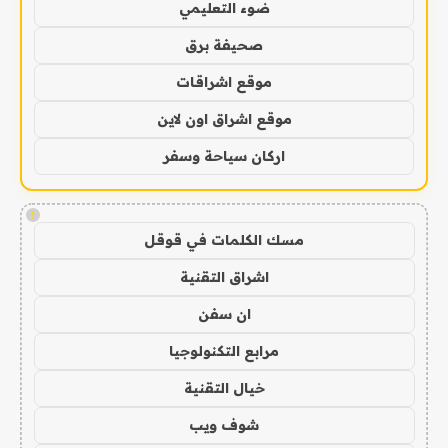
ضوء التعليمي
صحيفة برق
موقع اشراقات
موقع اشراق اون لاين
اركان سياحة وسفر
!
مسك الكلمات في قوقل
اشراق التقنية
ان سفن
مرابع التكنولوجيا
خيال التقنية
شوف ويب