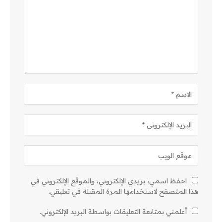
احفظ اسمي، بريدي الإلكتروني، والموقع الإلكتروني في
هذا المتصفح لاستخدامها المرة المقبلة في تعليقي.
أعلمني بمتابعة التعليقات بواسطة البريد الإلكتروني.