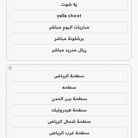
يلا شوت
yalla shoot
مباريات اليوم مباشر
برشلونة مباشر
ريال مدريد مباشر
!
سطحة الرياض
سطحه
سطحة بين المدن
سطحة هيدروليك
سطحة شمال الرياض
سطحة غرب الرياض