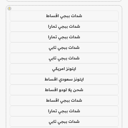
!
شدات ببجي اقساط
شدات ببجي تمارا
شدات ببجي تمارا
شدات ببجي تابي
شدات ببجي تابي
ايتونز امريكي
ايتونز سعودي اقساط
شحن يلا لودو اقساط
شدات ببجي اقساط
شدات ببجي تمارا
شدات ببجي تابي