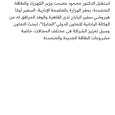
استقبل الدكتور محمود عصمت وزير الكهرباء والطاقة
المتجددة، بمقر الوزارة بالعاصمة الإدارية، السفير أوكا
هيروشي سفير اليابان لدى القاهرة والوفد المرافق له من
الوكالة اليابانية للتعاون الدولي”الجايكا”، لبحث التعاون
وسبل تعزيز الشراكة فى مختلف المجالات، خاصة
مشروعات الطاقة الجديدة والمتجددة