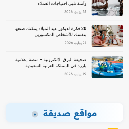
وآمنة تلبي احتياجات العملاء
25 يوليو، 2026
20 فكرة لديكور عيد الميلاد يمكنك صنعها
بنفسك للأشخاص المكسورين
21 يوليو، 2026
صحيفة البرق الإلكترونية – منصة إعلامية
بارزة في المملكة العربية السعودية
19 يوليو، 2026
مواقع صديقة
+