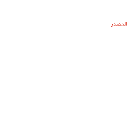
المصدر