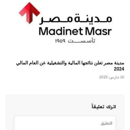
مدينة مصر تعلن نتائجها المالية والتشغيلية عن العام المالي
2024
10 مارس، 2025
اترك تعليقاً