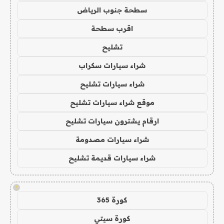
سطحة جنوب الرياض
اقرب سطحة
تشليح
شراء سيارات سكراب
شراء سيارات تشليح
موقع شراء سيارات تشليح
ارقام يشترون سيارات تشليح
شراء سيارات مصدومة
شراء سيارات قديمة تشليح
!
كورة 365
كورة سيتي