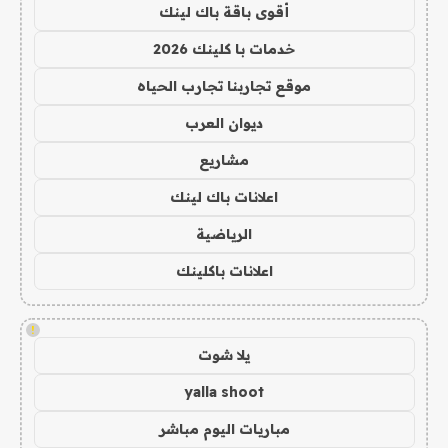
أقوى باقة باك لينك
خدمات با كلينك 2026
موقع تجاربنا تجارب الحياه
ديوان العرب
مشاريع
اعلانات باك لينك
الرياضية
اعلانات باكلينك
!
يلا شوت
yalla shoot
مباريات اليوم مباشر