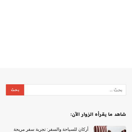
شاهد ما يقرأه الزوار الآن:
أركان للسياحة والسفر: تجربة سفر مريحة