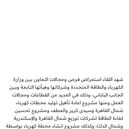
شهد اللقاء استعراض فرص ومجالات التعاون بين وزارة
الكهرباء والطاقة المتجددة وشركاتها وهيأتها التابعة وبين
الجانب الياباني، وذلك في العديد من القطاعات ومجالات
العمل ومنها مشروع اعادة تأهيل توليد محطات كهرباء
شمال القاهرة وسيدى كرير والعطف ومشروع تحسين
كفاءة الطاقة لشركات توزيع شمال القاهرة والإسكندرية
وشمال الدلتا، وكذلك مشروع انشاء محطة كهرباء بواسطة