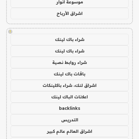
موسوعة انوار
اشراق الأرباح
!
شراء باك لينك
شراء باك لينك
شراء روابط نصية
باقات باك لينك
اشراق لنك، شراء باكلينكات
اعلانات الباك لينك
backlinks
التدريس
اشراق العالم عالم كبير