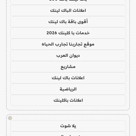
اعلانات الباك لينك
أقوى باقة باك لينك
خدمات با كلينك 2026
موقع تجاربنا تجارب الحياه
ديوان العرب
مشاريع
اعلانات باك لينك
الرياضية
اعلانات باكلينك
!
يلا شوت