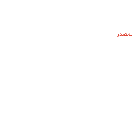
المصدر