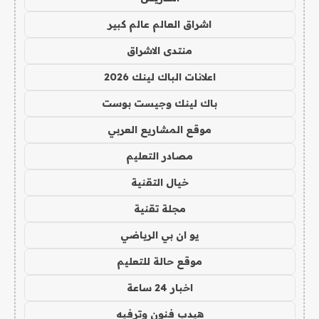
اشراق العالم عالم كبير
منتدى الاشراق
اعلانات الباك لينك 2026
باك لينك وجيست بوست
موقع المشاريع العربي
مصادر التعليم
خيال التقنية
مجلة تقنية
يو ان بي الرياضي
موقع حالة للتعليم
اخبار 24 ساعة
هيدب فنون وترفيه