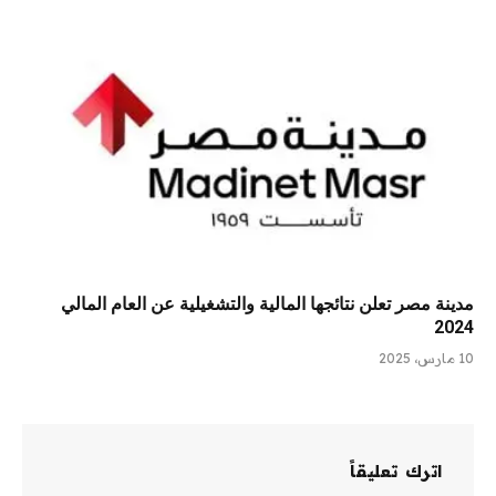
مدينة مصر تعلن نتائجها المالية والتشغيلية عن العام المالي
2024
10 مارس، 2025
اترك تعليقاً