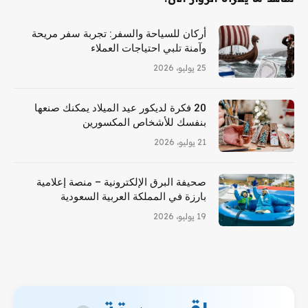
أركان للسياحة والسفر: تجربة سفر مريحة
وآمنة تلبي احتياجات العملاء
25 يوليو، 2026
20 فكرة لديكور عيد الميلاد يمكنك صنعها
بنفسك للأشخاص المكسورين
21 يوليو، 2026
صحيفة البرق الإلكترونية – منصة إعلامية
بارزة في المملكة العربية السعودية
19 يوليو، 2026