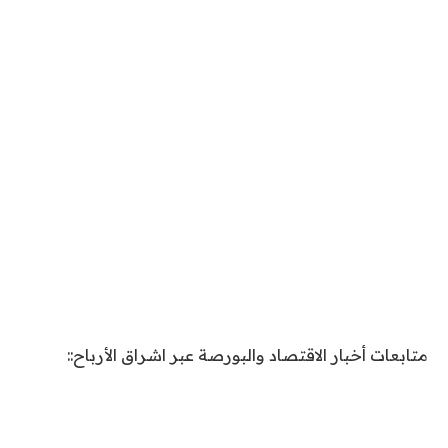
متابعات أخبار الاقتصاد والبورصة عبر اشراق الأرباح::