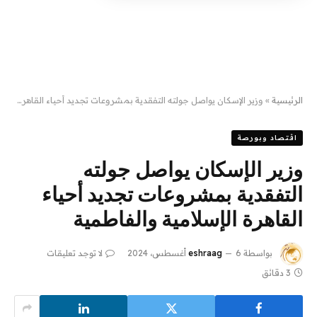
الرئيسية
»
وزير الإسكان يواصل جولته التفقدية بمشروعات تجديد أحياء القاهرة الإسلامية والفاطمية
اقتصاد وبورصة
وزير الإسكان يواصل جولته
التفقدية بمشروعات تجديد أحياء
القاهرة الإسلامية والفاطمية
بواسطة
6 أغسطس، 2024
eshraag
لا توجد تعليقات
3 دقائق