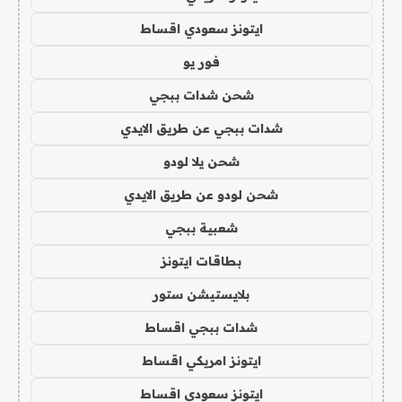
ايتونز سعودي اقساط
فور يو
شحن شدات ببجي
شدات ببجي عن طريق الايدي
شحن يلا لودو
شحن لودو عن طريق الايدي
شعبية ببجي
بطاقات ايتونز
بلايستيشن ستور
شدات ببجي اقساط
ايتونز امريكي اقساط
ايتونز سعودي اقساط