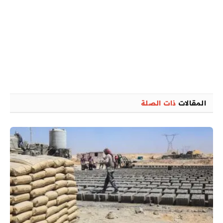
المقالات
ذات الصلة