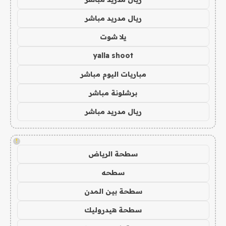
ريال مدريد مباشر
يلا شوت
yalla shoot
مباريات اليوم مباشر
برشلونة مباشر
ريال مدريد مباشر
!
سطحة الرياض
سطحه
سطحة بين المدن
سطحة هيدروليك