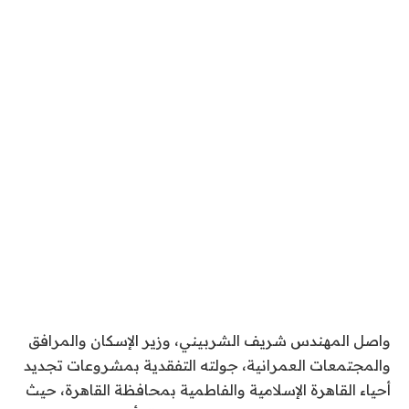
واصل المهندس شريف الشربيني، وزير الإسكان والمرافق
والمجتمعات العمرانية، جولته التفقدية بمشروعات تجديد
أحياء القاهرة الإسلامية والفاطمية بمحافظة القاهرة، حيث