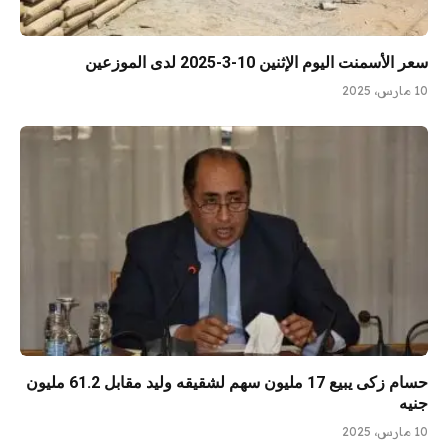
سعر الأسمنت اليوم الإثنين 10-3-2025 لدى الموزعين
10 مارس، 2025
حسام زكى يبيع 17 مليون سهم لشقيقه وليد مقابل 61.2 مليون
جنيه
10 مارس، 2025