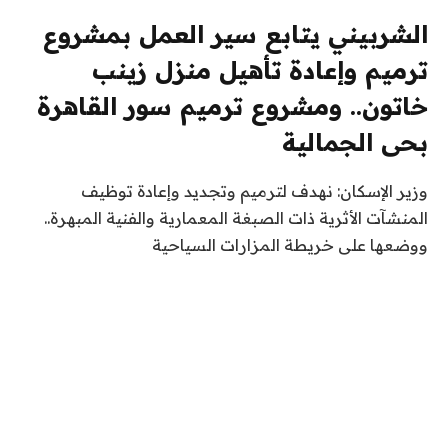
الشربيني يتابع سير العمل بمشروع
ترميم وإعادة تأهيل منزل زينب
خاتون.. ومشروع ترميم سور القاهرة
بحى الجمالية
وزير الإسكان: نهدف لترميم وتجديد وإعادة توظيف
المنشآت الأثرية ذات الصبغة المعمارية والفنية المبهرة..
ووضعها على خريطة المزارات السياحية