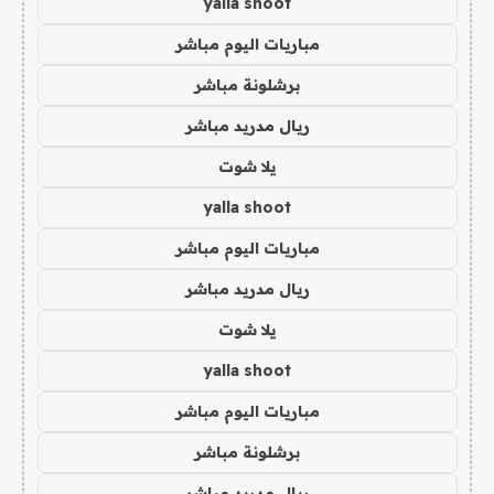
yalla shoot
مباريات اليوم مباشر
برشلونة مباشر
ريال مدريد مباشر
يلا شوت
yalla shoot
مباريات اليوم مباشر
ريال مدريد مباشر
يلا شوت
yalla shoot
مباريات اليوم مباشر
برشلونة مباشر
ريال مدريد مباشر