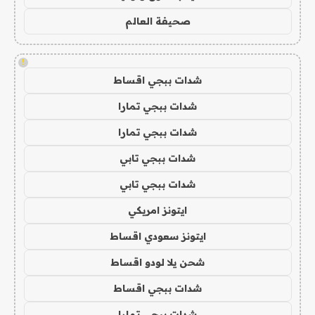
صحيفة العالم
!
شدات ببجي اقساط
شدات ببجي تمارا
شدات ببجي تمارا
شدات ببجي تابي
شدات ببجي تابي
ايتونز امريكي
ايتونز سعودي اقساط
شحن يلا لودو اقساط
شدات ببجي اقساط
شدات ببجي تمارا