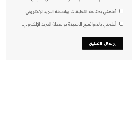
أعلمني بمتابعة التعليقات بواسطة البريد الإلكتروني.
أعلمني بالمواضيع الجديدة بواسطة البريد الإلكتروني.