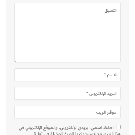
احفظ اسمي، بريدي الإلكتروني، والموقع الإلكتروني في
هذا المتصفح لاستخدامها المرة المقبلة في تعليقي.