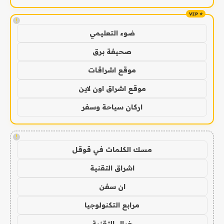
!
ضوء التعليمي
صحيفة برق
موقع اشراقات
موقع اشراق اون لاين
اركان سياحة وسفر
!
مسك الكلمات في قوقل
اشراق التقنية
ان سفن
مرابع التكنولوجيا
خيال التقنية