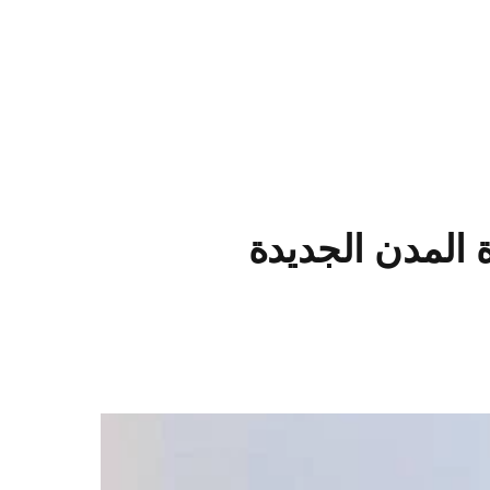
 المدن الجديدة