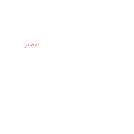
المصدر