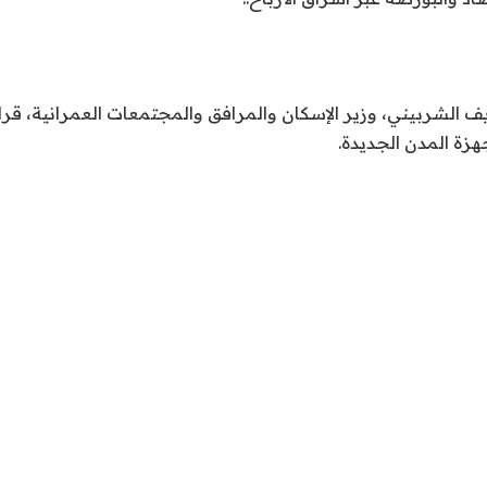
الشربيني، وزير الإسكان والمرافق والمجتمعات العمرانية، قرا
هزة المدن الجديدة.