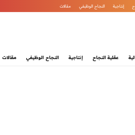
ح
إنتاجية
النجاح الوظيفي
مقالات
لية
عقلية النجاح
إنتاجية
النجاح الوظيفي
مقالات