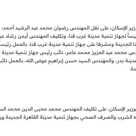
وزير الإسكان، على نقل المهندس رضوان محمد عبد الرشيد أحمد، 
ئيساً لجهاز تنمية مدينة غرب قنا، وتكليف المهندس أيمن رشاد عب
ا الجديدة ومشرفا على جهاز تنمية مدينة غرب قنا، بالعمل رئيساً
مدينة بدر، والمهندس السيد حسن إبراهيم عوض الله، بالعمل نائبا
ة.
لوزير الإسكان، على تكليف المهندس محمد محيى الدين محمد الس
 الشرب والصرف الصحي بجهاز تنمية مدينة القاهرة الجديدة وي