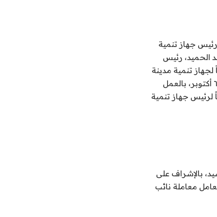
رئيس جهاز تنمية
د الحميد، رئيس
 لجهاز تنمية مدينة
قنا الجديدة، والمهندس محمد عبد العزيز محمد عامر، نائب رئيس جهاز تنمية مدينة ٦ أكتوبر، بالعمل
ً لرئيس جهاز تنمية
يد، بالإشراف على
عامل معاملة نائب