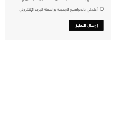
أعلمني بالمواضيع الجديدة بواسطة البريد الإلكتروني.