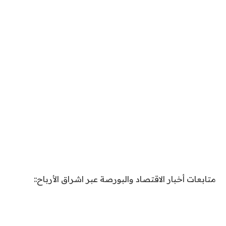
متابعات أخبار الاقتصاد والبورصة عبر اشراق الأرباح::