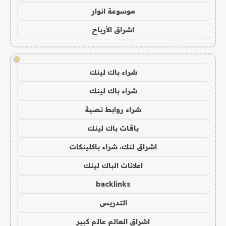
موسوعة انوار
اشراق الأرباح
!
شراء باك لينك
شراء باك لينك
شراء روابط نصية
باقات باك لينك
اشراق لنك، شراء باكلينكات
اعلانات الباك لينك
backlinks
التدريس
اشراق العالم عالم كبير