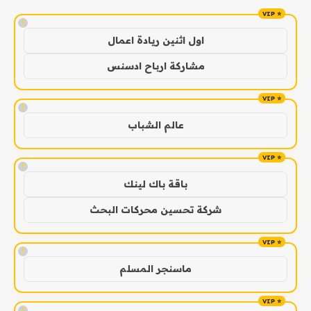
!
اول اثنين ريادة اعمال
مشاركة ارباح ادسنس
!
عالم الشباب
!
باقة باك لينك
شركة تحسين محركات البحث
!
ماسنجر المسلم
!