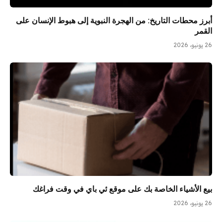
أبرز محطات التاريخ: من الهجرة النبوية إلى هبوط الإنسان على
القمر
26 يونيو، 2026
بيع الأشياء الخاصة بك على موقع ئي باي في وقت فراغك
26 يونيو، 2026