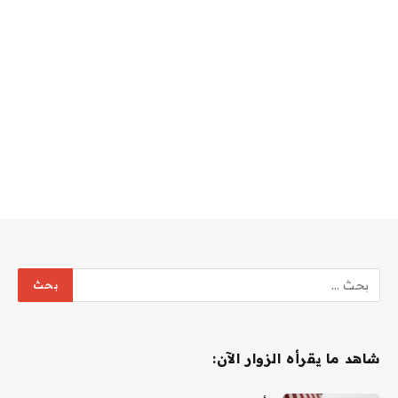
شاهد ما يقرأه الزوار الآن: