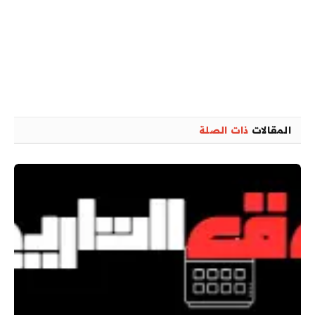
المقالات
ذات الصلة