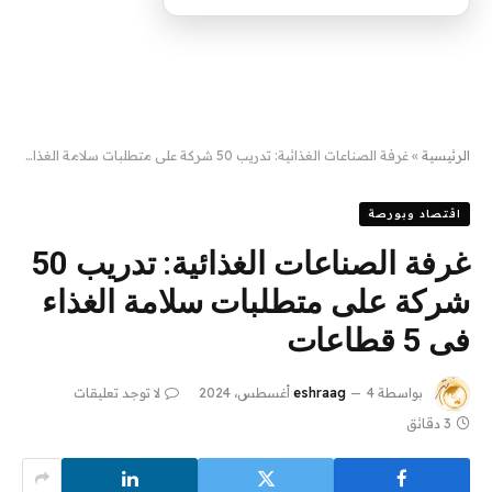
الرئيسية
»
غرفة الصناعات الغذائية: تدريب 50 شركة على متطلبات سلامة الغذاء فى 5 قطاعات
اقتصاد وبورصة
غرفة الصناعات الغذائية: تدريب 50
شركة على متطلبات سلامة الغذاء
فى 5 قطاعات
بواسطة
4 أغسطس، 2024
eshraag
لا توجد تعليقات
3 دقائق