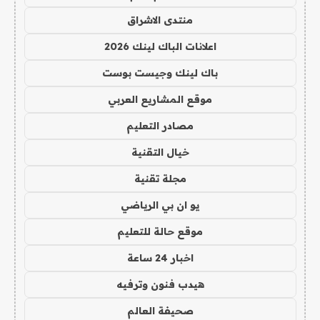
منتدى الاشراق
اعلانات الباك لينك 2026
باك لينك وجيست بوست
موقع المشاريع العربي
مصادر التعليم
خيال التقنية
مجلة تقنية
يو ان بي الرياضي
موقع حالة للتعليم
اخبار 24 ساعة
هيدب فنون وترفيه
صحيفة العالم