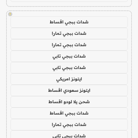
!
شدات ببجي اقساط
شدات ببجي تمارا
شدات ببجي تمارا
شدات ببجي تابي
شدات ببجي تابي
ايتونز امريكي
ايتونز سعودي اقساط
شحن يلا لودو اقساط
شدات ببجي اقساط
شدات ببجي تمارا
شدات ببجي تابي