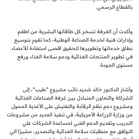
بالقطاع الرسمي.
وأكدت أن الغرفة تسخر كل طاقاتها البشرية من اطقم
وإدارات فنية لخدمة الصناعة الوطنية، كما تقوم بتوسيع
نطاق خدماتها وتطويرها لتحقيق اقصى استفادة للأعضاء
في تطوير المنتجات الغذائية ودعم سلامة الغذاء ورفع
مستوى الجودة.
وأشار الدكتور خالد شديد نائب مشروع “طيب”، إلى
الشراكة والتعاون المتبادل بين غرفة الصناعات الغذائية
ومشروع دعم نظم الرقابة والتفتيش على الأغذية الممول
من وزارة الزراعة الأمريكية، في تنفيذ العديد من مشروعات
التدريب وتقديم الدعم الفني لمساعدة الشركات علي
التوافق مع متطلبات سلامة الغذائية والتصدير، مشيرًا الي