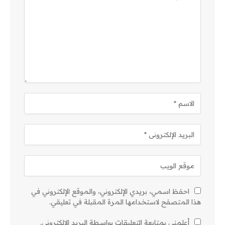
احفظ اسمي، بريدي الإلكتروني، والموقع الإلكتروني في
هذا المتصفح لاستخدامها المرة المقبلة في تعليقي.
أعلمني بمتابعة التعليقات بواسطة البريد الإلكتروني.