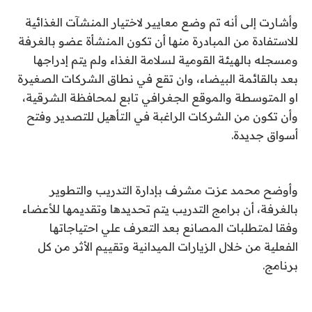
وأشارت إلى أنه تم وضع معايير لاختيار المنشآت الغذائية
للاستفادة من المبادرة منها أن تكون المنشأة عضو بالغرفة
ومسجله بالهيئة القومية لسلامة الغذاء ولم يتم إدراجها
بعد بالقائمة البيضاء، وان تقع في نطاق الشركات الصغيرة
او المتوسطة والموقع الجغرافي تابع لمحافظة الشرقية،
وأن تكون من الشركات الراغبة في التأهيل للتصدير وفتح
أسواق جديدة.
وأوضح محمد عزت مشرف بإدارة التدريب والتطوير
بالغرفة، أن برامج التدريب يتم تحديدها وتقديمها للأعضاء
وفقا لمتطلبات المصانع بعد التعرف علي احتياجاتها
الفعلية من خلال الزيارات الميدانية وتقييم الأثر من كل
برنامج.