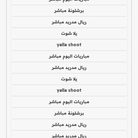
برشلونة مباشر
ريال مدريد مباشر
يلا شوت
yalla shoot
مباريات اليوم مباشر
ريال مدريد مباشر
يلا شوت
yalla shoot
مباريات اليوم مباشر
برشلونة مباشر
ريال مدريد مباشر
ريال مدريد مباشر