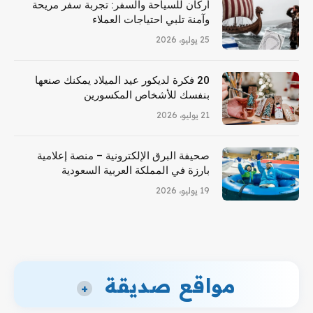
أركان للسياحة والسفر: تجربة سفر مريحة
وآمنة تلبي احتياجات العملاء
25 يوليو، 2026
20 فكرة لديكور عيد الميلاد يمكنك صنعها
بنفسك للأشخاص المكسورين
21 يوليو، 2026
صحيفة البرق الإلكترونية – منصة إعلامية
بارزة في المملكة العربية السعودية
19 يوليو، 2026
مواقع صديقة
+