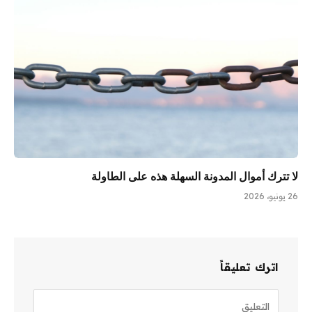
لا تترك أموال المدونة السهلة هذه على الطاولة
26 يونيو، 2026
اترك تعليقاً