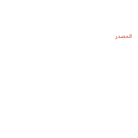
المصدر