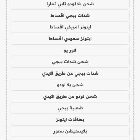
شحن يلا لودو تابي تمارا
شدات ببجي اقساط
ايتونز امريكي اقساط
ايتونز سعودي اقساط
فور يو
شحن شدات ببجي
شدات ببجي عن طريق الايدي
شحن يلا لودو
شحن لودو عن طريق الايدي
شعبية ببجي
بطاقات ايتونز
بلايستيشن ستور