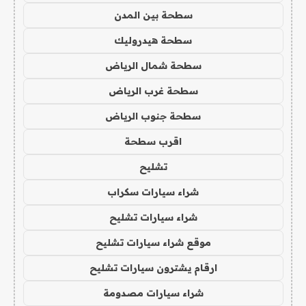
سطحة بين المدن
سطحة هيدروليك
سطحة شمال الرياض
سطحة غرب الرياض
سطحة جنوب الرياض
اقرب سطحة
تشليح
شراء سيارات سكراب
شراء سيارات تشليح
موقع شراء سيارات تشليح
ارقام يشترون سيارات تشليح
شراء سيارات مصدومة