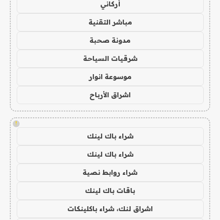
أركاني
مباشر التقنية
مدونة صحبة
شرقيات السياحة
موسوعة انوار
اشراق الأرباح
!
شراء باك لينك
شراء باك لينك
شراء روابط نصية
باقات باك لينك
اشراق لنك، شراء باكلينكات