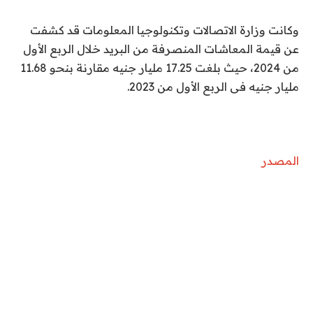
وكانت وزارة الاتصالات وتكنولوجيا المعلومات قد كشفت
عن قيمة المعاشات المنصرفة من البريد خلال الربع الأول
من 2024، حيث بلغت 17.25 مليار جنيه مقارنة بنحو 11.68
مليار جنيه فى الربع الأول من 2023.
المصدر