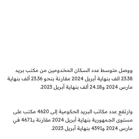
ووصل متوسط عدد السكان المخدومين من مكتب بريد
23.38 الف بنهاية أبريل 2024 مقارنة بنحو 23.36 ألف بنهاية
مارس 2024 و24.18 ألف بنهاية أبريل 2023.
وارتفع عدد مكاتب البريد الحكومية إلى 4620 مكتب على
مستوى الجمهورية بنهاية أبريل 2024 مقارنة بـ4671 في
مارس 2024 و4391 بنهاية أبريل 2023.