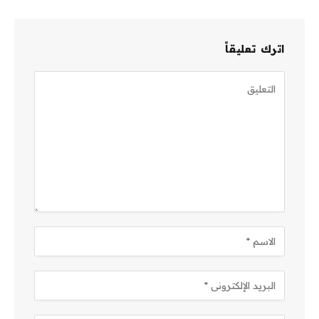
اترك تعليقاً