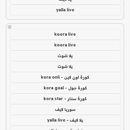
yalla live
!
koora live
koora live
يلا شوت
يلا شوت
كورة اون لاين - kora onli
كورة جول - kora goal
كورة ستار - kora star
سوريا لايف
يلا لايف - yalla live