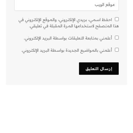
احفظ اسمي، بريدي الإلكتروني، والموقع الإلكتروني في
هذا المتصفح لاستخدامها المرة المقبلة في تعليقي.
أعلمني بمتابعة التعليقات بواسطة البريد الإلكتروني.
أعلمني بالمواضيع الجديدة بواسطة البريد الإلكتروني.