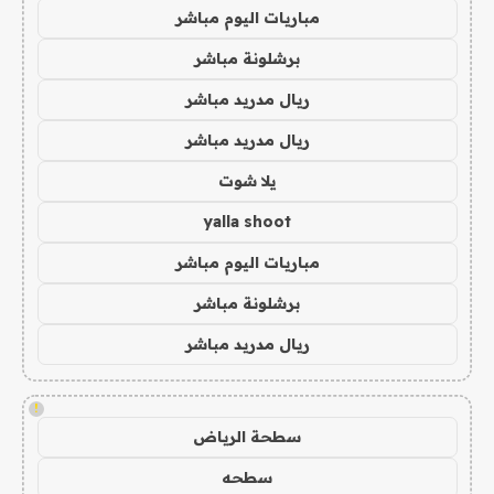
مباريات اليوم مباشر
برشلونة مباشر
ريال مدريد مباشر
ريال مدريد مباشر
يلا شوت
yalla shoot
مباريات اليوم مباشر
برشلونة مباشر
ريال مدريد مباشر
!
سطحة الرياض
سطحه