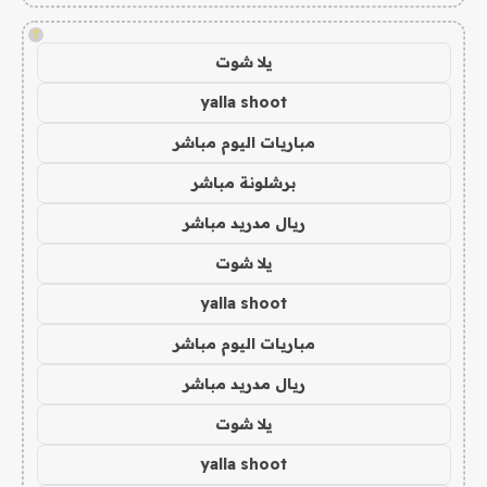
!
يلا شوت
yalla shoot
مباريات اليوم مباشر
برشلونة مباشر
ريال مدريد مباشر
يلا شوت
yalla shoot
مباريات اليوم مباشر
ريال مدريد مباشر
يلا شوت
yalla shoot