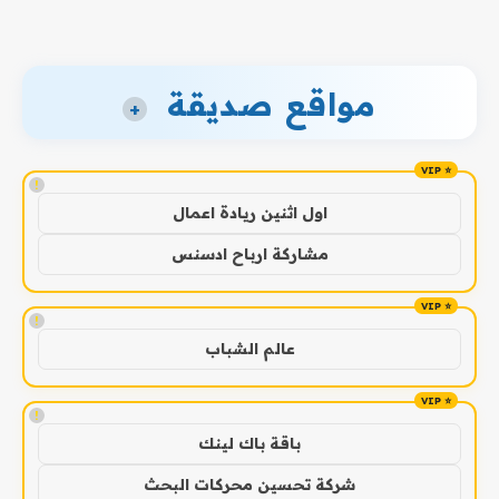
مواقع صديقة
+
!
اول اثنين ريادة اعمال
مشاركة ارباح ادسنس
!
عالم الشباب
!
باقة باك لينك
شركة تحسين محركات البحث