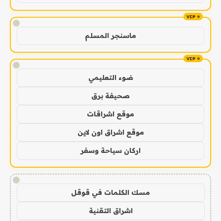
!
ماسنجر المسلم
!
ضوء التعليمي
صحيفة برق
موقع اشراقات
موقع اشراق اون لاين
اركان سياحة وسفر
!
مسك الكلمات في قوقل
اشراق التقنية