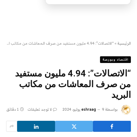
الرئيسية
»
“الاتصالات”: 4.94 مليون مستفيد من صرف المعاشات من مكاتب البريد
اقتصاد وبورصة
“الاتصالات”: 4.94 مليون مستفيد
من صرف المعاشات من مكاتب
البريد
بواسطة
9 يوليو، 2024
eshraag
لا توجد تعليقات
1 دقائق