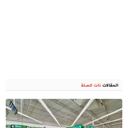
المقالات
ذات الصلة