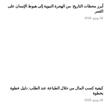
أبرز محطات التاريخ: من الهجرة النبوية إلى هبوط الإنسان على
القمر
26 يونيو، 2026
كيفية كسب المال من خلال الطباعة عند الطلب: دليل خطوة
بخطوة
26 يونيو، 2026