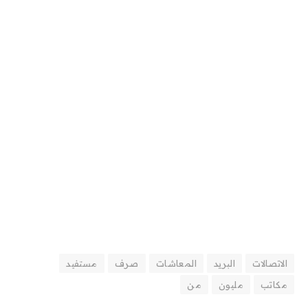
الاتصالات
البريد
المعاشات
صرف
مستفيد
مكاتب
مليون
من