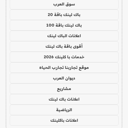
سوق العرب
باك لينك باقة 20
باك لينك باقة 100
اعلانات الباك لينك
أقوى باقة باك لينك
خدمات با كلينك 2026
موقع تجاربنا تجارب الحياه
ديوان العرب
مشاريع
اعلانات باك لينك
الرياضية
اعلانات باكلينك