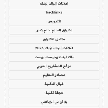
اعلانات الباك لينك
backlinks
التدريس
اشراق العالم عالم كبير
منتدى الاشراق
اعلانات الباك لينك 2026
باك لينك وجيست بوست
موقع المشاريع العربي
مصادر التعليم
خيال التقنية
مجلة تقنية
يو ان بي الرياضي