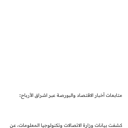
متابعات أخبار الاقتصاد والبورصة عبر اشراق الأرباح::
كشفت بيانات وزارة الاتصالات وتكنولوجيا المعلومات، عن