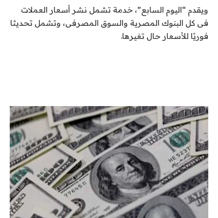
ويقدم “اليوم السابع”، خدمة تشمل نشر أسعار العملات
فى كل البنوك المصرية والسوق المصرفى، وتشمل تحديثا
فوريًا للأسعار حال تغيرها.