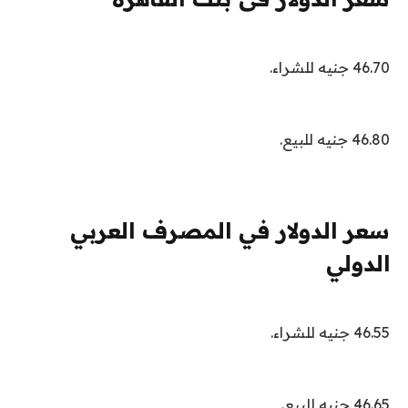
46.70 جنيه للشراء.
46.80 جنيه للبيع.
سعر الدولار في المصرف العربي
الدولي
46.55 جنيه للشراء.
46.65 جنيه للبيع.