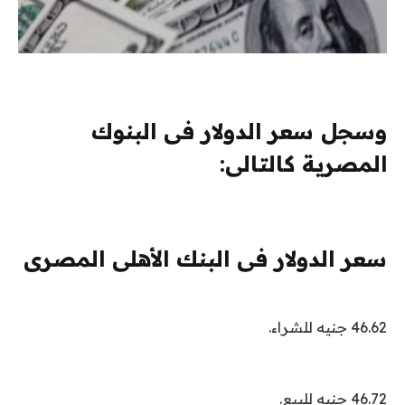
وسجل سعر الدولار فى البنوك
المصرية كالتالى:
سعر الدولار فى البنك الأهلى المصرى
46.62 جنيه للشراء.
46.72 جنيه للبيع.