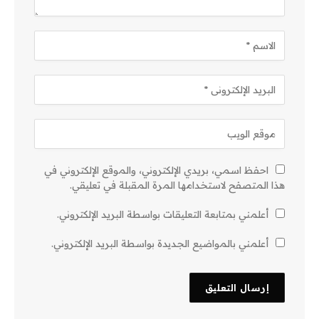
احفظ اسمي، بريدي الإلكتروني، والموقع الإلكتروني في
هذا المتصفح لاستخدامها المرة المقبلة في تعليقي.
أعلمني بمتابعة التعليقات بواسطة البريد الإلكتروني.
أعلمني بالمواضيع الجديدة بواسطة البريد الإلكتروني.