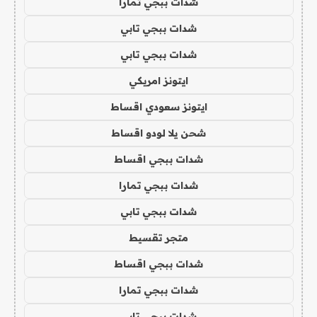
شدات ببجي تمارا
شدات ببجي تابي
شدات ببجي تابي
ايتونز امريكي
ايتونز سعودي اقساط
شحن يلا لودو اقساط
شدات ببجي اقساط
شدات ببجي تمارا
شدات ببجي تابي
متجر تقسيط
شدات ببجي اقساط
شدات ببجي تمارا
شدات ببجي تابي