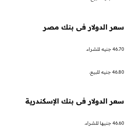
سعر الدولار فى بنك مصر
46.70 جنيه للشراء.
46.80 جنيه للبيع.
سعر الدولار فى بنك الإسكندرية
46.60 جنيها للشراء.