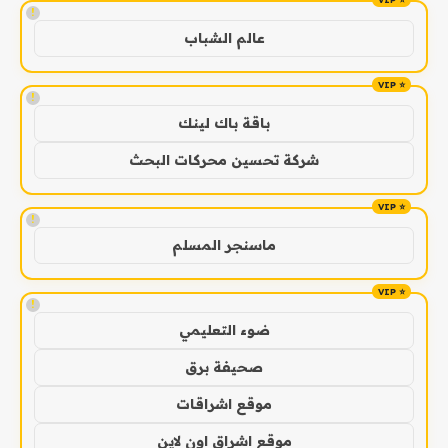
!
عالم الشباب
!
باقة باك لينك
شركة تحسين محركات البحث
!
ماسنجر المسلم
!
ضوء التعليمي
صحيفة برق
موقع اشراقات
موقع اشراق اون لاين