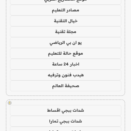
مصادر التعليم
خيال التقنية
مجلة تقنية
يو ان بي الرياضي
موقع حالة للتعليم
اخبار 24 ساعة
هيدب فنون وترفيه
صحيفة العالم
!
شدات ببجي اقساط
شدات ببجي تمارا