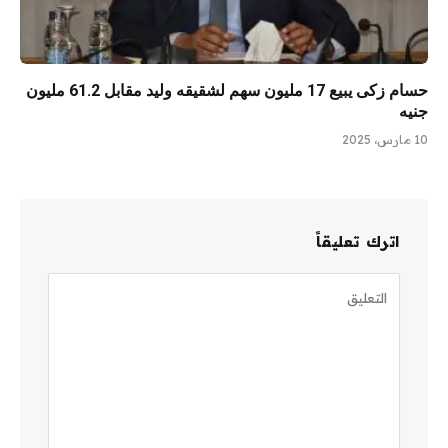
حسام زكى يبيع 17 مليون سهم لشقيقه وليد مقابل 61.2 مليون
جنيه
10 مارس، 2025
اترك تعليقاً