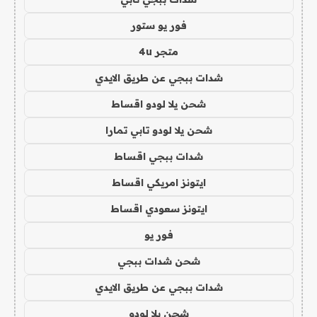
فور يو ستور
متجر 4u
شدات ببجي عن طريق الايدي
شحن يلا لودو اقساط
شحن يلا لودو تابي تمارا
شدات ببجي اقساط
ايتونز امريكي اقساط
ايتونز سعودي اقساط
فور يو
شحن شدات ببجي
شدات ببجي عن طريق الايدي
شحن يلا لودو