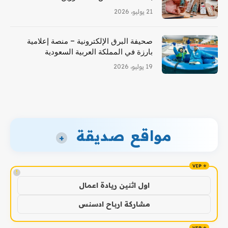
21 يوليو، 2026
صحيفة البرق الإلكترونية – منصة إعلامية
بارزة في المملكة العربية السعودية
19 يوليو، 2026
مواقع صديقة
+
!
اول اثنين ريادة اعمال
مشاركة ارباح ادسنس