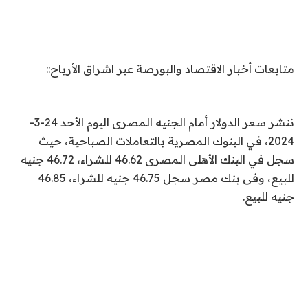
متابعات أخبار الاقتصاد والبورصة عبر اشراق الأرباح::
ننشر سعر الدولار أمام الجنيه المصرى اليوم الأحد 24-3-
2024، في البنوك المصرية بالتعاملات الصباحية، حيث
سجل في البنك الأهلى المصرى 46.62 للشراء، 46.72 جنيه
للبيع، وفى بنك مصر سجل 46.75 جنيه للشراء، 46.85
جنيه للبيع.