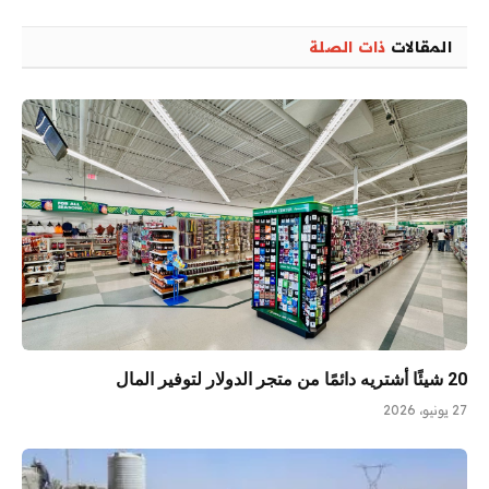
المقالات
ذات الصلة
20 شيئًا أشتريه دائمًا من متجر الدولار لتوفير المال
27 يونيو، 2026