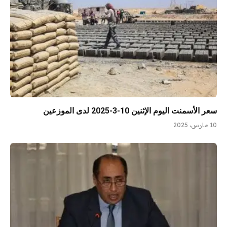
سعر الأسمنت اليوم الإثنين 10-3-2025 لدى الموزعين
10 مارس، 2025