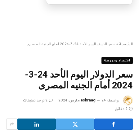
الرئيسية
»
سعر الدولار اليوم الأحد 24-3-2024 أمام الجنيه المصرى
اقتصاد وبورصة
سعر الدولار اليوم الأحد 24-3-
2024 أمام الجنيه المصرى
بواسطة
24 مارس، 2024
eshraag
لا توجد تعليقات
2 دقائق