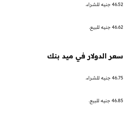
46.52 جنيه للشراء.
46.62 جنيه للبيع.
سعر الدولار في ميد بنك
46.75 جنيه للشراء.
46.85 جنيه للبيع.