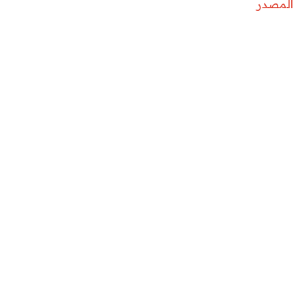
المصدر