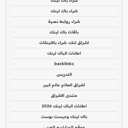
شراء باك لينك
شراء باك لينك
شراء روابط نصية
باقات باك لينك
اشراق لنك، شراء باكلينكات
اعلانات الباك لينك
backlinks
التدريس
اشراق العالم عالم كبير
منتدى الاشراق
اعلانات الباك لينك 2026
باك لينك وجيست بوست
موقع المشاريع العربي