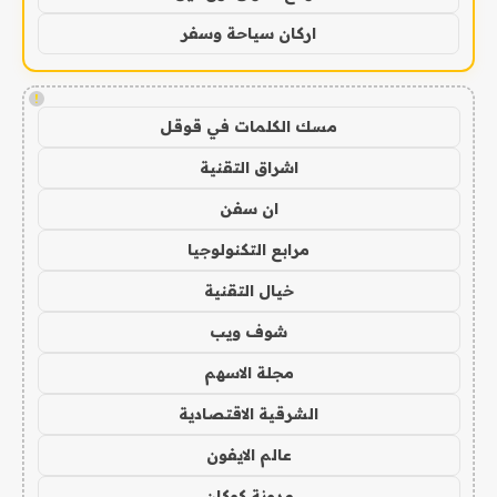
اركان سياحة وسفر
!
مسك الكلمات في قوقل
اشراق التقنية
ان سفن
مرابع التكنولوجيا
خيال التقنية
شوف ويب
مجلة الاسهم
الشرقية الاقتصادية
عالم الايفون
مدونة كوكان