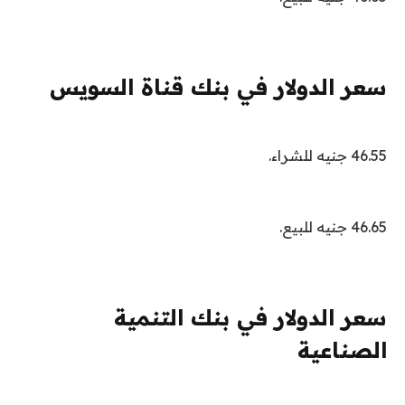
سعر الدولار في بنك قناة السويس
46.55 جنيه للشراء.
46.65 جنيه للبيع.
سعر الدولار في بنك التنمية
الصناعية