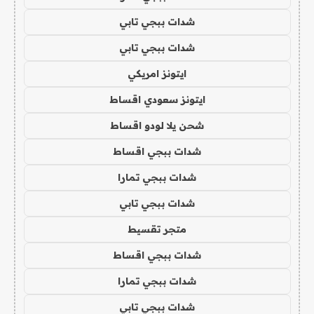
شدات ببجي تابي
شدات ببجي تابي
ايتونز امريكي
ايتونز سعودي اقساط
شحن يلا لودو اقساط
شدات ببجي اقساط
شدات ببجي تمارا
شدات ببجي تابي
متجر تقسيط
شدات ببجي اقساط
شدات ببجي تمارا
شدات ببجي تابي