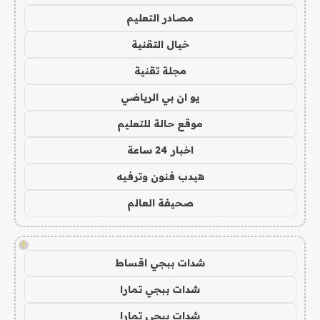
مصادر التعليم
خيال التقنية
مجلة تقنية
يو ان بي الرياضي
موقع حالة للتعليم
اخبار 24 ساعة
هيدب فنون وترفيه
صحيفة العالم
!
شدات ببجي اقساط
شدات ببجي تمارا
شدات ببجي تمارا