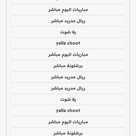
مباريات اليوم مباشر
ريال مدريد مباشر
يلا شوت
yalla shoot
مباريات اليوم مباشر
برشلونة مباشر
ريال مدريد مباشر
ريال مدريد مباشر
يلا شوت
yalla shoot
مباريات اليوم مباشر
برشلونة مباشر