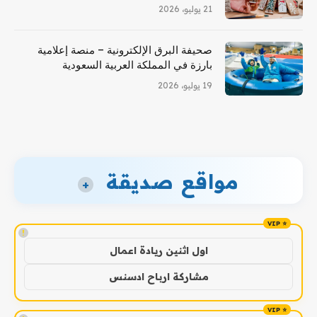
21 يوليو، 2026
صحيفة البرق الإلكترونية – منصة إعلامية
بارزة في المملكة العربية السعودية
19 يوليو، 2026
مواقع صديقة
+
!
اول اثنين ريادة اعمال
مشاركة ارباح ادسنس