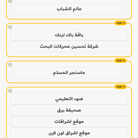
!
عالم الشباب
!
باقة باك لينك
شركة تحسين محركات البحث
!
ماسنجر المسلم
!
ضوء التعليمي
صحيفة برق
موقع اشراقات
موقع اشراق اون لاين