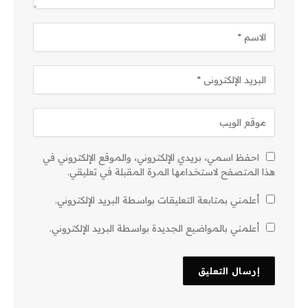
احفظ اسمي، بريدي الإلكتروني، والموقع الإلكتروني في
هذا المتصفح لاستخدامها المرة المقبلة في تعليقي.
أعلمني بمتابعة التعليقات بواسطة البريد الإلكتروني.
أعلمني بالمواضيع الجديدة بواسطة البريد الإلكتروني.