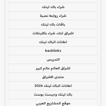
شراء باك لينك
شراء روابط نصية
باقات باك لينك
اشراق لنك، شراء باكلينكات
اعلانات الباك لينك
backlinks
التدريس
اشراق العالم عالم كبير
منتدى الاشراق
اعلانات الباك لينك 2026
باك لينك وجيست بوست
موقع المشاريع العربي