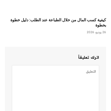
كيفية كسب المال من خلال الطباعة عند الطلب: دليل خطوة
بخطوة
26 يونيو، 2026
اترك تعليقاً