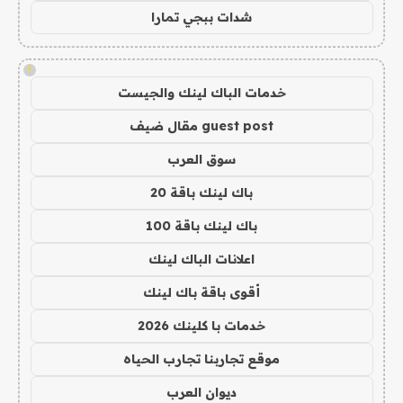
شدات ببجي تمارا
!
خدمات الباك لينك والجيست
guest post مقال ضيف
سوق العرب
باك لينك باقة 20
باك لينك باقة 100
اعلانات الباك لينك
أقوى باقة باك لينك
خدمات با كلينك 2026
موقع تجاربنا تجارب الحياه
ديوان العرب