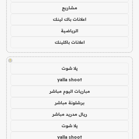
مشاريع
اعلانات باك لينك
الرياضية
اعلانات باكلينك
!
يلا شوت
yalla shoot
مباريات اليوم مباشر
برشلونة مباشر
ريال مدريد مباشر
يلا شوت
yalla shoot