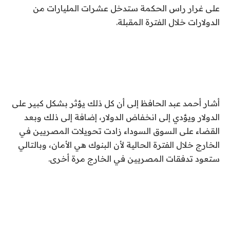
على غرار راس الحكمة ستدخل عشرات المليارات من
الدولارات خلال الفترة المقبلة.
أشار أحمد عبد الحافظ إلى أن كل ذلك يؤثر بشكل كبير على
الدولار ويؤدي إلى انخفاض الدولار، ‏إضافة إلى ذلك وبعد
القضاء على السوق السوداء زادت تحويلات المصريين في
الخارج خلال الفترة الحالية لأن البنوك هي الأمان، وبالتالي
ستعود تدفقات المصريين في الخارج مرة أخرى.