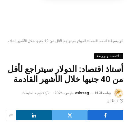
الرئيسية
»
أستاذ اقتصاد: الدولار سيتراجع لأقل من 40 جنيها خلال الأشهر القادمة
اقتصاد وبورصة
أستاذ اقتصاد: الدولار سيتراجع لأقل
من 40 جنيها خلال الأشهر القادمة
بواسطة
14 مارس، 2024
eshraag
لا توجد تعليقات
2 دقائق