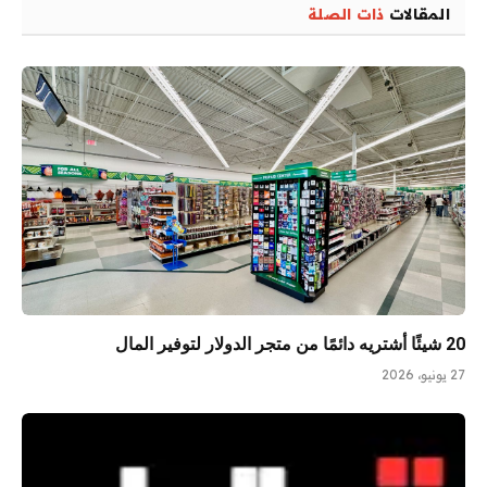
المقالات
ذات الصلة
20 شيئًا أشتريه دائمًا من متجر الدولار لتوفير المال
27 يونيو، 2026