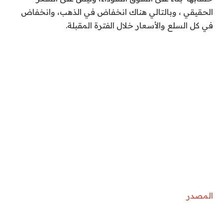
الحقيقي ، وبالتالي هناك انخفاض في الذهب، وانخفاض
في كل السلع والأسعار خلال الفترة المقبلة.
المصدر