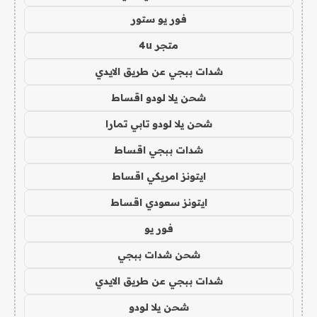
فور يو ستور
متجر 4u
شدات ببجي عن طريق الايدي
شحن يلا لودو اقساط
شحن يلا لودو تابي تمارا
شدات ببجي اقساط
ايتونز امريكي اقساط
ايتونز سعودي اقساط
فور يو
شحن شدات ببجي
شدات ببجي عن طريق الايدي
شحن يلا لودو