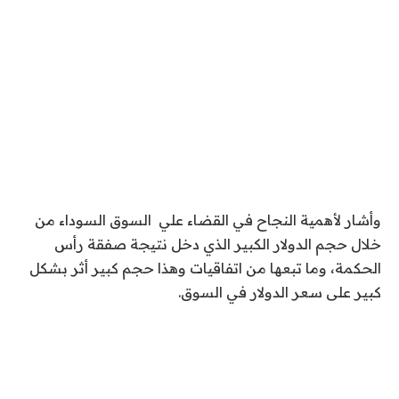
وأشار لأهمية النجاح في القضاء علي السوق السوداء من
خلال حجم الدولار الكبير الذي دخل نتيجة صفقة رأس
الحكمة، وما تبعها من اتفاقيات وهذا حجم كبير أثر بشكل
كبير على سعر الدولار في السوق.