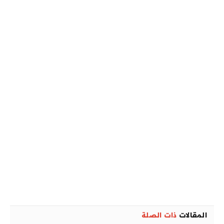
المقالات
ذات الصلة