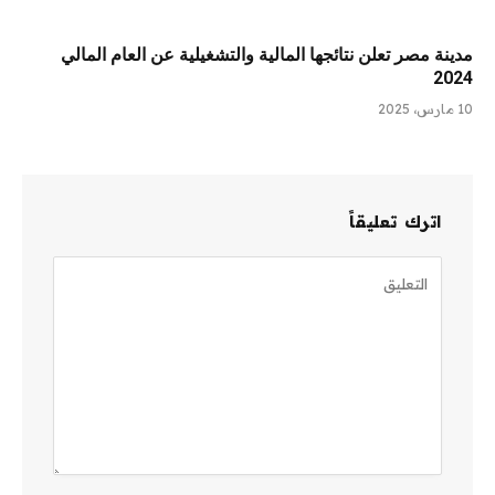
مدينة مصر تعلن نتائجها المالية والتشغيلية عن العام المالي
2024
10 مارس، 2025
اترك تعليقاً