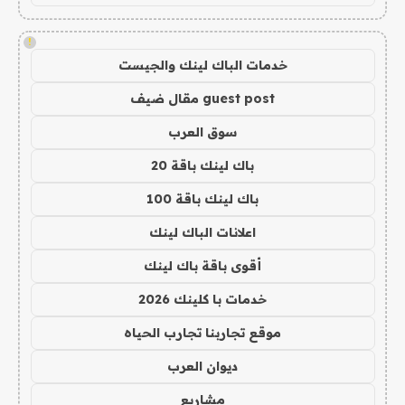
!
خدمات الباك لينك والجيست
guest post مقال ضيف
سوق العرب
باك لينك باقة 20
باك لينك باقة 100
اعلانات الباك لينك
أقوى باقة باك لينك
خدمات با كلينك 2026
موقع تجاربنا تجارب الحياه
ديوان العرب
مشاريع