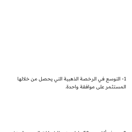
1- التوسع في الرخصة الذهبية التي يحصل من خلالها
المستثمر على موافقة واحدة.