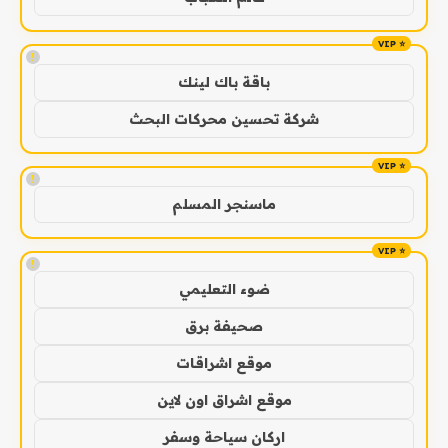
!
باقة باك لينك
شركة تحسين محركات البحث
!
ماسنجر المسلم
!
ضوء التعليمي
صحيفة برق
موقع اشراقات
موقع اشراق اون لاين
اركان سياحة وسفر