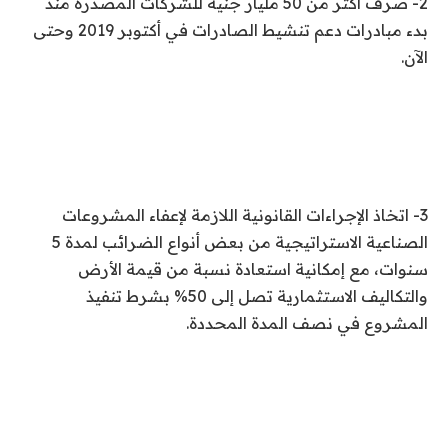
2- صرف أكثر من 50 مليار جنيه للشركات المصدرة منذ
بدء مبادرات دعم تنشيط الصادرات في أكتوبر 2019 وحتى
الآن.
3- اتخاذ الإجراءات القانونية اللازمة لإعفاء المشروعات
الصناعية الاستراتيجية من بعض أنواع الضرائب لمدة 5
سنوات، مع إمكانية استعادة نسبة من قيمة الأرض
والتكاليف الاستثمارية تصل إلى 50% بشرط تنفيذ
المشروع في نصف المدة المحددة.