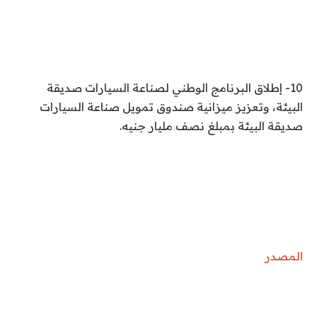
10- إطلاق البرنامج الوطني لصناعة السيارات صديقة
البيئة، وتعزيز ميزانية صندوق تمويل صناعة السيارات
صديقة البيئة بمبلغ نصف مليار جنيه.
المصدر