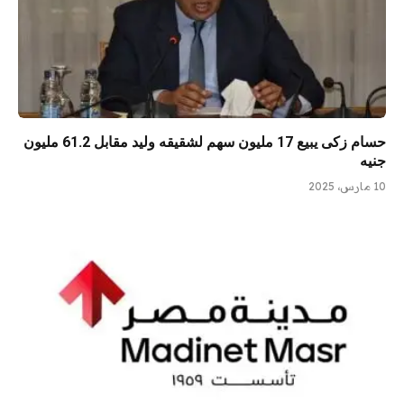
حسام زكى يبيع 17 مليون سهم لشقيقه وليد مقابل 61.2 مليون
جنيه
10 مارس، 2025