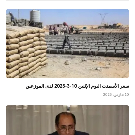
سعر الأسمنت اليوم الإثنين 10-3-2025 لدى الموزعين
10 مارس، 2025