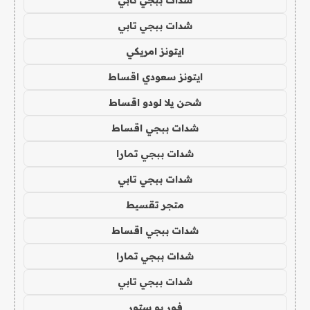
شدات ببجي تابي
ايتونز امريكي
ايتونز سعودي اقساط
شحن يلا لودو اقساط
شدات ببجي اقساط
شدات ببجي تمارا
شدات ببجي تابي
متجر تقسيط
شدات ببجي اقساط
شدات ببجي تمارا
شدات ببجي تابي
فور يو ستور