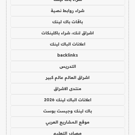
شراء روابط نصية
باقات باك لينك
اشراق لنك، شراء باكلينكات
اعلانات الباك لينك
backlinks
التدريس
اشراق العالم عالم كبير
منتدى الاشراق
اعلانات الباك لينك 2026
باك لينك وجيست بوست
موقع المشاريع العربي
مصادر التعليم