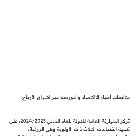
متابعات أخبار الاقتصاد والبورصة عبر اشراق الأرباح::
تركز الموازنة العامة للدولة للعام المالي 2024/2023، على
تنمية القطاعات الثلاث ذات الأولوية وهي الزراعة،