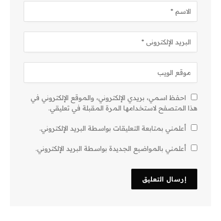
احفظ اسمي، بريدي الإلكتروني، والموقع الإلكتروني في
هذا المتصفح لاستخدامها المرة المقبلة في تعليقي.
أعلمني بمتابعة التعليقات بواسطة البريد الإلكتروني.
أعلمني بالمواضيع الجديدة بواسطة البريد الإلكتروني.