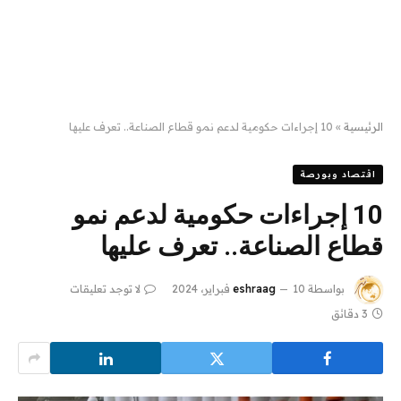
الرئيسية
»
10 إجراءات حكومية لدعم نمو قطاع الصناعة.. تعرف عليها
اقتصاد وبورصة
10 إجراءات حكومية لدعم نمو
قطاع الصناعة.. تعرف عليها
بواسطة
10 فبراير، 2024
eshraag
لا توجد تعليقات
3 دقائق