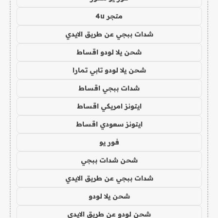
متجر 4u
شدات ببجي عن طريق الايدي
شحن يلا لودو اقساط
شحن يلا لودو تابي تمارا
شدات ببجي اقساط
ايتونز امريكي اقساط
ايتونز سعودي اقساط
فور يو
شحن شدات ببجي
شدات ببجي عن طريق الايدي
شحن يلا لودو
شحن لودو عن طريق الايدي