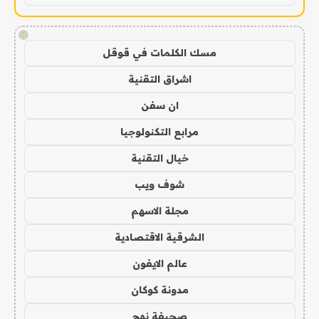
!
مسك الكلمات في قوقل
اشراق التقنية
ان سفن
مرابع التكنولوجيا
خيال التقنية
شوف ويب
مجلة الاسهم
الشرقية الاقتصادية
عالم الايفون
مدونة كوكان
صحيفة نهج