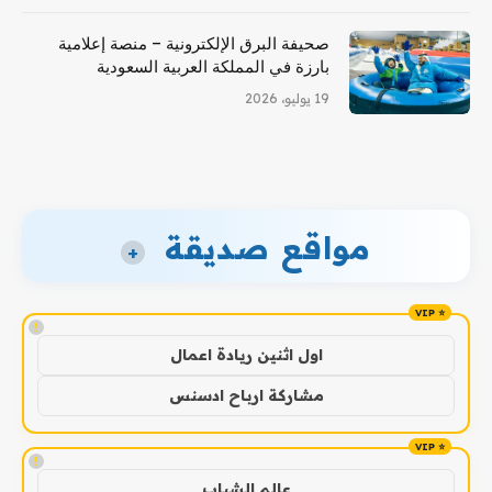
صحيفة البرق الإلكترونية – منصة إعلامية
بارزة في المملكة العربية السعودية
19 يوليو، 2026
مواقع صديقة
+
!
اول اثنين ريادة اعمال
مشاركة ارباح ادسنس
!
عالم الشباب