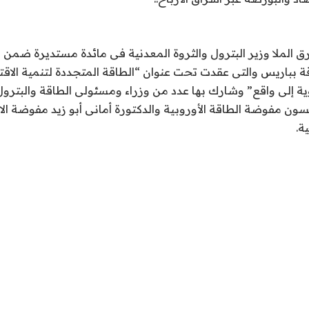
الملا وزير البترول والثروة المعدنية فى مائدة مستديرة ضمن 
اقة بباريس والتى عقدت تحت عنوان “الطاقة المتجددة لتنمية الاق
رؤية إلى واقع” وشارك بها عدد من وزراء ومسئولى الطاقة والبترول
 مفوضة الطاقة الأوروبية والدكتورة أمانى أبو زيد مفوضة الات
ة.