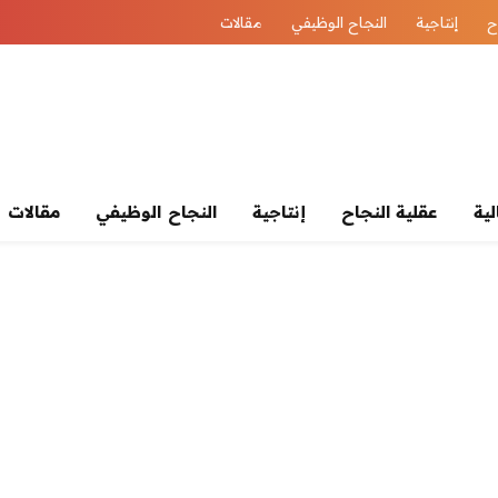
ح
إنتاجية
النجاح الوظيفي
مقالات
لية
عقلية النجاح
إنتاجية
النجاح الوظيفي
مقالات