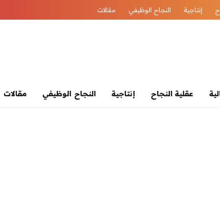
ح
إنتاجية
النجاح الوظيفي
مقالات
لية
عقلية النجاح
إنتاجية
النجاح الوظيفي
مقالات