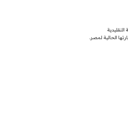
التقليدية
رتها الحالية لمصر.