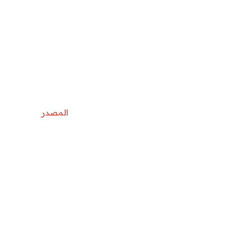
المصدر