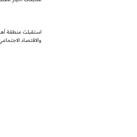
استقبلت منطقة أهرام
والاقتصاد الاجتماعي