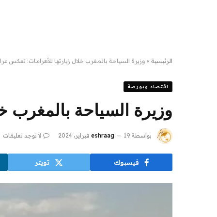
الرئيسية
»
وزيرة السياحة بالمغرب خلال زيارتها للأهرامات: تعكس عر
اقتصاد وبورصة
وزيرة السياحة بالمغرب خ
بواسطة
19 فبراير، 2024
eshraag
لا توجد تعليقات
فيسبوك
تويتر