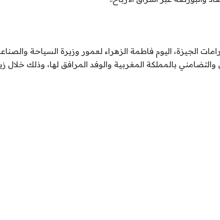
ات الجيزة، اليوم فاطمة الزهراء لعمور وزيرة السياحة والصناعة 
 والتضامني بالمملكة المغربية والوفد المرافق لها، وذلك خلال زيا