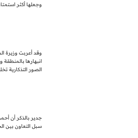
وجعلها أكثر استمتاع
وقد أعربت وزيرة الس
انبهارها بالمنطقة 
الصور التذكارية تخلي
جدير بالذكر أن أحمد
سبل التعاون بين ال