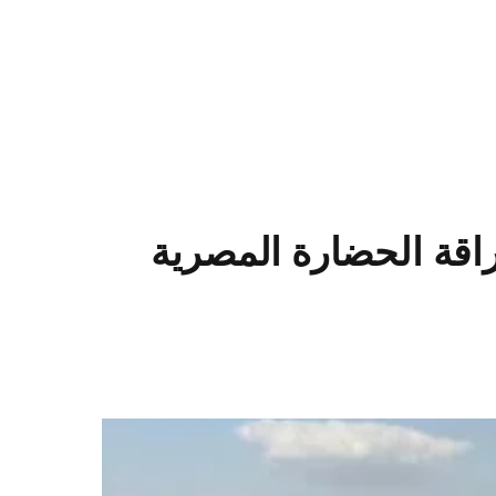
راقة الحضارة المصرية