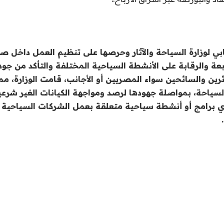
قابي لوزارة السياحة والآثار وحرصها على تنظيم العمل داخل 
بعة والرقابة على الأنشطة السياحية المختلفة والتأكد من جو
ئرين والسائحين سواء المصريين أو الأجانب، قامت الوزارة، ممث
لسياحة، بمواصلة جهودها لرصد ومواجهة الكيانات الغير شرعي
أي برامج أو أنشطة سياحية متعلقة بعمل الشركات السياحية