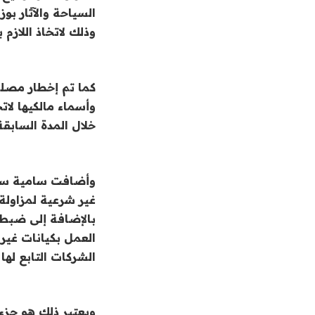
السياحة والآثار بو
وذلك لاتخاذ اللازم ب
كما تم إخطار مصلح
وأسماء مالكيها لا
خلال المدة السابقة
غير شرعية لمزاولة
العمل بكيانات غير
الشركات التابع لها 
ويعتبر ذلك هو جزء