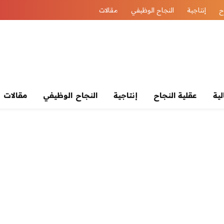
ح
إنتاجية
النجاح الوظيفي
مقالات
لية
عقلية النجاح
إنتاجية
النجاح الوظيفي
مقالات