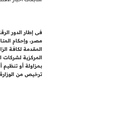
فى إطار الدور الر
مصر، وإحكام المتا
المقدمة لكافة الزا
المركزية لشركات ا
بمزاولة أو تنظيم 
ترخيص من الوزارة.