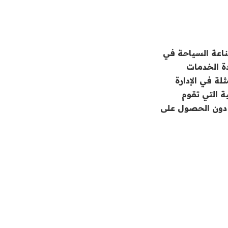
صناعة السياحة في
دة الخدمات
لة في الإدارة
ة التي تقوم
 دون الحصول على