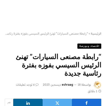
الرئيسية
»
“رابطة مصنعى السيارات” تهنئ الرئيس السيسي بفوزه بفترة رئاسية جديدة
اقتصاد وبورصة
“رابطة مصنعى السيارات” تهنئ
الرئيس السيسي بفوزه بفترة
رئاسية جديدة
بواسطة
18 ديسمبر، 2023
eshraag
لا توجد تعليقات
1 دقائق