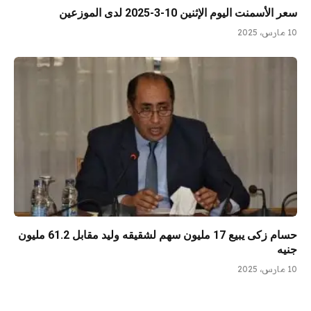
سعر الأسمنت اليوم الإثنين 10-3-2025 لدى الموزعين
10 مارس، 2025
حسام زكى يبيع 17 مليون سهم لشقيقه وليد مقابل 61.2 مليون
جنيه
10 مارس، 2025