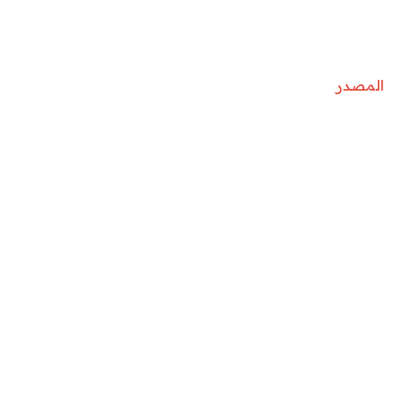
المصدر