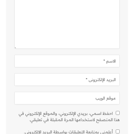
احفظ اسمي، بريدي الإلكتروني، والموقع الإلكتروني في
هذا المتصفح لاستخدامها المرة المقبلة في تعليقي.
أعلمني بمتابعة التعليقات بواسطة البريد الإلكتروني.