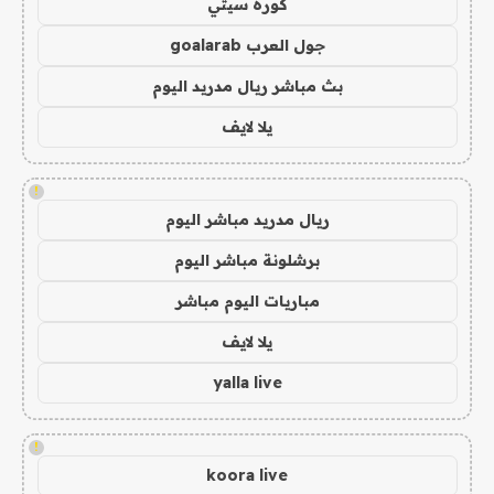
كورة سيتي
جول العرب goalarab
بث مباشر ريال مدريد اليوم
يلا لايف
!
ريال مدريد مباشر اليوم
برشلونة مباشر اليوم
مباريات اليوم مباشر
يلا لايف
yalla live
!
koora live