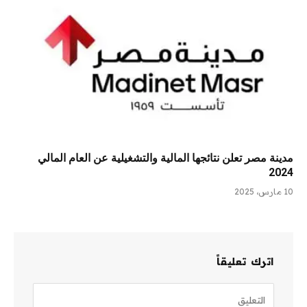
مدينة مصر تعلن نتائجها المالية والتشغيلية عن العام المالي
2024
10 مارس، 2025
اترك تعليقاً