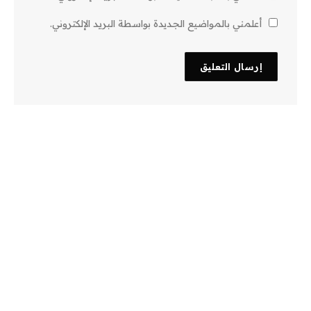
أعلمني بالمواضيع الجديدة بواسطة البريد الإلكتروني.