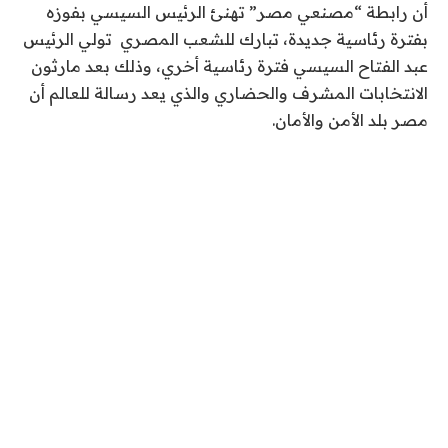
أن رابطة “مصنعي مصر” تهنئ الرئيس السيسي بفوزه
بفترة رئاسية جديدة، تبارك للشعب المصري تولي الرئيس
عبد الفتاح السيسي فترة رئاسية أخري، وذلك بعد مارثون
الانتخابات المشرف والحضاري والذي يعد رسالة للعالم أن
مصر بلد الأمن والأمان.