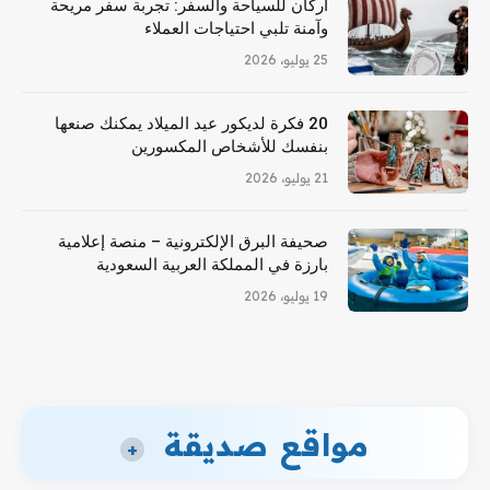
أركان للسياحة والسفر: تجربة سفر مريحة
وآمنة تلبي احتياجات العملاء
25 يوليو، 2026
20 فكرة لديكور عيد الميلاد يمكنك صنعها
بنفسك للأشخاص المكسورين
21 يوليو، 2026
صحيفة البرق الإلكترونية – منصة إعلامية
بارزة في المملكة العربية السعودية
19 يوليو، 2026
مواقع صديقة
+