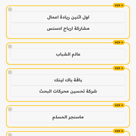
!
اول اثنين ريادة اعمال
مشاركة ارباح ادسنس
!
عالم الشباب
!
باقة باك لينك
شركة تحسين محركات البحث
!
ماسنجر المسلم
!