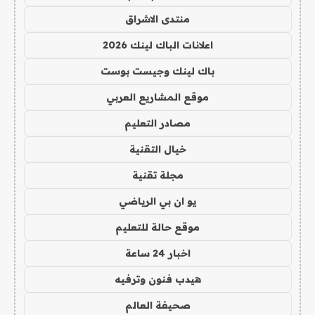
منتدى الاشراق
اعلانات الباك لينك 2026
باك لينك وجيست بوست
موقع المشاريع العربي
مصادر التعليم
خيال التقنية
مجلة تقنية
يو ان بي الرياضي
موقع حالة للتعليم
اخبار 24 ساعة
هيدب فنون وترفيه
صحيفة العالم