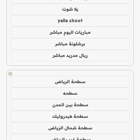
يلا شوت
yalla shoot
مباريات اليوم مباشر
برشلونة مباشر
ريال مدريد مباشر
!
سطحة الرياض
سطحه
سطحة بين المدن
سطحة هيدروليك
سطحة شمال الرياض
سطحة غرب الرياض