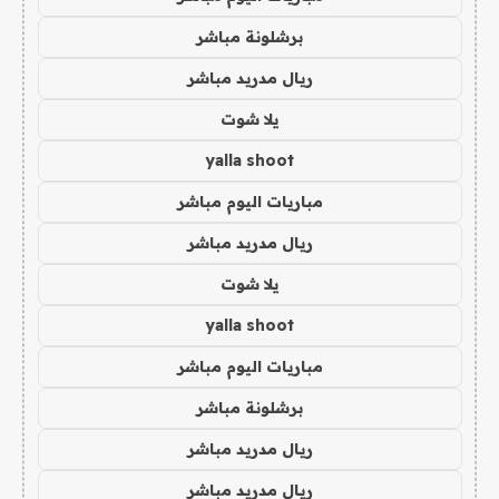
برشلونة مباشر
ريال مدريد مباشر
يلا شوت
yalla shoot
مباريات اليوم مباشر
ريال مدريد مباشر
يلا شوت
yalla shoot
مباريات اليوم مباشر
برشلونة مباشر
ريال مدريد مباشر
ريال مدريد مباشر