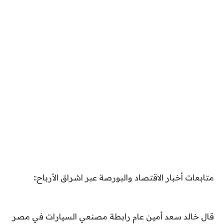
متابعات أخبار الاقتصاد والبورصة عبر اشراق الأرباح::
قال خالد سعد أمين عام رابطة مصنعي السيارات في مصر