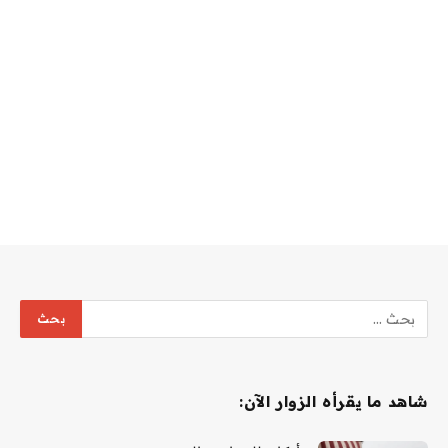
شاهد ما يقرأه الزوار الآن: