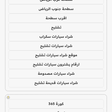
سطحة جنوب الرياض
اقرب سطحة
تشليح
شراء سيارات سكراب
شراء سيارات تشليح
موقع شراء سيارات تشليح
ارقام يشترون سيارات تشليح
شراء سيارات مصدومة
شراء سيارات قديمة تشليح
!
كورة 365