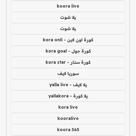
koora live
يلا شوت
يلا شوت
كورة اون لاين - kora onli
كورة جول - kora goal
كورة ستار - kora star
سوريا لايف
يلا لايف - yalla live
يلا كورة - yallakora
kora live
kooralive
koora 365