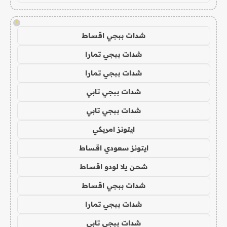
!
شدات ببجي اقساط
شدات ببجي تمارا
شدات ببجي تمارا
شدات ببجي تابي
شدات ببجي تابي
ايتونز امريكي
ايتونز سعودي اقساط
شحن يلا لودو اقساط
شدات ببجي اقساط
شدات ببجي تمارا
شدات ببجي تابي