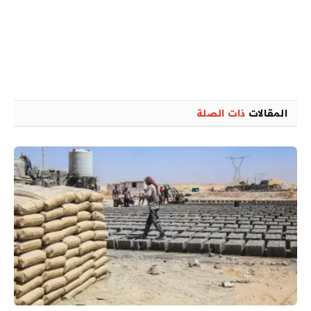
المقالات
ذات الصلة