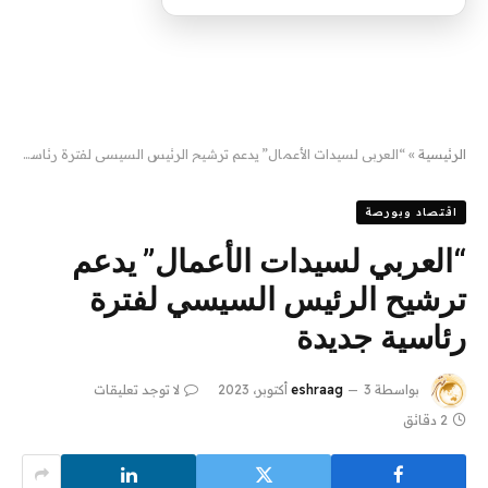
الرئيسية
»
“العربي لسيدات الأعمال” يدعم ترشيح الرئيس السيسي لفترة رئاسية جديدة
اقتصاد وبورصة
“العربي لسيدات الأعمال” يدعم
ترشيح الرئيس السيسي لفترة
رئاسية جديدة
بواسطة
3 أكتوبر، 2023
eshraag
لا توجد تعليقات
2 دقائق