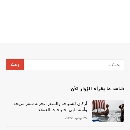
شاهد ما يقرأه الزوار الآن:
أركان للسياحة والسفر: تجربة سفر مريحة
وآمنة تلبي احتياجات العملاء
25 يوليو، 2026