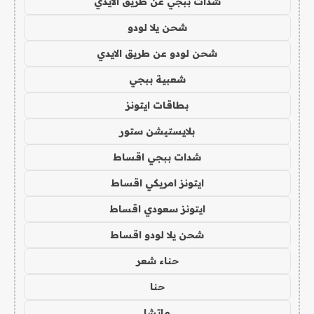
شدات ببجي عن طريق الايدي
شحن يلا لودو
شحن لودو عن طريق الايدي
شعبية ببجي
بطاقات ايتونز
بلايستيشن ستور
شدات ببجي اقساط
ايتونز امريكي اقساط
ايتونز سعودي اقساط
شحن يلا لودو اقساط
حناء شعر
حنا
ماتشا