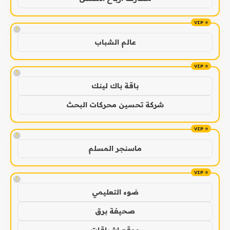
!
عالم الشباب
!
باقة باك لينك
شركة تحسين محركات البحث
!
ماسنجر المسلم
!
ضوء التعليمي
صحيفة برق
موقع اشراقات