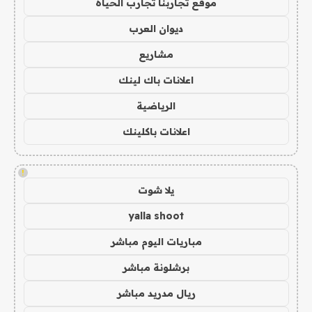
موقع تجاربنا تجارب الحياه
ديوان العرب
مشاريع
اعلانات باك لينك
الرياضية
اعلانات باكلينك
!
يلا شوت
yalla shoot
مباريات اليوم مباشر
برشلونة مباشر
ريال مدريد مباشر