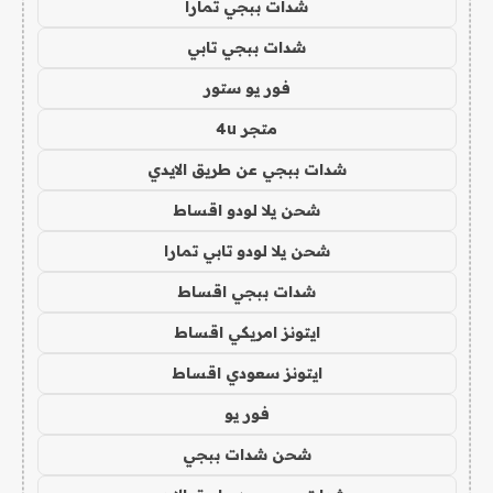
شدات ببجي تمارا
شدات ببجي تابي
فور يو ستور
متجر 4u
شدات ببجي عن طريق الايدي
شحن يلا لودو اقساط
شحن يلا لودو تابي تمارا
شدات ببجي اقساط
ايتونز امريكي اقساط
ايتونز سعودي اقساط
فور يو
شحن شدات ببجي