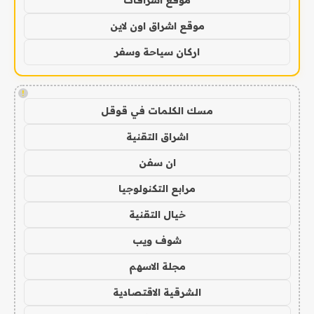
موقع اشراق اون لاين
اركان سياحة وسفر
!
مسك الكلمات في قوقل
اشراق التقنية
ان سفن
مرابع التكنولوجيا
خيال التقنية
شوف ويب
مجلة الاسهم
الشرقية الاقتصادية