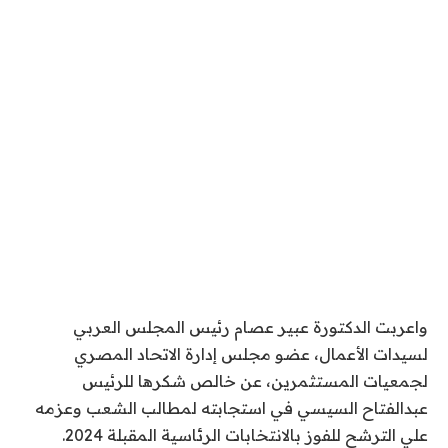
واعربت الدكتورة عبير عصام رئيس المجلس العربي
لسيدات الأعمال، عضو مجلس إدارة الاتحاد المصري
لجمعيات المستثمرين، عن خالص شكرها للرئيس
عبدالفتاح السيسي في استجابته لمطالب الشعب وعزمه
علي الترشح للفوز بالانتخابات الرئاسية المقبلة 2024.