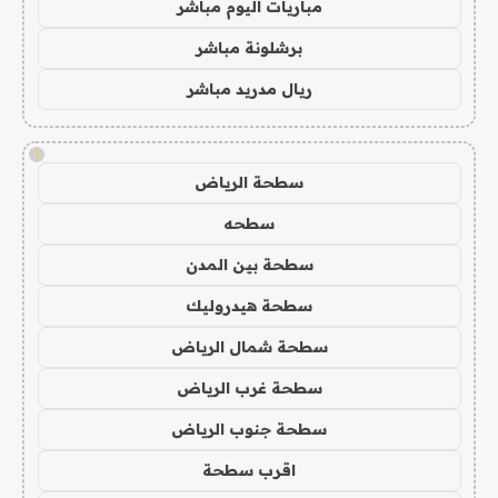
مباريات اليوم مباشر
برشلونة مباشر
ريال مدريد مباشر
!
سطحة الرياض
سطحه
سطحة بين المدن
سطحة هيدروليك
سطحة شمال الرياض
سطحة غرب الرياض
سطحة جنوب الرياض
اقرب سطحة