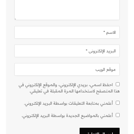
احفظ اسمي، بريدي الإلكتروني، والموقع الإلكتروني في
هذا المتصفح لاستخدامها المرة المقبلة في تعليقي.
أعلمني بمتابعة التعليقات بواسطة البريد الإلكتروني.
أعلمني بالمواضيع الجديدة بواسطة البريد الإلكتروني.