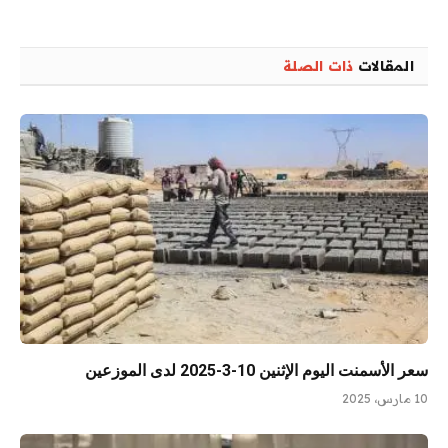
المقالات
ذات الصلة
سعر الأسمنت اليوم الإثنين 10-3-2025 لدى الموزعين
10 مارس، 2025