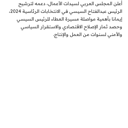
أعلن المجلس العربي لسيدات الأعمال، دعمه لترشيح
الرئيس عبدالفتاح السيسي في الانتخابات الرئاسية 2024،
إيمانا بأهمية مواصلة مسيرة العطاء للرئيس السيسي
وحصد ثمار الإصلاح الاقتصادي والاستقرار السياسي
والأمني لسنوات من العمل والإنتاج.