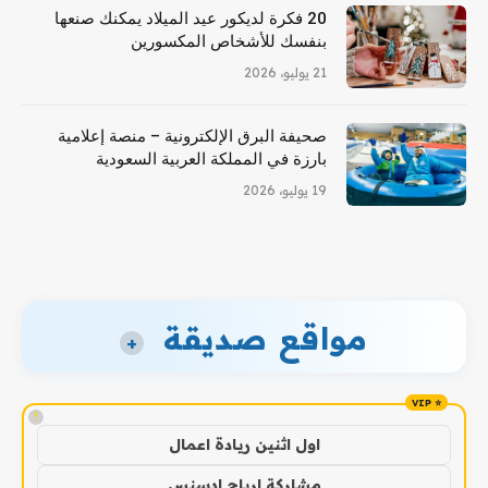
20 فكرة لديكور عيد الميلاد يمكنك صنعها
بنفسك للأشخاص المكسورين
21 يوليو، 2026
صحيفة البرق الإلكترونية – منصة إعلامية
بارزة في المملكة العربية السعودية
19 يوليو، 2026
مواقع صديقة
+
!
اول اثنين ريادة اعمال
مشاركة ارباح ادسنس