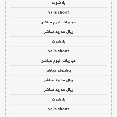
يلا شوت
yalla shoot
مباريات اليوم مباشر
ريال مدريد مباشر
يلا شوت
yalla shoot
مباريات اليوم مباشر
برشلونة مباشر
ريال مدريد مباشر
ريال مدريد مباشر
يلا شوت
yalla shoot