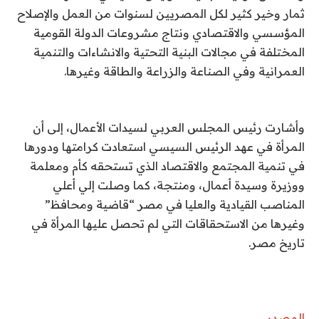
ثمار وخير كثير لكل المصريين لسنوات من العمل والإصلاح
المؤسسي والاقتصادي ونتاج مشروعات الدولة القومية
المختلفة في مجالات البنية التحتية والانشاءات والتنمية
العمرانية وفي الصناعة والزراعة والطاقة وغيرها.
وأشارت رئيس المجلس العربي لسيدات الأعمال، إلى أن
المرأة في عهد الرئيس السيسي استعادت كرامتها ودورها
في تنمية المجتمع والاقتصاد الذي تستحقه كأم ومعلمة
ووزيرة وسيدة أعمال، ومنتجة، كما وصلت إلي أعلي
المناصب القيادية والعليا في مصر “قاضية ومحافظ”
وغيرها من الاستحقاقات التي لم تحصل عليها المرأة في
تاريخ مصر.
المصدر