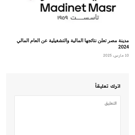
مدينة مصر تعلن نتائجها المالية والتشغيلية عن العام المالي
2024
10 مارس، 2025
اترك تعليقاً