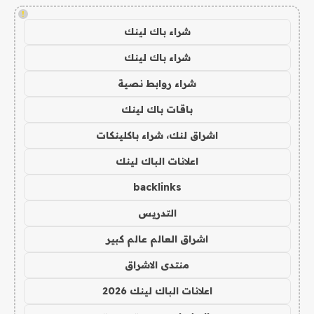
!
شراء باك لينك
شراء باك لينك
شراء روابط نصية
باقات باك لينك
اشراق لنك، شراء باكلينكات
اعلانات الباك لينك
backlinks
التدريس
اشراق العالم عالم كبير
منتدى الاشراق
اعلانات الباك لينك 2026