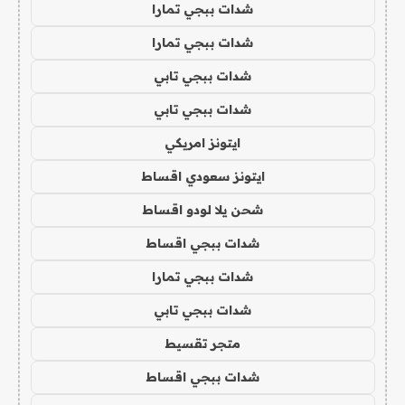
شدات ببجي تمارا
شدات ببجي تمارا
شدات ببجي تابي
شدات ببجي تابي
ايتونز امريكي
ايتونز سعودي اقساط
شحن يلا لودو اقساط
شدات ببجي اقساط
شدات ببجي تمارا
شدات ببجي تابي
متجر تقسيط
شدات ببجي اقساط