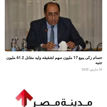
حسام زكى يبيع 17 مليون سهم لشقيقه وليد مقابل 61.2 مليون
جنيه
10 مارس، 2025