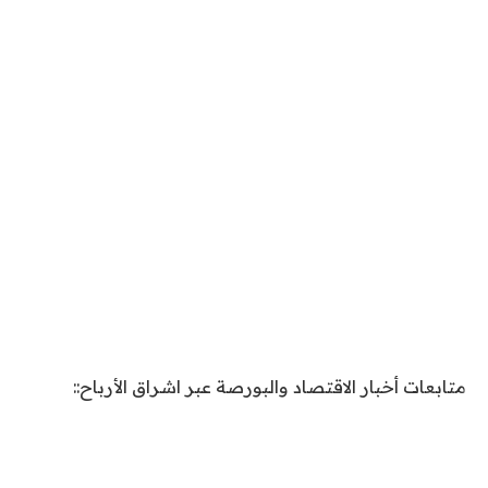
متابعات أخبار الاقتصاد والبورصة عبر اشراق الأرباح::