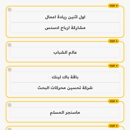
!
اول اثنين ريادة اعمال
مشاركة ارباح ادسنس
!
عالم الشباب
!
باقة باك لينك
شركة تحسين محركات البحث
!
ماسنجر المسلم
!