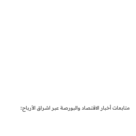
متابعات أخبار الاقتصاد والبورصة عبر اشراق الأرباح::