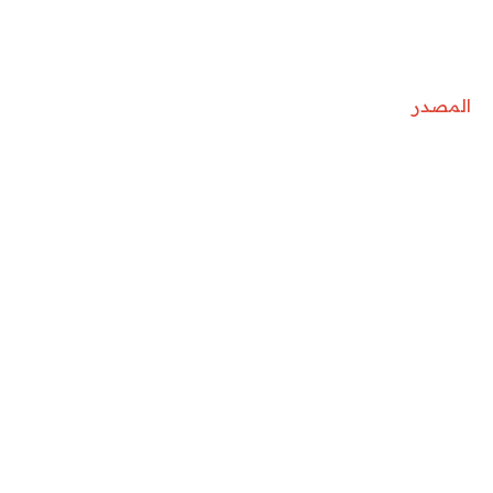
المصدر