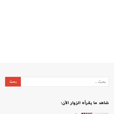
شاهد ما يقرأه الزوار الآن: