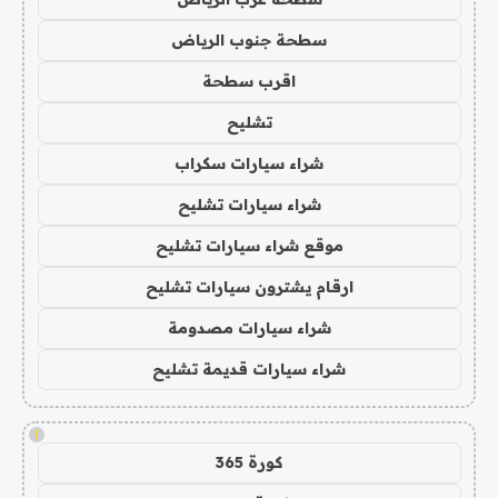
سطحة جنوب الرياض
اقرب سطحة
تشليح
شراء سيارات سكراب
شراء سيارات تشليح
موقع شراء سيارات تشليح
ارقام يشترون سيارات تشليح
شراء سيارات مصدومة
شراء سيارات قديمة تشليح
!
كورة 365