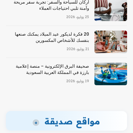
أركان للسياحة والسفر: تجربة سفر مريحة
وآمنة تلبي احتياجات العملاء
25 يوليو، 2026
20 فكرة لديكور عيد الميلاد يمكنك صنعها
بنفسك للأشخاص المكسورين
21 يوليو، 2026
صحيفة البرق الإلكترونية – منصة إعلامية
بارزة في المملكة العربية السعودية
19 يوليو، 2026
مواقع صديقة
+