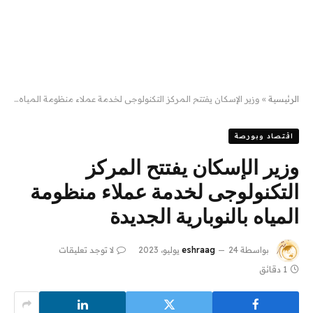
الرئيسية
»
وزير الإسكان يفتتح المركز التكنولوجى لخدمة عملاء منظومة المياه بالنوبارية الجديدة
اقتصاد وبورصة
وزير الإسكان يفتتح المركز
التكنولوجى لخدمة عملاء منظومة
المياه بالنوبارية الجديدة
بواسطة
24 يوليو، 2023
eshraag
لا توجد تعليقات
1 دقائق