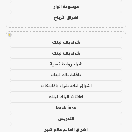
موسوعة انوار
اشراق الأرباح
!
شراء باك لينك
شراء باك لينك
شراء روابط نصية
باقات باك لينك
اشراق لنك، شراء باكلينكات
اعلانات الباك لينك
backlinks
التدريس
اشراق العالم عالم كبير