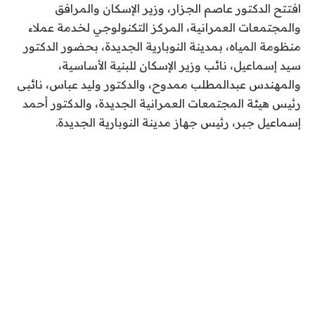
افتتح الدكتور عاصم الجزار، وزير الإسكان والمرافق
والمجتمعات العمرانية، المركز التكنولوجي لخدمة عملاء
منظومة المياه، بمدينة النوبارية الجديدة، بحضور الدكتور
سيد إسماعيل، نائب وزير الإسكان للبنية الأساسية،
والمهندس عبدالمطلب ممدوح، والدكتور وليد عباس، نائبى
رئيس هيئة المجتمعات العمرانية الجديدة، والدكتور أحمد
إسماعيل جبر، رئيس جهاز مدينة النوبارية الجديدة.