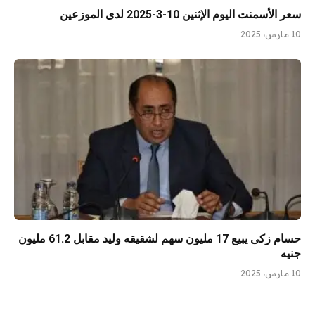
سعر الأسمنت اليوم الإثنين 10-3-2025 لدى الموزعين
10 مارس، 2025
حسام زكى يبيع 17 مليون سهم لشقيقه وليد مقابل 61.2 مليون
جنيه
10 مارس، 2025