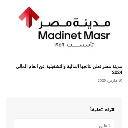
مدينة مصر تعلن نتائجها المالية والتشغيلية عن العام المالي
2024
10 مارس، 2025
اترك تعليقاً