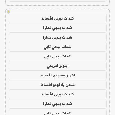
!
شدات ببجي اقساط
شدات ببجي تمارا
شدات ببجي تمارا
شدات ببجي تابي
شدات ببجي تابي
ايتونز امريكي
ايتونز سعودي اقساط
شحن يلا لودو اقساط
شدات ببجي اقساط
شدات ببجي تمارا
شدات ببجي تابي