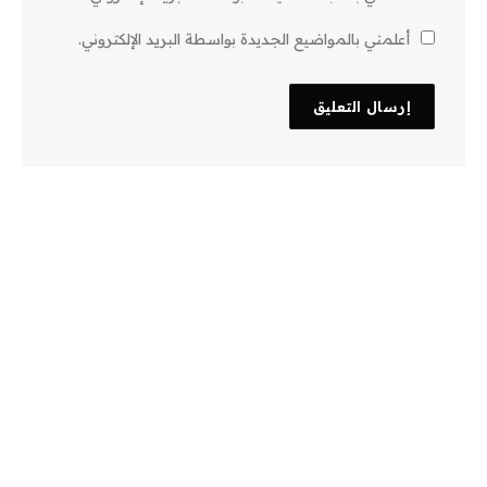
أعلمني بالمواضيع الجديدة بواسطة البريد الإلكتروني.