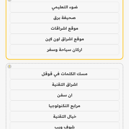
ضوء التعليمي
صحيفة برق
موقع اشراقات
موقع اشراق اون لاين
اركان سياحة وسفر
!
مسك الكلمات في قوقل
اشراق التقنية
ان سفن
مرابع التكنولوجيا
خيال التقنية
شوف ويب