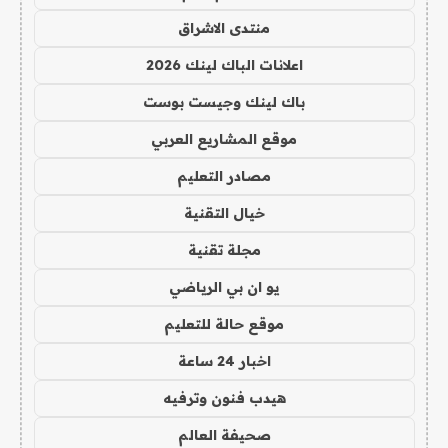
منتدى الاشراق
اعلانات الباك لينك 2026
باك لينك وجيست بوست
موقع المشاريع العربي
مصادر التعليم
خيال التقنية
مجلة تقنية
يو ان بي الرياضي
موقع حالة للتعليم
اخبار 24 ساعة
هيدب فنون وترفيه
صحيفة العالم