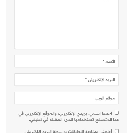
احفظ اسمي، بريدي الإلكتروني، والموقع الإلكتروني في
هذا المتصفح لاستخدامها المرة المقبلة في تعليقي.
أعلمني بمتابعة التعليقات بواسطة البريد الإلكتروني.