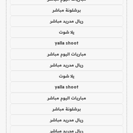
برشلونة مباشر
ريال مدريد مباشر
يلا شوت
yalla shoot
مباريات اليوم مباشر
ريال مدريد مباشر
يلا شوت
yalla shoot
مباريات اليوم مباشر
برشلونة مباشر
ريال مدريد مباشر
ريال مدريد مباشر