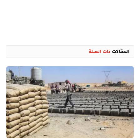
المقالات
ذات الصلة