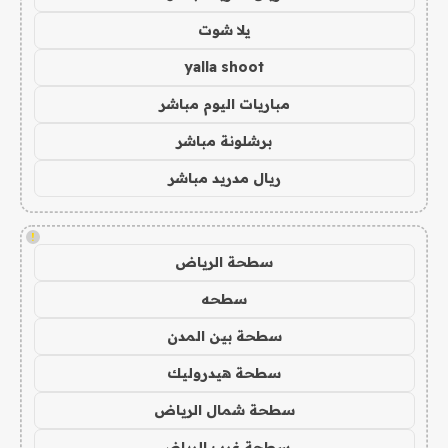
يلا شوت
yalla shoot
مباريات اليوم مباشر
برشلونة مباشر
ريال مدريد مباشر
!
سطحة الرياض
سطحه
سطحة بين المدن
سطحة هيدروليك
سطحة شمال الرياض
سطحة غرب الرياض