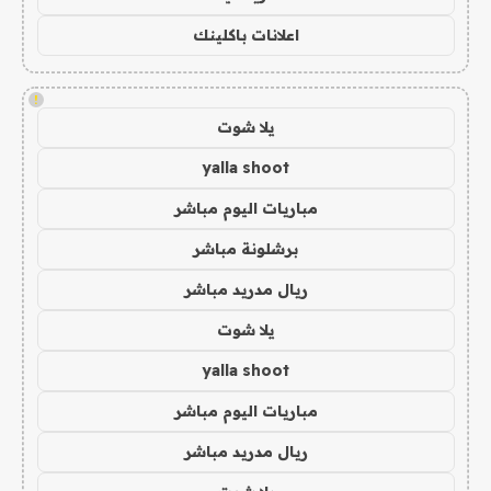
اعلانات باكلينك
!
يلا شوت
yalla shoot
مباريات اليوم مباشر
برشلونة مباشر
ريال مدريد مباشر
يلا شوت
yalla shoot
مباريات اليوم مباشر
ريال مدريد مباشر