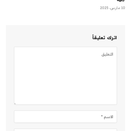
10 مارس، 2025
اترك تعليقاً