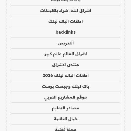
اشراق لنك، شراء باكلينكات
اعلانات الباك لينك
backlinks
التدريس
اشراق العالم عالم كبير
منتدى الاشراق
اعلانات الباك لينك 2026
باك لينك وجيست بوست
موقع المشاريع العربي
مصادر التعليم
خيال التقنية
مجلة تقنية