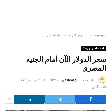
الرئيسية
»
سعر الدولار الآن أمام الجنيه المصرى
اقتصاد وبورصة
سعر الدولار الآن أمام الجنيه
المصرى
بواسطة
12 يوليو، 2023
eshraag
لا توجد تعليقات
1 دقائق