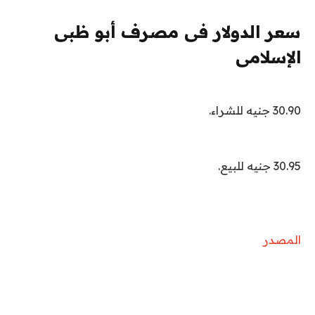
سعر الدولار فى مصرف أبو ظبى
الإسلامى
30.90 جنيه للشراء.
30.95 جنيه للبيع.
المصدر