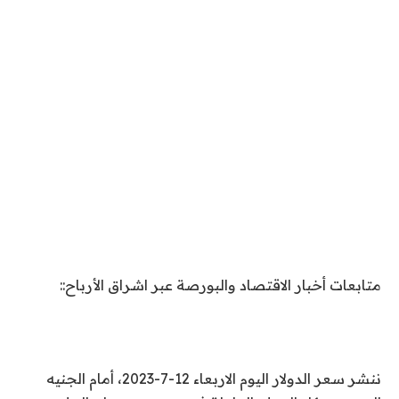
متابعات أخبار الاقتصاد والبورصة عبر اشراق الأرباح::
ننشر سعر الدولار اليوم الاربعاء 12-7-2023، أمام الجنيه