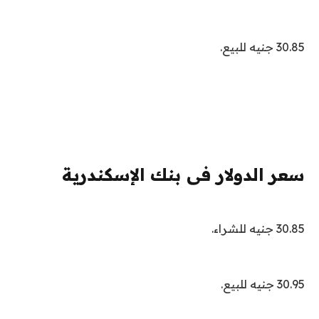
30.85 جنيه للبيع.
سعر الدولار فى بنك الإسكندرية
30.85 جنيه للشراء.
30.95 جنيه للبيع.