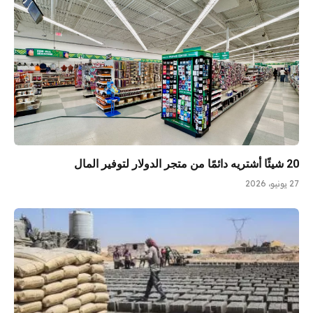
20 شيئًا أشتريه دائمًا من متجر الدولار لتوفير المال
27 يونيو، 2026