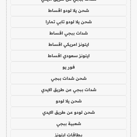
شحن يلا لودو اقساط
شحن يلا لودو تابي تمارا
شدات ببجي اقساط
ايتونز امريكي اقساط
ايتونز سعودي اقساط
فور يو
شحن شدات ببجي
شدات ببجي عن طريق الايدي
شحن يلا لودو
شحن لودو عن طريق الايدي
شعبية ببجي
بطاقات ايتونز