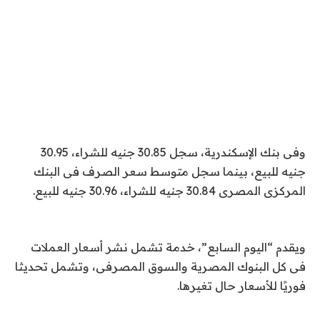
وفى بنك الإسكندرية، سجل 30.85 جنيه للشراء، 30.95
جنيه للبيع، بينما سجل متوسط سعر الصرف فى البنك
المركزى المصرى 30.84 جنيه للشراء، 30.96 جنيه للبيع.
ويقدم “اليوم السابع”، خدمة تشمل نشر أسعار العملات
فى كل البنوك المصرية والسوق المصرفى، وتشمل تحديثا
فوريًا للأسعار حال تغيرها.