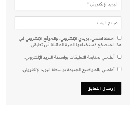
احفظ اسمي، بريدي الإلكتروني، والموقع الإلكتروني في
هذا المتصفح لاستخدامها المرة المقبلة في تعليقي.
أعلمني بمتابعة التعليقات بواسطة البريد الإلكتروني.
أعلمني بالمواضيع الجديدة بواسطة البريد الإلكتروني.