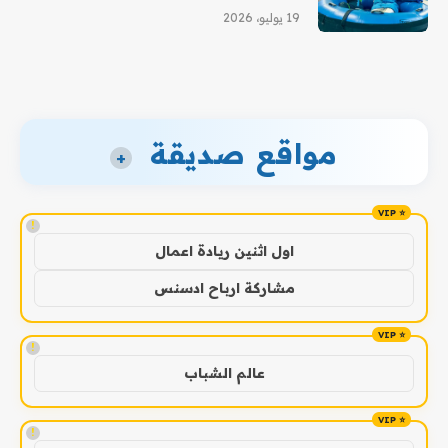
19 يوليو، 2026
مواقع صديقة
+
!
اول اثنين ريادة اعمال
مشاركة ارباح ادسنس
!
عالم الشباب
!