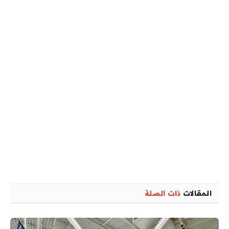
المقالات
ذات الصلة