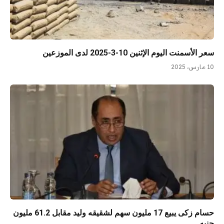
سعر الأسمنت اليوم الإثنين 10-3-2025 لدى الموزعين
10 مارس، 2025
حسام زكى يبيع 17 مليون سهم لشقيقه وليد مقابل 61.2 مليون
جنيه