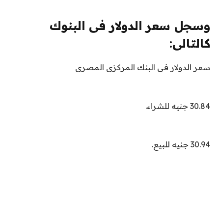
وسجل سعر الدولار فى البنوك
كالتالى:
سعر الدولار فى البنك المركزى المصرى
30.84 جنيه للشراء.
30.94 جنيه للبيع.