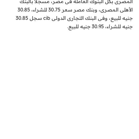
المصرى بكل البنوك العاملة فى مصر، مسجلا بالبنك
الأهلى المصرى، وبنك مصر سعر 30.75 للشراء، 30.85
جنيه للبيع، وفى البنك التجارى الدولى
cib
سجل 30.85
جنيه للشراء، 30.95 جنيه للبيع.