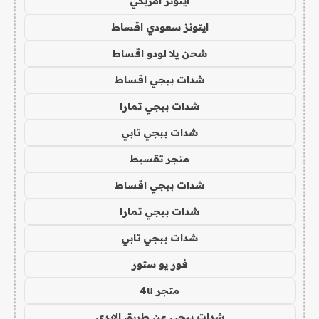
ايتونز امريكي
ايتونز سعودي اقساط
شحن يلا لودو اقساط
شدات ببجي اقساط
شدات ببجي تمارا
شدات ببجي تابي
متجر تقسيط
شدات ببجي اقساط
شدات ببجي تمارا
شدات ببجي تابي
فور يو ستور
متجر 4u
شدات ببجي عن طريق الايدي