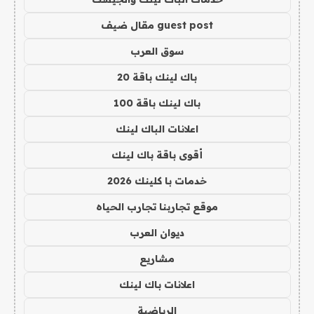
guest post مقال ضيف
سوق العرب
باك لينك باقة 20
باك لينك باقة 100
اعلانات الباك لينك
أقوى باقة باك لينك
خدمات با كلينك 2026
موقع تجاربنا تجارب الحياه
ديوان العرب
مشاريع
اعلانات باك لينك
الرياضية