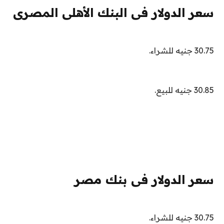
سعر الدولار فى البنك الأهلى المصرى
30.75 جنيه للشراء.
30.85 جنيه للبيع.
سعر الدولار فى بنك مصر
30.75 جنيه للشراء.