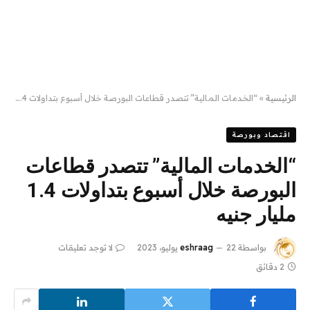
الرئيسية
»
“الخدمات المالية” تتصدر قطاعات البورصة خلال أسبوع بتداولات 1.4 مليار جنيه
اقتصاد وبورصة
“الخدمات المالية” تتصدر قطاعات
البورصة خلال أسبوع بتداولات 1.4
مليار جنيه
بواسطة
22 يوليو، 2023
eshraag
لا توجد تعليقات
2 دقائق