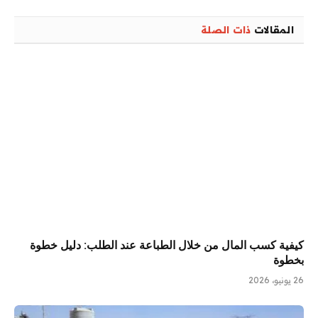
المقالات
ذات الصلة
كيفية كسب المال من خلال الطباعة عند الطلب: دليل خطوة
بخطوة
26 يونيو، 2026