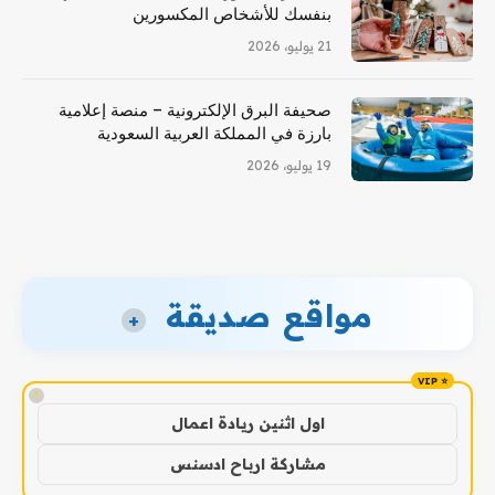
بنفسك للأشخاص المكسورين
21 يوليو، 2026
صحيفة البرق الإلكترونية – منصة إعلامية
بارزة في المملكة العربية السعودية
19 يوليو، 2026
مواقع صديقة
+
!
اول اثنين ريادة اعمال
مشاركة ارباح ادسنس