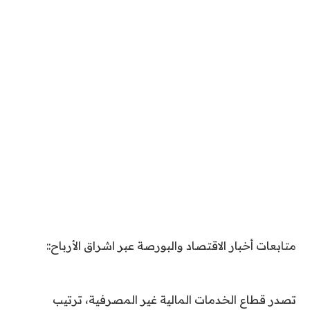
متابعات أخبار الاقتصاد والبورصة عبر اشراق الأرباح::
تصدر قطاع الخدمات المالية غير المصرفية، ترتيب