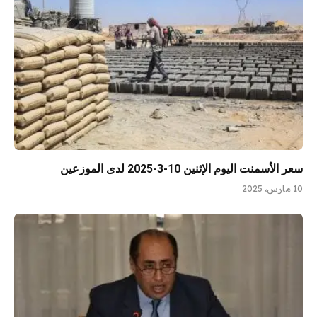
سعر الأسمنت اليوم الإثنين 10-3-2025 لدى الموزعين
10 مارس، 2025