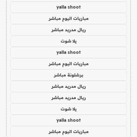
yalla shoot
مباريات اليوم مباشر
ريال مدريد مباشر
يلا شوت
yalla shoot
مباريات اليوم مباشر
برشلونة مباشر
ريال مدريد مباشر
ريال مدريد مباشر
يلا شوت
yalla shoot
مباريات اليوم مباشر