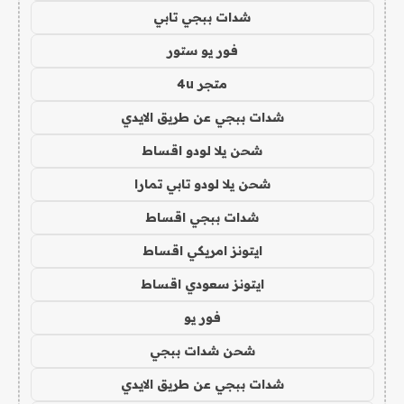
شدات ببجي تابي
فور يو ستور
متجر 4u
شدات ببجي عن طريق الايدي
شحن يلا لودو اقساط
شحن يلا لودو تابي تمارا
شدات ببجي اقساط
ايتونز امريكي اقساط
ايتونز سعودي اقساط
فور يو
شحن شدات ببجي
شدات ببجي عن طريق الايدي