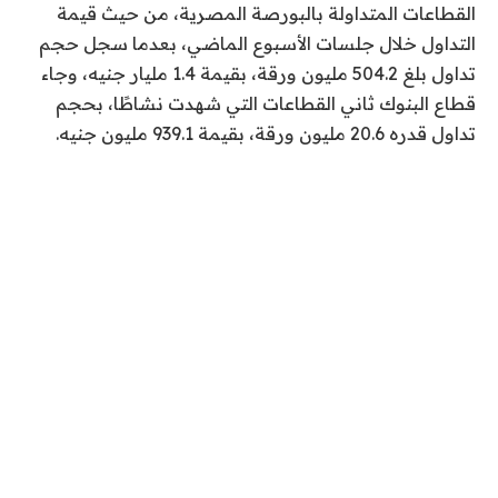
القطاعات المتداولة بالبورصة المصرية، من حيث قيمة
التداول خلال جلسات الأسبوع الماضي، بعدما سجل حجم
تداول بلغ 504.2 مليون ورقة، بقيمة 1.4 مليار جنيه، وجاء
قطاع البنوك ثاني القطاعات التي شهدت نشاطًا، بحجم
تداول قدره 20.6 مليون ورقة، بقيمة 939.1 مليون جنيه.