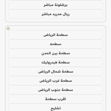
برشلونة مباشر
ريال مدريد مباشر
!
سطحة الرياض
سطحه
سطحة بين المدن
سطحة هيدروليك
سطحة شمال الرياض
سطحة غرب الرياض
سطحة جنوب الرياض
اقرب سطحة
تشليح