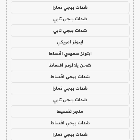
شدات ببجي تمارا
شدات ببجي تابي
شدات ببجي تابي
ايتونز امريكي
ايتونز سعودي اقساط
شحن يلا لودو اقساط
شدات ببجي اقساط
شدات ببجي تمارا
شدات ببجي تابي
متجر تقسيط
شدات ببجي اقساط
شدات ببجي تمارا