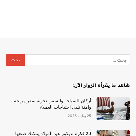
شاهد ما يقرأه الزوار الآن:
أركان للسياحة والسفر: تجربة سفر مريحة
وآمنة تلبي احتياجات العملاء
25 يوليو، 2026
20 فكرة لديكور عيد الميلاد يمكنك صنعها