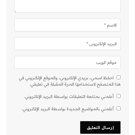
احفظ اسمي، بريدي الإلكتروني، والموقع الإلكتروني في
هذا المتصفح لاستخدامها المرة المقبلة في تعليقي.
أعلمني بمتابعة التعليقات بواسطة البريد الإلكتروني.
أعلمني بالمواضيع الجديدة بواسطة البريد الإلكتروني.