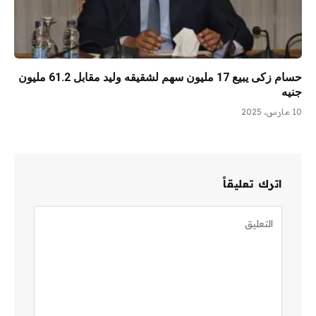
حسام زكى يبيع 17 مليون سهم لشقيقه وليد مقابل 61.2 مليون
جنيه
10 مارس، 2025
اترك تعليقاً