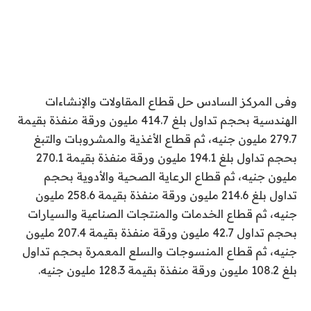
وفى المركز السادس حل قطاع المقاولات والإنشاءات
الهندسية بحجم تداول بلغ 414.7 مليون ورقة منفذة بقيمة
279.7 مليون جنيه، ثم قطاع الأغذية والمشروبات والتبغ
بحجم تداول بلغ 194.1 مليون ورقة منفذة بقيمة 270.1
مليون جنيه، ثم قطاع الرعاية الصحية والأدوية بحجم
تداول بلغ 214.6 مليون ورقة منفذة بقيمة 258.6 مليون
جنيه، ثم قطاع الخدمات والمنتجات الصناعية والسيارات
بحجم تداول 42.7 مليون ورقة منفذة بقيمة 207.4 مليون
جنيه، ثم قطاع المنسوجات والسلع المعمرة بحجم تداول
بلغ 108.2 مليون ورقة منفذة بقيمة 128.3 مليون جنيه.