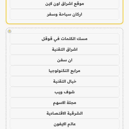
موقع اشراق اون لاين
اركان سياحة وسفر
!
مسك الكلمات في قوقل
اشراق التقنية
ان سفن
مرابع التكنولوجيا
خيال التقنية
شوف ويب
مجلة الاسهم
الشرقية الاقتصادية
عالم الايفون