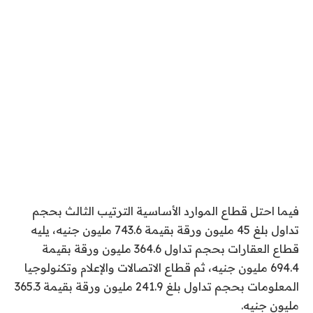
فيما احتل قطاع الموارد الأساسية الترتيب الثالث بحجم
تداول بلغ 45 مليون ورقة بقيمة 743.6 مليون جنيه، يليه
قطاع العقارات بحجم تداول 364.6 مليون ورقة بقيمة
694.4 مليون جنيه، ثم قطاع الاتصالات والإعلام وتكنولوجيا
المعلومات بحجم تداول بلغ 241.9 مليون ورقة بقيمة 365.3
مليون جنيه.