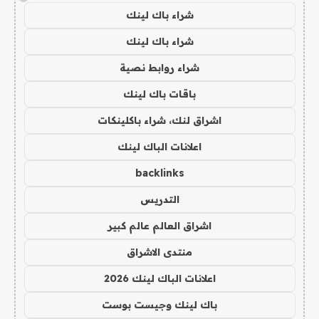
شراء باك لينك
شراء باك لينك
شراء روابط نصية
باقات باك لينك
اشراق لنك، شراء باكلينكات
اعلانات الباك لينك
backlinks
التدريس
اشراق العالم عالم كبير
منتدى الاشراق
اعلانات الباك لينك 2026
باك لينك وجيست بوست