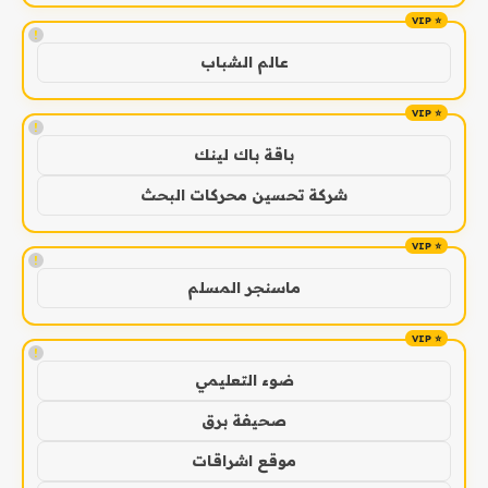
!
عالم الشباب
!
باقة باك لينك
شركة تحسين محركات البحث
!
ماسنجر المسلم
!
ضوء التعليمي
صحيفة برق
موقع اشراقات