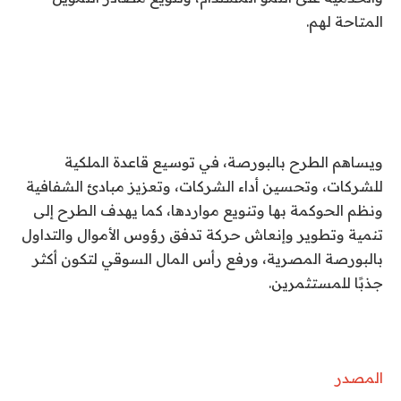
المتاحة لهم.
ويساهم الطرح بالبورصة، في توسيع قاعدة الملكية
للشركات، وتحسين أداء الشركات، وتعزيز مبادئ الشفافية
ونظم الحوكمة بها وتنويع مواردها، كما يهدف الطرح إلى
تنمية وتطوير وإنعاش حركة تدفق رؤوس الأموال والتداول
بالبورصة المصرية، ورفع رأس المال السوقي لتكون أكثر
جذبًا للمستثمرين.
المصدر