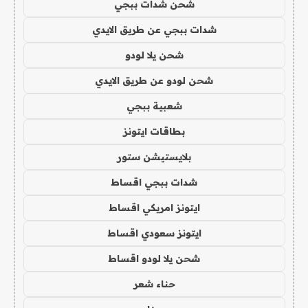
شحن شدات ببجي
شدات ببجي عن طريق الايدي
شحن يلا لودو
شحن لودو عن طريق الايدي
شعبية ببجي
بطاقات ايتونز
بلايستيشن ستور
شدات ببجي اقساط
ايتونز امريكي اقساط
ايتونز سعودي اقساط
شحن يلا لودو اقساط
حناء شعر