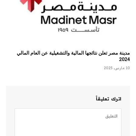
مدينة مصر تعلن نتائجها المالية والتشغيلية عن العام المالي
2024
10 مارس، 2025
اترك تعليقاً