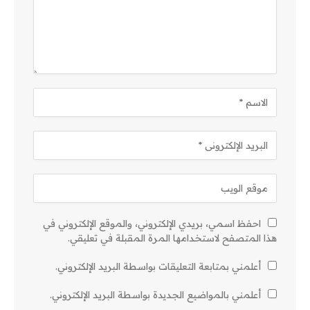
احفظ اسمي، بريدي الإلكتروني، والموقع الإلكتروني في
هذا المتصفح لاستخدامها المرة المقبلة في تعليقي.
أعلمني بمتابعة التعليقات بواسطة البريد الإلكتروني.
أعلمني بالمواضيع الجديدة بواسطة البريد الإلكتروني.