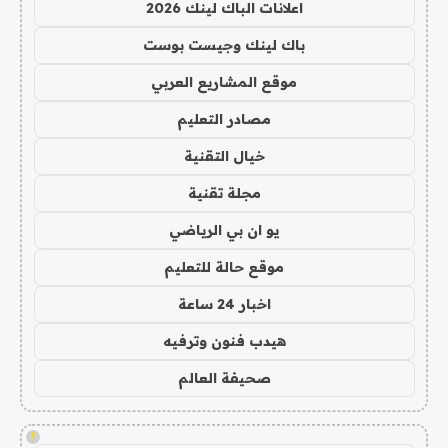
اعلانات الباك لينك 2026
باك لينك وجيست بوست
موقع المشاريع العربي
مصادر التعليم
خيال التقنية
مجلة تقنية
يو ان بي الرياضي
موقع حالة للتعليم
اخبار 24 ساعة
هيدب فنون وترفيه
صحيفة العالم
!