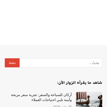
شاهد ما يقرأه الزوار الآن:
أركان للسياحة والسفر: تجربة سفر مريحة
وآمنة تلبي احتياجات العملاء
25 يوليو، 2026