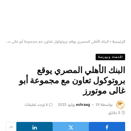
الرئيسية
»
البنك الأهلي المصري يوقع بروتوكول تعاون مع مجموعة أبو غالى موتورز
اقتصاد وبورصة
البنك الأهلي المصري يوقع
بروتوكول تعاون مع مجموعة أبو
غالى موتورز
بواسطة
19 يوليو، 2023
eshraag
لا توجد تعليقات
3 دقائق