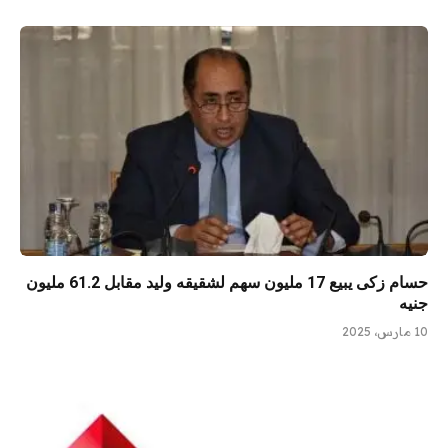
حسام زكى يبيع 17 مليون سهم لشقيقه وليد مقابل 61.2 مليون
جنيه
10 مارس، 2025