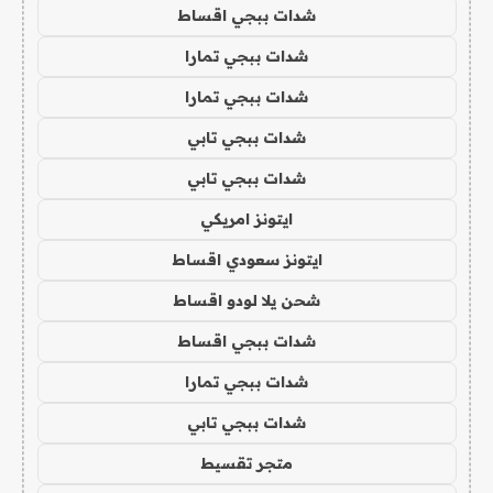
شدات ببجي اقساط
شدات ببجي تمارا
شدات ببجي تمارا
شدات ببجي تابي
شدات ببجي تابي
ايتونز امريكي
ايتونز سعودي اقساط
شحن يلا لودو اقساط
شدات ببجي اقساط
شدات ببجي تمارا
شدات ببجي تابي
متجر تقسيط