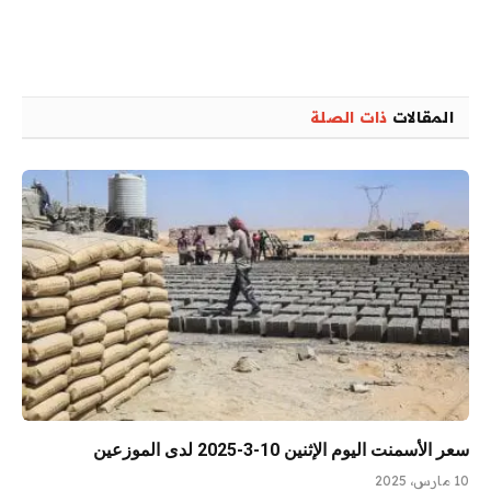
المقالات
ذات الصلة
سعر الأسمنت اليوم الإثنين 10-3-2025 لدى الموزعين
10 مارس، 2025