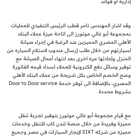
إدارية او فوائد.
وقد اشار المهندس تامر قطب الرئيس التنفيذي للعمليات
بمجموعة أبو غالي موتورز الى اتاحة ميزة عملاء البنك
الأهلي المصري المميزين عند الرغبة في إجراء صيانة
لسيارتهم من خلال طلب إرسال مندوب لاستلام السياره من
المنزل وإعادتها مره اخرى بعد انتهاء أعمال الصيانة مع
توفير وسائل دفع الكترونية للعملاء لسداد قيمه الفاتورة
ومنح الخصم الخاص بكل شريحة من عملاء البنك الأهلي
المصري، بالإضافة الى توفر خدمة Door to Door service
بشروط محددة.
مع قيام مجموعة أبو غالي موتورز بتوفير تجربة تنقل
مميزة وفريدة من خلال منصة لندن كاب للتنقل وخدمات
مميزه من شركه SIXT لإيجار السيارات في مصر وجميع