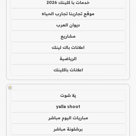
خدمات با كلينك 2026
موقع تجاربنا تجارب الحياه
ديوان العرب
مشاريع
اعلانات باك لينك
الرياضية
اعلانات باكلينك
!
يلا شوت
yalla shoot
مباريات اليوم مباشر
برشلونة مباشر