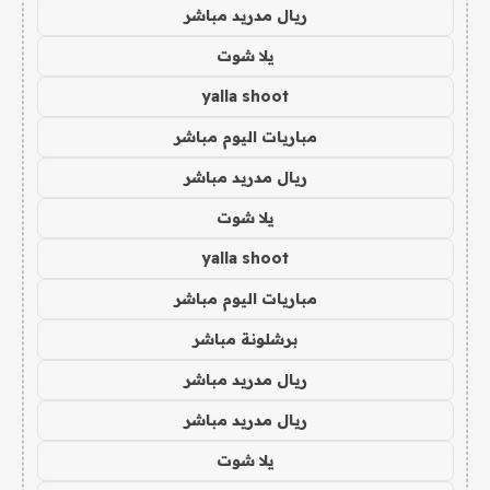
ريال مدريد مباشر
يلا شوت
yalla shoot
مباريات اليوم مباشر
ريال مدريد مباشر
يلا شوت
yalla shoot
مباريات اليوم مباشر
برشلونة مباشر
ريال مدريد مباشر
ريال مدريد مباشر
يلا شوت