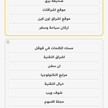
صحيفة برق
موقع اشراقات
موقع اشراق اون لاين
اركان سياحة وسفر
!
مسك الكلمات في قوقل
اشراق التقنية
ان سفن
مرابع التكنولوجيا
خيال التقنية
شوف ويب
مجلة الاسهم