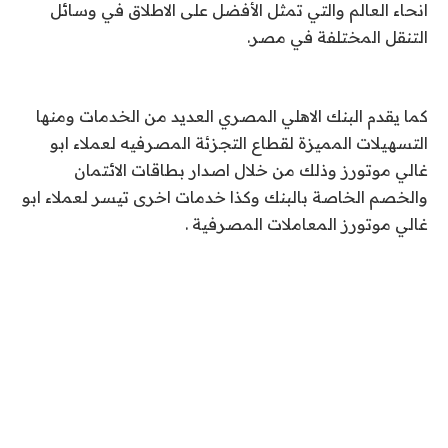
انحاء العالم والتي تمثل الأفضل على الاطلاق في وسائل
التنقل المختلفة في مصر.
كما يقدم البنك الاهلي المصري العديد من الخدمات ومنها
التسهيلات المميزة لقطاع التجزئة المصرفيه لعملاء ابو
غالي موتورز وذلك من خلال اصدار بطاقات الائتمان
والخصم الخاصة بالبنك وكذا خدمات اخرى تيسر لعملاء ابو
غالي موتورز المعاملات المصرفية .