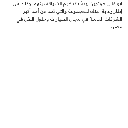
أبو غالى موتورز بهدف تعظيم الشراكة بينهما وذلك في
إطار رعاية البنك للمجموعة والتي تعد من أحد أكبر
الشركات العاملة في مجال السيارات وحلول النقل في
مصر.