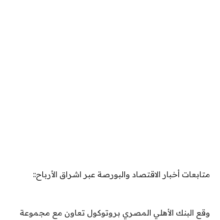
متابعات أخبار الاقتصاد والبورصة عبر اشراق الأرباح::
وقع البنك الأهلي المصري بروتوكول تعاون مع مجموعة