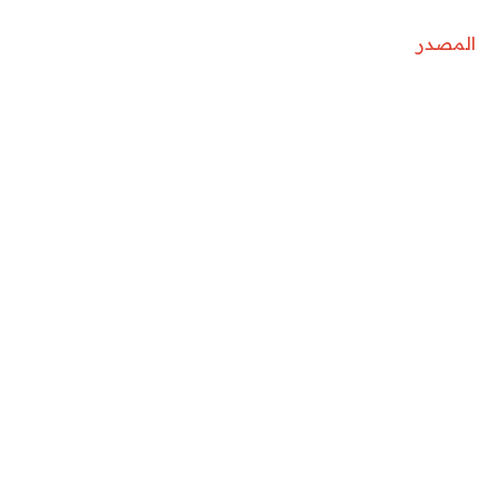
المصدر