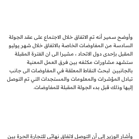
وأوضح سمير أنه تم الاتفاق خلال الاجتماع على عقد الجولة
السادسة من المفاوضات الخاصة بالاتفاق خلال شهر يوليو
المقبل بإحدى دول الاتحاد ، مشيرا الى ان الفترة المقبلة
ستشهد مشاورات مكثفه بين فرق العمل المعنية
بالجانبين لبحث النقاط المعلقة في المفاوضات الى جانب
تبادل المؤشرات والمعلومات والمستجدات التي تم التوصل
إليها وذلك قبل بدء الجولة المقبلة للمفاوضات.
وأشار الوزير إلى أن التوصل لاتفاق نهائي للتجارة الحرة بين