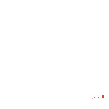
المصدر