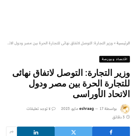
الرئيسية
»
وزير التجارة: التوصل لاتفاق نهائى للتجارة الحرة بين مصر ودول الاتحاد الأوراسى
اقتصاد وبورصة
وزير التجارة: التوصل لاتفاق نهائى
للتجارة الحرة بين مصر ودول
الاتحاد الأوراسى
بواسطة
17 مايو، 2023
eshraag
لا توجد تعليقات
3 دقائق