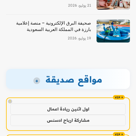
21 يوليو، 2026
صحيفة البرق الإلكترونية – منصة إعلامية
بارزة في المملكة العربية السعودية
19 يوليو، 2026
مواقع صديقة
+
!
اول اثنين ريادة اعمال
مشاركة ارباح ادسنس