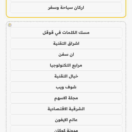
اركان سياحة وسفر
!
مسك الكلمات في قوقل
اشراق التقنية
ان سفن
مرابع التكنولوجيا
خيال التقنية
شوف ويب
مجلة الاسهم
الشرقية الاقتصادية
عالم الايفون
مدونة كوكان