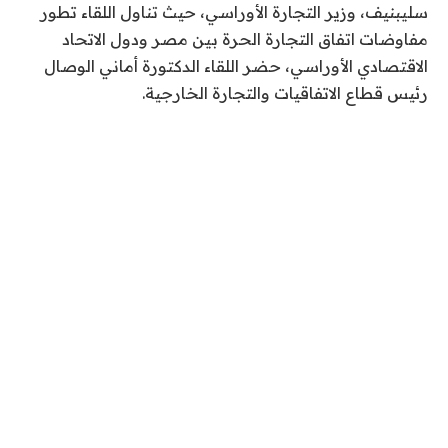
سليبنيف، وزير التجارة الأوراسي، حيث تناول اللقاء تطور
مفاوضات اتفاق التجارة الحرة بين مصر ودول الاتحاد
الاقتصادي الأوراسي، حضر اللقاء الدكتورة أماني الوصال
رئيس قطاع الاتفاقيات والتجارة الخارجية.