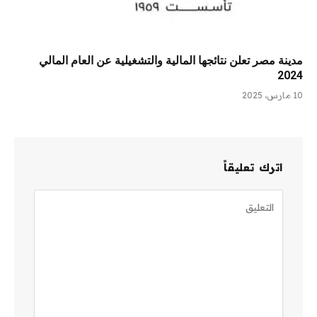
مدينة مصر تعلن نتائجها المالية والتشغيلية عن العام المالي
2024
10 مارس، 2025
اترك تعليقاً