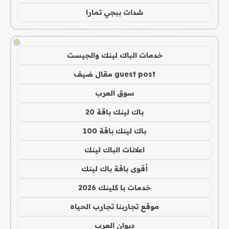
شدات ببجي تمارا
!
خدمات الباك لينك والجيست
guest post مقال ضيف
سوق العرب
باك لينك باقة 20
باك لينك باقة 100
اعلانات الباك لينك
أقوى باقة باك لينك
خدمات با كلينك 2026
موقع تجاربنا تجارب الحياه
ديوان العرب