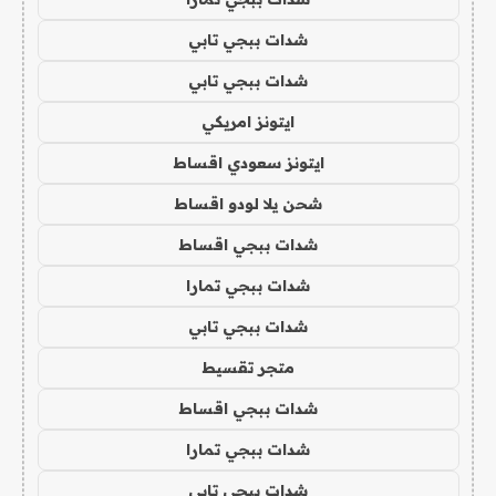
شدات ببجي تابي
شدات ببجي تابي
ايتونز امريكي
ايتونز سعودي اقساط
شحن يلا لودو اقساط
شدات ببجي اقساط
شدات ببجي تمارا
شدات ببجي تابي
متجر تقسيط
شدات ببجي اقساط
شدات ببجي تمارا
شدات ببجي تابي