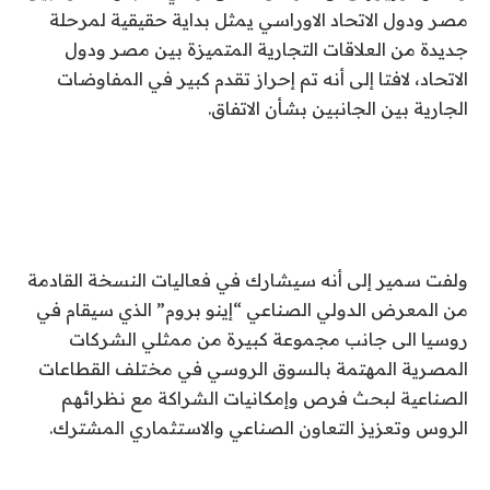
مصر ودول الاتحاد الاوراسي يمثل بداية حقيقية لمرحلة
جديدة من العلاقات التجارية المتميزة بين مصر ودول
الاتحاد، لافتا إلى أنه تم إحراز تقدم كبير في المفاوضات
الجارية بين الجانبين بشأن الاتفاق.
ولفت سمير إلى أنه سيشارك في فعاليات النسخة القادمة
من المعرض الدولي الصناعي “إينو بروم” الذي سيقام في
روسيا الى جانب مجموعة كبيرة من ممثلي الشركات
المصرية المهتمة بالسوق الروسي في مختلف القطاعات
الصناعية لبحث فرص وإمكانيات الشراكة مع نظرائهم
الروس وتعزيز التعاون الصناعي والاستثماري المشترك.