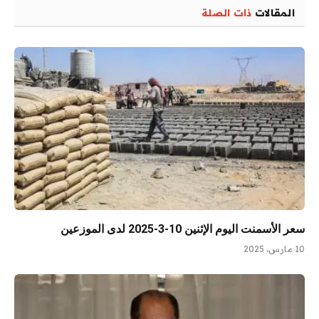
المقالات
ذات الصلة
سعر الأسمنت اليوم الإثنين 10-3-2025 لدى الموزعين
10 مارس، 2025