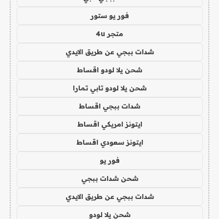
فور يو ستور
متجر 4u
شدات ببجي عن طريق الايدي
شحن يلا لودو اقساط
شحن يلا لودو تابي تمارا
شدات ببجي اقساط
ايتونز امريكي اقساط
ايتونز سعودي اقساط
فور يو
شحن شدات ببجي
شدات ببجي عن طريق الايدي
شحن يلا لودو