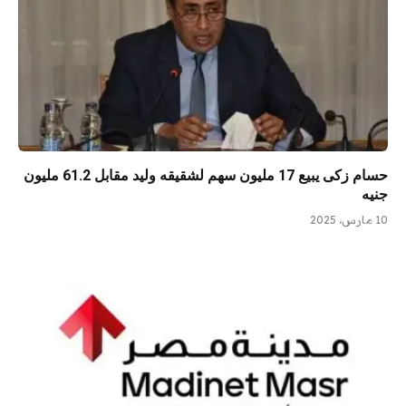
حسام زكى يبيع 17 مليون سهم لشقيقه وليد مقابل 61.2 مليون
جنيه
10 مارس، 2025