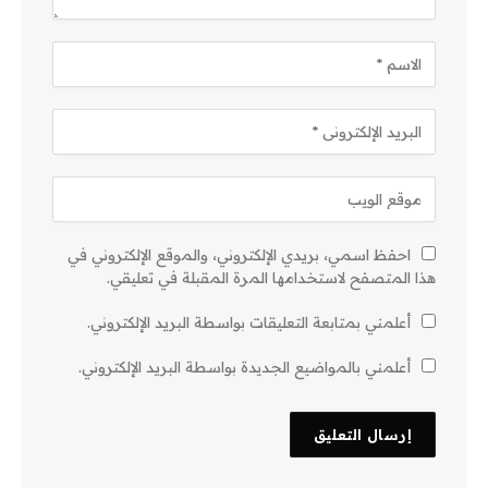
احفظ اسمي، بريدي الإلكتروني، والموقع الإلكتروني في
هذا المتصفح لاستخدامها المرة المقبلة في تعليقي.
أعلمني بمتابعة التعليقات بواسطة البريد الإلكتروني.
أعلمني بالمواضيع الجديدة بواسطة البريد الإلكتروني.