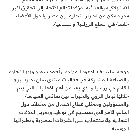
الاستهلاكية والغذائية، مؤكداً تطلع الاتحاد إلى تحقيق أكبر
قدر ممكن من تحرير التجارة بين مصر والدول الأعضاء
خاصة في السلع الزراعية والصناعية.
ووجه سليبنيف الدعوة للمهندس أحمد سمير وزير التجارة
والصناعة للمشاركة في فعاليات منتدى سان بطرسبرج
القادم في روسيا والذي يعد من أهم الفعاليات التي يتم
خلالها تبادل الرؤي والخبرات بين صانعي السياسة
والمسؤولين وممثلي قطاع الأعمال من مختلف دول
العالم، الأمر الذي سيسهم في توطيد وتعزيز العلاقات
التجارية والاستثمارية بين الشركات المصرية ونظيراتها
الروسية.