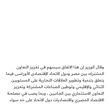
وقال الوزير إن هذا الاتفاق سيسهم في تعزيز التعاون
المشترك بين مصر ودول الاتحاد الإقتصادى الأوراسى فيما
يتعلق بتنمية وتطوير العلاقات التجارية على المستويين
الثنائي والإقليمي وتوطين الصناعات المشتركة وتعزيز
التعاون الاستثماري بين الجانبين ، وبما يصب في مصلحة
الاقتصاد المصري واقتصاديات دول الاتحاد على حد سواء.