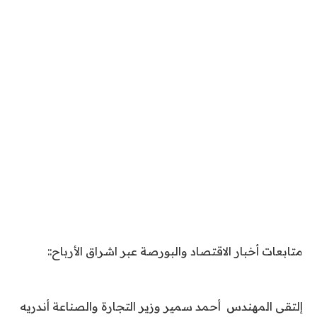
متابعات أخبار الاقتصاد والبورصة عبر اشراق الأرباح::
إلتقى المهندس أحمد سمير وزير التجارة والصناعة أندريه