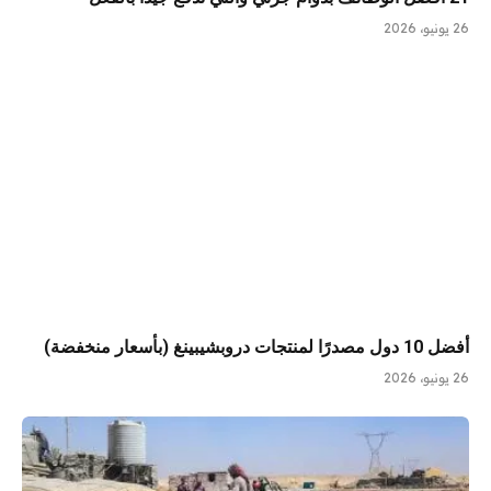
26 يونيو، 2026
أفضل 10 دول مصدرًا لمنتجات دروبشيبينغ (بأسعار منخفضة)
26 يونيو، 2026