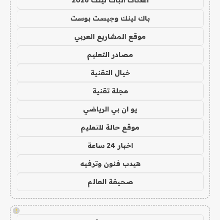
اعلانات الباك لينك 2026
باك لينك وجيست بوست
موقع المشاريع العربي
مصادر التعليم
خيال التقنية
مجلة تقنية
يو ان بي الرياضي
موقع حالة للتعليم
اخبار 24 ساعة
هيدب فنون وترفيه
صحيفة العالم
!