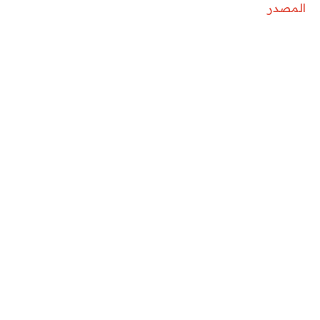
المصدر