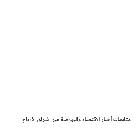
متابعات أخبار الاقتصاد والبورصة عبر اشراق الأرباح::