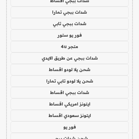
شدات ببجي اقساط
شدات ببجي تمارا
شدات ببجي تابي
فور يو ستور
متجر 4u
شدات ببجي عن طريق الايدي
شحن يلا لودو اقساط
شحن يلا لودو تابي تمارا
شدات ببجي اقساط
ايتونز امريكي اقساط
ايتونز سعودي اقساط
فور يو
شحن شدات ببجي