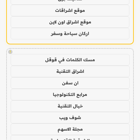
موقع اشراقات
موقع اشراق اون لاين
اركان سياحة وسفر
!
مسك الكلمات في قوقل
اشراق التقنية
ان سفن
مرابع التكنولوجيا
خيال التقنية
شوف ويب
مجلة الاسهم