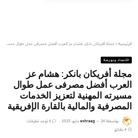
الرئيسية
»
مجلة أفريكان بانكر: هشام عز العرب أفضل مصرفى عمل طوال مسيرته المهنية لتعزيز الخدمات المصرفية والمالية بالقارة الإفريقية
اقتصاد وبورصة
مجلة أفريكان بانكر: هشام عز
العرب أفضل مصرفى عمل طوال
مسيرته المهنية لتعزيز الخدمات
المصرفية والمالية بالقارة الإفريقية
بواسطة
24 مايو، 2023
eshraag
لا توجد تعليقات
4 دقائق