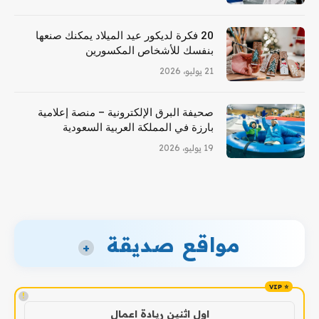
20 فكرة لديكور عيد الميلاد يمكنك صنعها
بنفسك للأشخاص المكسورين
21 يوليو، 2026
صحيفة البرق الإلكترونية – منصة إعلامية
بارزة في المملكة العربية السعودية
19 يوليو، 2026
مواقع صديقة
+
!
اول اثنين ريادة اعمال