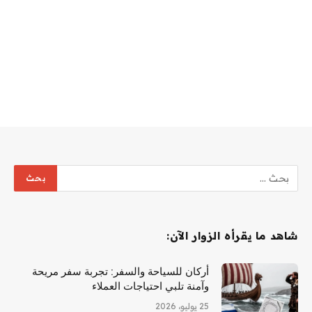
شاهد ما يقرأه الزوار الآن:
أركان للسياحة والسفر: تجربة سفر مريحة
وآمنة تلبي احتياجات العملاء
25 يوليو، 2026