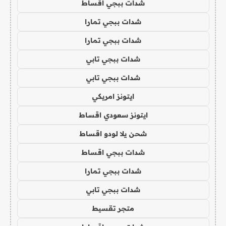
شدات ببجي اقساط
شدات ببجي تمارا
شدات ببجي تمارا
شدات ببجي تابي
شدات ببجي تابي
ايتونز امريكي
ايتونز سعودي اقساط
شحن يلا لودو اقساط
شدات ببجي اقساط
شدات ببجي تمارا
شدات ببجي تابي
متجر تقسيط