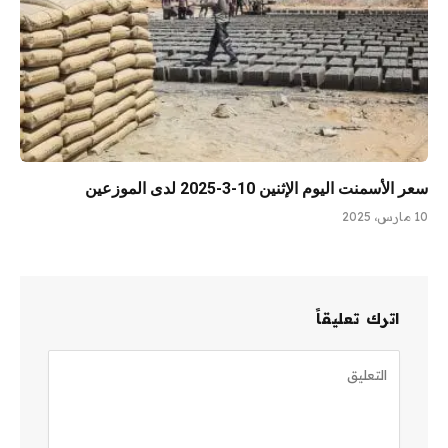
سعر الأسمنت اليوم الإثنين 10-3-2025 لدى الموزعين
10 مارس، 2025
اترك تعليقاً