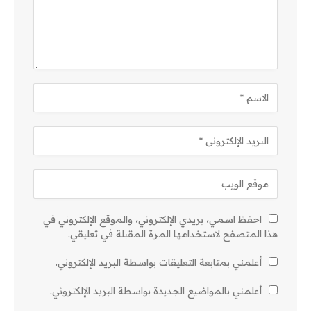
احفظ اسمي، بريدي الإلكتروني، والموقع الإلكتروني في
هذا المتصفح لاستخدامها المرة المقبلة في تعليقي.
أعلمني بمتابعة التعليقات بواسطة البريد الإلكتروني.
أعلمني بالمواضيع الجديدة بواسطة البريد الإلكتروني.