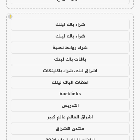
!
شراء باك لينك
شراء باك لينك
شراء روابط نصية
باقات باك لينك
اشراق لنك، شراء باكلينكات
اعلانات الباك لينك
backlinks
التدريس
اشراق العالم عالم كبير
منتدى الاشراق