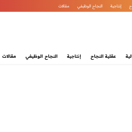
ح
إنتاجية
النجاح الوظيفي
مقالات
لية
عقلية النجاح
إنتاجية
النجاح الوظيفي
مقالات