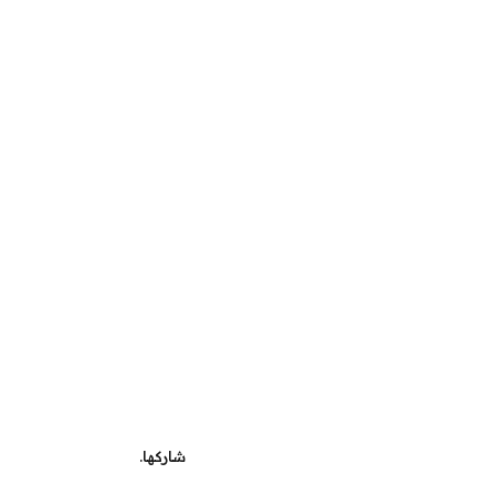
شاركها.