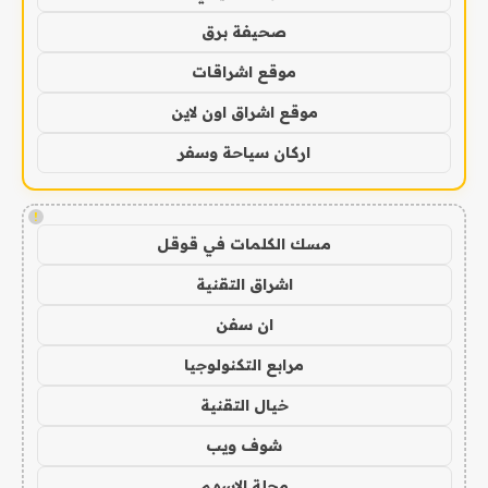
صحيفة برق
موقع اشراقات
موقع اشراق اون لاين
اركان سياحة وسفر
!
مسك الكلمات في قوقل
اشراق التقنية
ان سفن
مرابع التكنولوجيا
خيال التقنية
شوف ويب
مجلة الاسهم