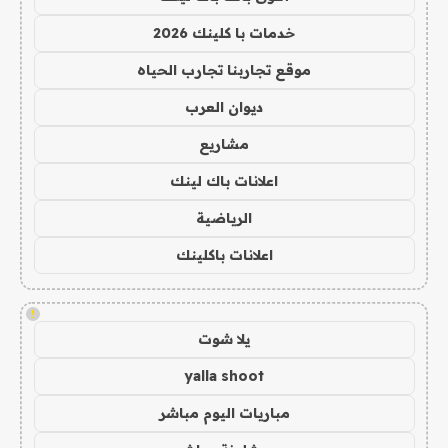
خدمات با كلينك 2026
موقع تجاربنا تجارب الحياه
ديوان العرب
مشاريع
اعلانات باك لينك
الرياضية
اعلانات باكلينك
!
يلا شوت
yalla shoot
مباريات اليوم مباشر