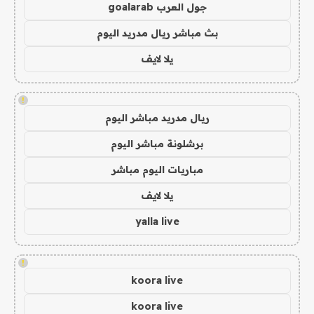
جول العرب goalarab
بث مباشر ريال مدريد اليوم
يلا لايف
!
ريال مدريد مباشر اليوم
برشلونة مباشر اليوم
مباريات اليوم مباشر
يلا لايف
yalla live
!
koora live
koora live