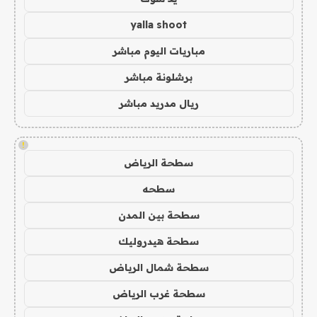
yalla shoot
مباريات اليوم مباشر
برشلونة مباشر
ريال مدريد مباشر
!
سطحة الرياض
سطحه
سطحة بين المدن
سطحة هيدروليك
سطحة شمال الرياض
سطحة غرب الرياض