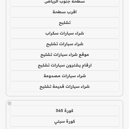
سطحة جنوب الرياض
اقرب سطحة
تشليح
شراء سيارات سكراب
شراء سيارات تشليح
موقع شراء سيارات تشليح
ارقام يشترون سيارات تشليح
شراء سيارات مصدومة
شراء سيارات قديمة تشليح
!
كورة 365
كورة سيتي