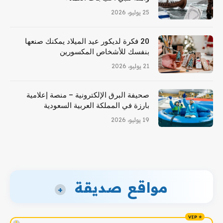
25 يوليو، 2026
20 فكرة لديكور عيد الميلاد يمكنك صنعها
بنفسك للأشخاص المكسورين
21 يوليو، 2026
صحيفة البرق الإلكترونية – منصة إعلامية
بارزة في المملكة العربية السعودية
19 يوليو، 2026
مواقع صديقة
+