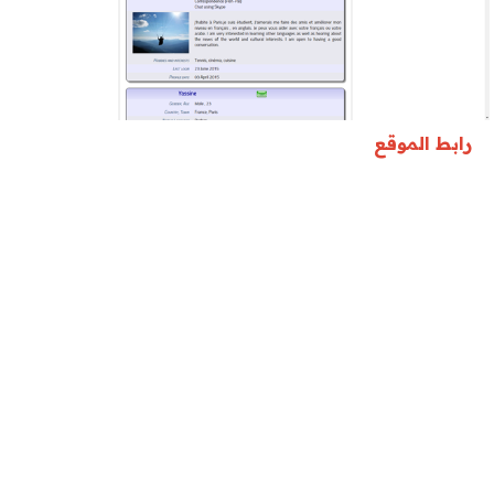
رابط الموقع