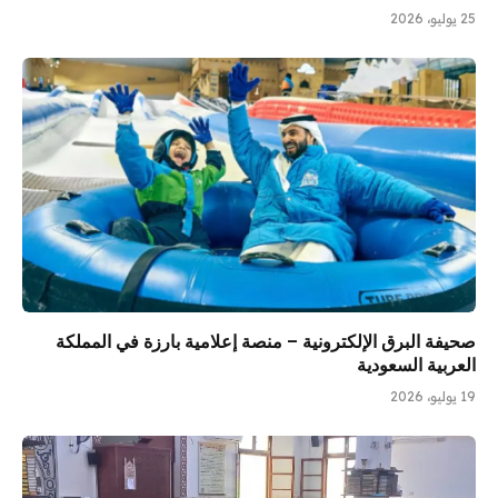
25 يوليو، 2026
صحيفة البرق الإلكترونية – منصة إعلامية بارزة في المملكة
العربية السعودية
19 يوليو، 2026