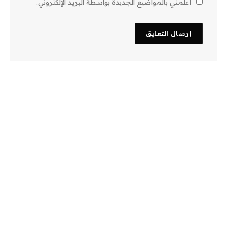
أعلمني بالمواضيع الجديدة بواسطة البريد الإلكتروني.