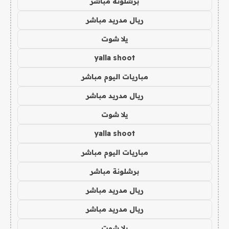
برشلونة مباشر
ريال مدريد مباشر
يلا شوت
yalla shoot
مباريات اليوم مباشر
ريال مدريد مباشر
يلا شوت
yalla shoot
مباريات اليوم مباشر
برشلونة مباشر
ريال مدريد مباشر
ريال مدريد مباشر
يلا شوت