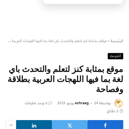
الرئيسية
»
موقع بمثابة كنز لتعلم والتحدث باي لغة بما فيها اللهجات العربية بطلاقة وفصاحة
أنترنت
موقع بمثابة كنز لتعلم والتحدث باي
لغة بما فيها اللهجات العربية بطلاقة
وفصاحة
بواسطة
24 يونيو، 2015
eshraag
لا توجد تعليقات
2 دقائق