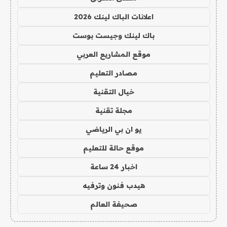
اعلانات الباك لينك 2026
باك لينك وجيست بوست
موقع المشاريع العربي
مصادر التعليم
خيال التقنية
مجلة تقنية
يو ان بي الرياضي
موقع حالة للتعليم
اخبار 24 ساعة
هيدب فنون وترفيه
صحيفة العالم