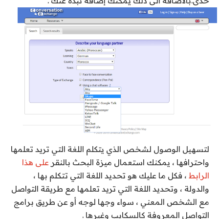
حدى.بالاضافة الى ذلك يمكنك إضافة نبذة عنك .
لتسهيل الوصول لشخص الذي يتكلم اللغة التي تريد تعلمها
واحترافها ، يمكنك استعمال ميزة البحث بالنقر
على هذا
الرابط
، فكل ما عليك هو تحديد اللغة التي تتكلم بها ،
والدولة ، وتحديد اللغة التي تريد تعلمها مع طريقة التواصل
مع الشخص المعني ، سواء وجها لوجه أو عن طريق برامج
التواصل المعروفة كالسكايب وغيرها .