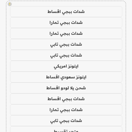
!
شدات ببجي اقساط
شدات ببجي تمارا
شدات ببجي تمارا
شدات ببجي تابي
شدات ببجي تابي
ايتونز امريكي
ايتونز سعودي اقساط
شحن يلا لودو اقساط
شدات ببجي اقساط
شدات ببجي تمارا
شدات ببجي تابي
متجر تقسيط