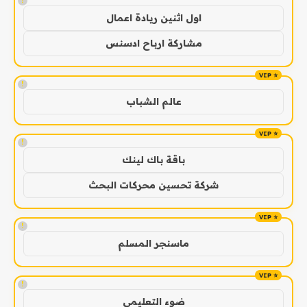
!
اول اثنين ريادة اعمال
مشاركة ارباح ادسنس
!
عالم الشباب
!
باقة باك لينك
شركة تحسين محركات البحث
!
ماسنجر المسلم
!
ضوء التعليمي