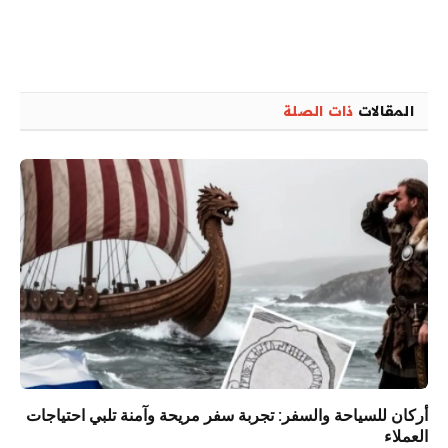
المقالات
ذات الصلة
أركان للسياحة والسفر: تجربة سفر مريحة وآمنة تلبي احتياجات
العملاء