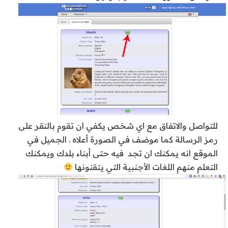
للتواصل والاتفاق مع اي شخص يكفي ان تقوم بالنقر على
رمز الرسالة كما موضف في الصورة أعلاه . الجميل في
الموقع انه يمكنك ان تجد فيه حتى أبناء بلدك ويمكنك
التعلم منهم اللغات الأجنبية التي يتقنونها