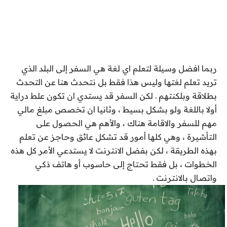
ربما افضل وسيلة لتعلم اي لغة هي السفر إلى البلد الذي
تريد تعلم لغتها وليس هذا فقط بل نتحدث هنا عن التحدث
بطلاقة وبلكنتهم . لكن السفر قد يستدي ان تكون علط دراية
أولا باللغة ولو بشكل بسيط ، وثانيا ان تخصص مبلغ مالي
مهم للسفر والاقامة هناك ، والأهم هي الحصول على
التأشيرة ، وهي كلها أمور قد تشكل عائق وحاجز عن تعلم
بهذه الطريقة ، لكن بفضل الانترنت لا يستدعي الأمر كل هذه
الخطوات ، بل فقط تحتاج إلى حاسوب أو هاتف ذكي
واتصال بالانترنت .