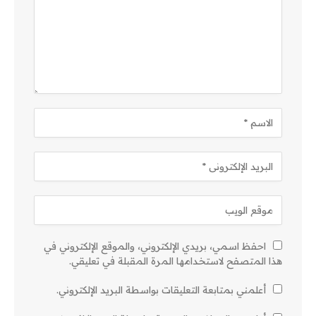
احفظ اسمي، بريدي الإلكتروني، والموقع الإلكتروني في
هذا المتصفح لاستخدامها المرة المقبلة في تعليقي.
أعلمني بمتابعة التعليقات بواسطة البريد الإلكتروني.